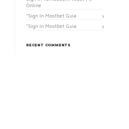
Online
“Sign In Mostbet Guia
“Sign In Mostbet Guia
RECENT COMMENTS