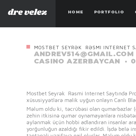
HOME
PORTFOLIO
MOSTBET SEYRƏK ️ RƏSMI INTERNET 
ANDREV514@GMAIL.COM
CASINO AZERBAYCAN
·
Mostbet Seyrək ️ Rəsmi Internet Saytında Pr
xüsusiyyətlərə malik uyğun onlayn Canlı Bl
Məlum oldu ki, təcrübəsi olan qumarbazlar (q
zehin itkisinə qumar oynamayanlara nisbətə
əylənmək üçün hobbi adlandıran insanlar ar
yorğunluğun azaldığı fikir edildi. İşdə belə 
təntənəli vəzifəyə nail olurlar. Məlum oldu 