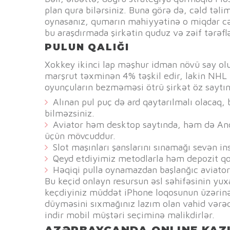
plan qura bilərsiniz. Buna görə də, cəld təlim
oynasanız, qumarın mahiyyətinə o miqdar cəl
bu araşdırmada şirkətin quduz və zəif tərəflər
PULUN QALIĞI
Xokkey ikinci lap məşhur idman növü say olunu
marşrut təxminən 4% təşkil edir, lakin NHL 
oyunçuların bezməməsi ötrü şirkət öz saytın
Alınan pul puç də ard qaytarılmalı olacaq
bilməzsiniz.
Aviator həm desktop saytında, həm də And
üçün mövcuddur.
Slot maşınları şanslarını sınamağı sevən in
Qeyd etdiyimiz metodlarla həm depozit qoya
Həqiqi pulla oynamazdan başlanğıc aviator
Bu keçid onlayn resursun əsl səhifəsinin yux
keçdiyiniz müddət iPhone loqosunun üzərinə 
düyməsini sıxmağınız lazım olan vahid vərəq 
indir mobil müştəri seçiminə malikdirlər.