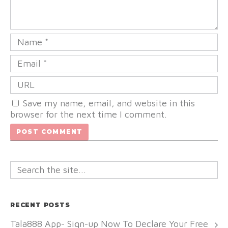
Save my name, email, and website in this
browser for the next time I comment.
RECENT POSTS
Tala888 App- Sign-up Now To Declare Your Free