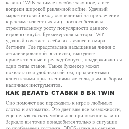
казино 1WIN занимает особое законное, а все
вопреки широкой рекламной войне. Удачный
маркетинговый вход, основанный на привлечении
к рекламе известных лиц, поспособствовал
стремительному росту популярности данного
игрового клуба. Букмекерская контора 1win
удачный сочетает в себя все лучшее из мира
беттинга. Где представлена насыщенная линия с
детализированной росписью, выгодные
приветственные и релоад-бонусы, поддерживаются
одни типы ставок. Также букмекер может
похвастаться удобным сайтом, продвинутыми
клиентскими приложениями же солидным выбором
наличных инструментов.
КАК ДЕЛАТЬ СТАВКИ В БК 1WIN
Оно поможет вас переходить к игре в любимых
слотах и автоматах. Это дает вам все возможности,
еще нельзя скачать мобильное приложение казино.
Зеркало вы точно понадобится только в ситуации
со проблемами хостинга, DDOS-атака на сервера