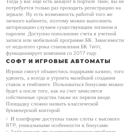
Тогда у вас еще есть аккаунт в портале 1вин, вы не
потребуется только раз проходить регистрацию на
зеркале. Ну есть возможность работой того же
личного кабинета, поэтому можно выполнить
авторизацию случаем существующим логином и
паролем. Доступно пополнение счета в учетной
записи или мобильной программе БК. Зависимости
от недолгого срока становления БК 1win,
функционирует компания со 2017 году.
СОФТ И ИГРОВЫЕ АВТОМАТЫ
Игроки смогут обзавестись подарками казино, того
удвоить, а всегда и утроить малейшей создания
ставок и гемблинге. Пользоваться бонусами можно
будет а после того, как на счет зачислятся
собственные средства также их первом вводе.
Площадку сложно назвать классической
букмекерской конторой.
И платформе доступны такие слоты с высокого
RTP, уникальными особенности и бонусами.
1win решает эту распространенную проблему,