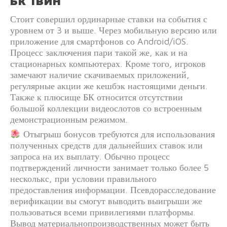
БК 1ВИН
Стоит совершил ординарные ставки на события с
уровнем от 3 и выше. Через мобильную версию или
приложение для смартфонов со Android/iOS.
Процесс заключения пари такой же, как и на
стационарных компьютерах. Кроме того, игроков
замечают наличие скачиваемых приложений,
регулярные акции же кешбэк настоящими деньги.
Также к плюсище БК относится отсутствии
большой коллекции видеослотов со встроенным
демонстрационным режимом.
Отыгрыш бонусов требуются для использования
полученных средств для дальнейших ставок или
запроса на их выплату. Обычно процесс
подтверждений личности занимает только более 5
несколькс, при условии правильного
предоставления информации. Псевдорасследование
верификации вы смогут выводить выигрыши же
пользоваться всеми привилегиями платформы.
Вывод материальнопроизводственных может быть