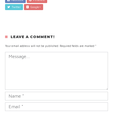
Twitter
Google+
LEAVE A COMMENT!
Your email address will not be published.
Required fields are marked
*