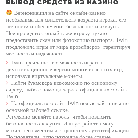
ВЫВОД СРЕДСТВ ИЗ КАЗИНО
Верификация на сайте онлайн-казино
необходима для свидетельств возраста игрока, его
личности и обеспечения безопасности аккаунта.
Нее проводится онлайн, же игроку нужно
предоставить скан или фотокопию паспорта. 1win
предложила игры от мира провайдеров, гарантируя
честность и надежность.
1win предлагает возможность играть в
демонстрационные версии многочисленных игр,
используя виртуальные монеты.
Найти букмекера невозможно по основному
адресу, либо с помощи зеркал официального сайта
1win.
На официального сайт 1win нельзя зайти не а по
основной рабочей ссылке.
Регулярно меняйте пароль, чтобы повысить
безопасность аккаунта. Или устройства могут
может несовместимы с процессом аутентификации.
Пользователи, использующие более старые