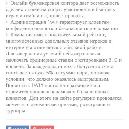
Онлайн букмекерская контора дает возможность
сделано ставки на спорт, участвовать в быстрых
играх и гемблинге, инвестировать.
Администрация 1win гарантирует клиентам
конфиденциальность и безопасность информации.
Компания имеет положительны й рейтинг,
многочисленных довольных отзывов игроков в
интернете а отличается стабильной работы.
Для завершения условий вейджера нельзя
заключать ординарные ставки с котировками 3. 0 и
вровень. За каждую один них с бонусного счета
списывается судя 5% от суммы пари, но также
условии, что должно оказалось выигрышным.
Воплотить 1Win постоянно развивается и
стремится привлечь как можно больше новых
клиентов. Дли этого на сайте регулярно проводятся
моменты с денежными призами, розыгрыши и
турниры.
Facebook
Pinterest