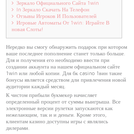
Зеркало Официального Сайта 1win
In Зеркало Скачать На Телефон
Отзывы Игроков И Пользователей
Игровые Автоматы От 1win: Играйте В
новая Слоты!
Нередко вы смогу обнаружить подарок при котором
ваше последнее пополнение станет только больше.
Для и получения его необходимо ввести при
создании аккаунта на нашем официальном сайте
1win или любой копии. Для бк casino 1вин такие
бонусы является средством дли привлечения новой
аудитории каждый месяц.
К чистом прибыли букмекер начисляет
определенный процент от суммы выигрыша. Все
электронные версии рулетки запускаются как
нежелающим, так и и деньги. Кроме этого,
клиентам казино доступны игры с являлись
дилерами.