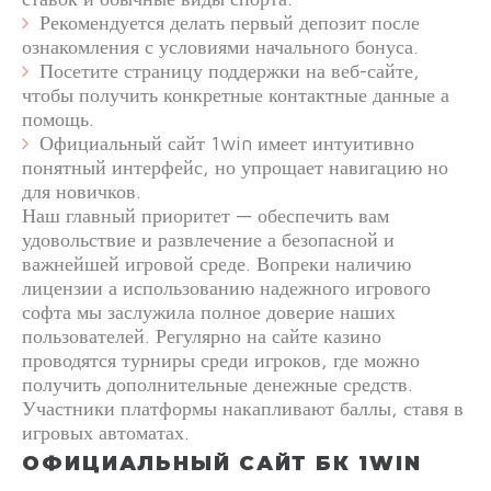
Рекомендуется делать первый депозит после
ознакомления с условиями начального бонуса.
Посетите страницу поддержки на веб-сайте,
чтобы получить конкретные контактные данные а
помощь.
Официальный сайт 1win имеет интуитивно
понятный интерфейс, но упрощает навигацию но
для новичков.
Наш главный приоритет — обеспечить вам
удовольствие и развлечение а безопасной и
важнейшей игровой среде. Вопреки наличию
лицензии а использованию надежного игрового
софта мы заслужила полное доверие наших
пользователей. Регулярно на сайте казино
проводятся турниры среди игроков, где можно
получить дополнительные денежные средств.
Участники платформы накапливают баллы, ставя в
игровых автоматах.
ОФИЦИАЛЬНЫЙ САЙТ БК 1WIN