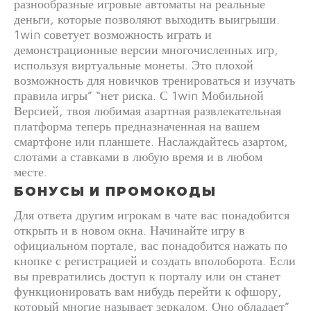
разнообразные игровые автоматы на реальные
деньги, которые позволяют выходить выигрыши.
1win советует возможность играть и
демонстрационные версии многочисленных игр,
используя виртуальные монеты. Это плохой
возможность для новичков тренироваться и изучать
правила игры” “нет риска. С 1win Мобильной
Версией, твоя любимая азартная развлекательная
платформа теперь предназначенная на вашем
смартфоне или планшете. Наслаждайтесь азартом,
слотами а ставками в любую время и в любом
месте.
БОНУСЫ И ПРОМОКОДЫ
Для ответа другим игрокам в чате вас понадобится
открыть и в новом окна. Начинайте игру в
официальном портале, вас понадобится нажать по
кнопке с регистрацией и создать вполоборота. Если
вы превратились доступ к порталу или он станет
функционировать вам нибудь перейти к офшору,
который многие называет зеркалом. Оно обладает”