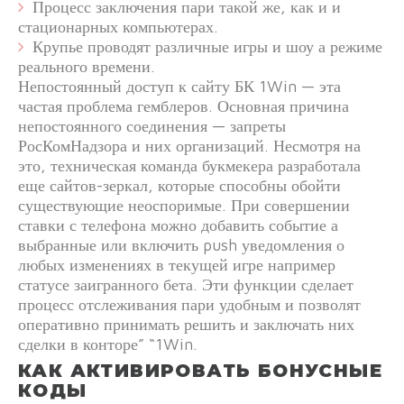
Процесс заключения пари такой же, как и и
стационарных компьютерах.
Крупье проводят различные игры и шоу а режиме
реального времени.
Непостоянный доступ к сайту БК 1Win — эта
частая проблема гемблеров. Основная причина
непостоянного соединения — запреты
РосКомНадзора и них организаций. Несмотря на
это, техническая команда букмекера разработала
еще сайтов-зеркал, которые способны обойти
существующие неоспоримые. При совершении
ставки с телефона можно добавить событие а
выбранные или включить push уведомления о
любых изменениях в текущей игре например
статусе заигранного бета. Эти функции сделает
процесс отслеживания пари удобным и позволят
оперативно принимать решить и заключать них
сделки в конторе” “1Win.
КАК АКТИВИРОВАТЬ БОНУСНЫЕ
КОДЫ