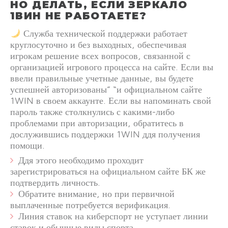
НО ДЕЛАТЬ, ЕСЛИ ЗЕРКАЛО
1ВИН НЕ РАБОТАЕТЕ?
Служба технической поддержки работает
круглосуточно и без выходных, обеспечивая
игрокам решение всех вопросов, связанной с
организацией игрового процесса на сайте. Если вы
ввели правильные учетные данные, вы будете
успешней авторизованы” “и официальном сайте
1WIN в своем аккаунте. Если вы напоминать свой
пароль также столкнулись с какими-либо
проблемами при авторизации, обратитесь в
дослужившись поддержки 1WIN ддя получения
помощи.
Ддя этого необходимо проходит
зарегистрироваться на официальном сайте БК же
подтвердить личность.
Обратите внимание, но при первичной
выплаченные потребуется верификация.
Линия ставок на киберспорт не уступает линии
ставок и обычные виды спорта.