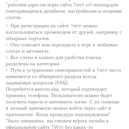
“рабочим адресом игры сайта 1win url пиппардом
повторяющимся дизайном, настройками и опциями
слотов.
При регистрации на сайте 1win можно
воспользоваться промокодом от друзей, например с
обзорных порталов.
Оно поможет вам переходить к игре в любимых
слотах и автоматах.
Все слоты и казино для удобства поиска
разделены на категории.
Путь к устранению неисправностей в 1win часто
начинается со обширного раздела всегда
задаваемых вопросов (FAQ).
Потребуется ввести код, который подтвердит
привязку телефона. Пользователю можно будет
получить пароль и запомнить логин. С их помощи
в личный приемную можно войти через сайт и
приложение. Когда процедура подтверждения”
“было завершена, вы сможем играть онлайн в
официальном сайте 1Win без каких-то