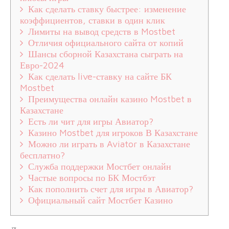
Как сделать ставку быстрее: изменение
коэффициентов, ставки в один клик
Лимиты на вывод средств в Mostbet
Отличия официального сайта от копий
Шансы сборной Казахстана сыграть на
Евро-2024
Как сделать live-ставку на сайте БК
Mostbet
Преимущества онлайн казино Mostbet в
Казахстане
Есть ли чит для игры Авиатор?
Казино Mostbet для игроков В Казахстане
Можно ли играть в Aviator в Казахстане
бесплатно?
Служба поддержки Мостбет онлайн
Частые вопросы по БК Мостбэт
Как пополнить счет для игры в Авиатор?
Официальный сайт Мостбет Казино