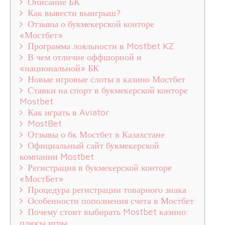
Описание БК
Как вывести выигрыш?
Отзывы о букмекерской конторе
«Мостбет»
Программа лояльности в Mostbet KZ
В чем отличие оффшорной и
«национальной» БК
Новые игровые слоты в казино Мостбет
Ставки на спорт в букмекерской конторе
Mostbet
Как играть в Aviator
MostBet
Отзывы о бк Мостбет в Казахстане
Официальный сайт букмекерской
компании Mostbet
Регистрация в букмекерской конторе
«МостБет»
Процедура регистрации товарного знака
Особенности пополнения счета в Мостбет
Почему стоит выбирать Mostbet казино:
плюсы игры