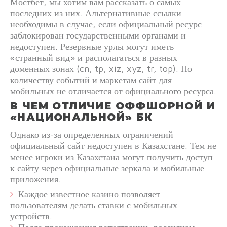
Мостбет, мы хотим вам рассказать о самых
последних из них. Альтернативные ссылки
необходимы в случае, если официальный ресурс
заблокирован государственными органами и
недоступен. Резервные урлы могут иметь
«странный вид» и располагаться в разных
доменных зонах (cn, tp, xiz, xyz, tr, top). По
количеству событий и маркетам сайт для
мобильных не отличается от официального ресурса.
В ЧЕМ ОТЛИЧИЕ ОФФШОРНОЙ И
«НАЦИОНАЛЬНОЙ» БК
Однако из-за определенных ограничений
официальный сайт недоступен в Казахстане. Тем не
менее игроки из Казахстана могут получить доступ
к сайту через официальные зеркала и мобильные
приложения.
Каждое известное казино позволяет
пользователям делать ставки с мобильных
устройств.