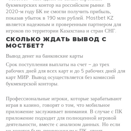
букмекерских контор на российском рынке. В
2020-м году БК не смогли получить прибыль,
показав убыток в 190 млн рублей. Mostbet KZ
является надежным и проверенным партнером для
игроков по территории Казахстана и стран СНГ.
СКОЛЬКО ЖДАТЬ ВЫВОД С
МОСТБЕТ?
Вывод денег на банковские карты
Срок поступления выплаты на счет – до трех
рабочих дней для всех карт и до 5 рабочих дней для
карт МИР. Вывод осуществляется без комиссий
букмекерской конторы.
Профессиональные игроки, которые зарабатывают
играя в казино, говорят о том, что мобильное
приложение заслуживает внимания. В случае с ПК
приложение подходит для полноценной игровой
деятельности, вместе с анализом данных. Но если
не хочется быть привязанным к ПК, стоит