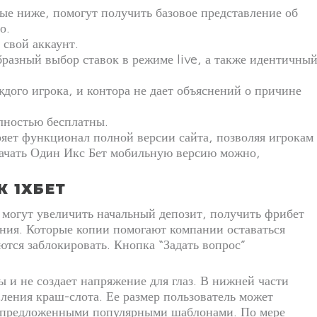
ые ниже, помогут получить базовое представление об
о.
 свой аккаунт.
бразный выбор ставок в режиме live, а также идентичны
дого игрока, и контора не дает объяснений о причине
лностью бесплатны.
ряет функционал полной версии сайта, позволяя игрокам
качать Один Икс Бет мобильную версию можно,
 1ХБЕТ
огут увеличить начальный депозит, получить фрибет
ения. Которые копии помогают компании оставаться
ются заблокировать. Кнопка “Задать вопрос”
ы и не создает напряжение для глаз. В нижней части
ления краш-слота. Ее размер пользователь может
я предложенными популярными шаблонами. По мере