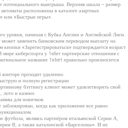
ст потенциального выигрыша. Верхняя шкала – размер
е автоматы расположены в каталоге азартных
ы» или «Быстрые игры».
го уровня, начиная с Кубка Англии и Английской Лиги.
т может заменить банковским переводом выплату на
 кнопки «Зарегистрироваться» подтверждается возраст
 В мире киберспорта у 1хбет партнерские отношения с
ригинальное название 1xbet правильно произносится
 конторе проходит удаленно.
быструю и полную регистрации.
ртивному бэттингу клиент может удовлетворить свой
, лото и казино.
аммы для новичков.
т заблокирован, когда как приложение все равно
 функционалом.
е футбола, являясь партнёром итальянской Серии А,
ерии B, а также каталонской «Барселоны». И не