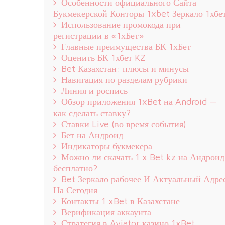
Особенности официального Сайта
Букмекерской Конторы 1xbet Зеркало 1хбе
Использование промокода при
регистрации в «1хБет»
Главные преимущества БК 1хБет
Оценить БК 1хбет KZ
Bet Казахстан: плюсы и минусы
Навигация по разделам рубрики
Линия и роспись
Обзор приложения 1xBet на Android —
как сделать ставку?
Ставки Live (во время события)
Бет на Андроид
Индикаторы букмекера
Можно ли скачать 1 x Bet kz на Андроид
бесплатно?
Bet Зеркало рабочее И Актуальный Адре
На Сегодня
Контакты 1 xBet в Казахстане
Верификация аккаунта
Стратегия в Aviator казино 1xBet