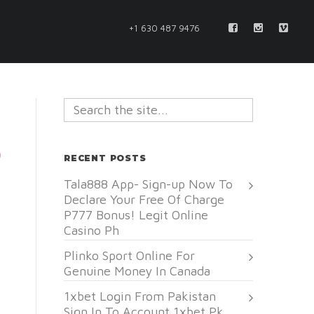
+1 630 487 9476
RECENT POSTS
Tala888 App- Sign-up Now To
Declare Your Free Of Charge
P777 Bonus! Legit Online
Casino Ph
Plinko Sport Online For
Genuine Money In Canada
1xbet Login From Pakistan
Sign In To Account 1xbet Pk