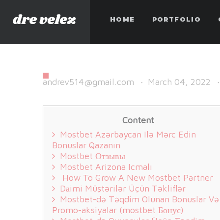
HOME
PORTFOLIO
andrev514@gmail.com
·
March 04, 2022
·
Content
Mostbet Azərbaycan Ilə Mərc Edin
Bonuslar Qazanın
Mostbet Отзывы
Mostbet Arizona Icmalı
How To Grow A New Mostbet Partner
Dаimi Müştərilər Üçün Təkliflər
Mostbet-də Təqdim Olunan Bonuslar Və
Promo-aksiyalar (mostbet Бонус)