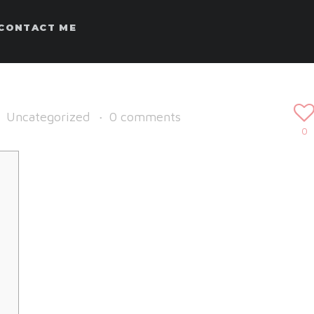
CONTACT ME
Uncategorized
·
0 comments
0