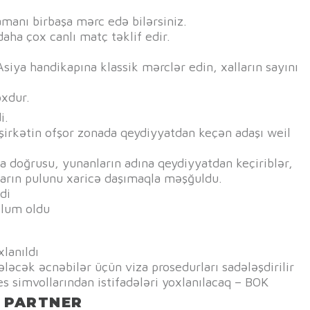
manı birbaşa mərc edə bilərsiniz.
aha çox canlı matç təklif edir.
iya handikapına klassik mərclər edin, xalların sayını
oxdur.
i.
şirkətin ofşor zonada qeydiyyatdan keçən adaşı weil
 doğrusu, yunanların adına qeydiyyatdan keçiriblər,
ıların pulunu xaricə daşımaqla məşğuldu.
di
əlum oldu
lanıldı
ələcək əcnəbilər üçün viza prosedurları sadələşdirilir
es simvollarından istifadələri yoxlanılacaq – BOK
 PARTNER