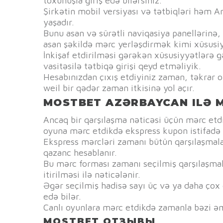
toxunuşla giriş edə bilərsiniz.
Şirkətin mobil versiyası və tətbiqləri həm 
yaşadır.
Bunu asan və sürətli naviqasiya panellərinə,
asan şəkildə mərc yerləşdirmək kimi xüsusiy
İnkişaf etdirilməsi gərəkən xüsusiyyətlərə g
vasitəsilə tətbiqə girişi qeyd etməliyik.
Hesabınızdan çıxış etdiyiniz zaman, təkrar o
weil bir qədər zaman itkisinə yol açır.
MOSTBET AZƏRBAYCAN ILƏ 
Ancaq bir qarşılaşma nəticəsi üçün mərc et
oyuna mərc etdikdə ekspress kupon istifadə e
Ekspress mərcləri zamanı bütün qarşılaşmala
qazanc hesablanır.
Bu mərc forması zamanı seçilmiş qarşılaşmal
itirilməsi ilə nəticələnir.
Əgər seçilmiş hadisə sayı üç və ya daha çox
edə bilər.
Canlı oyunlara mərc etdikdə zamanla bəzi əms
MOSTBET ОТЗЫВЫ