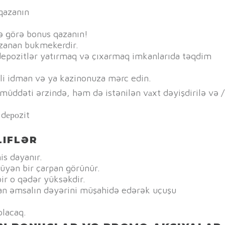
qazanın
zə görə bonus qazanın!
zanan bukmekerdir.
n depozitlər yatırmaq və çıxarmaq imkanlarıda təqdim
mli idman və ya kazinonuza mərc edin.
müddəti ərzində, həm də istənilən vаxt dəyişdirilə və /
dероzit
LIFLƏR
s dayanır.
üyən bir çarpan görünür.
ir o qədər yüksəkdir.
tan əmsalın dəyərini müşahidə edərək uçuşu
olacaq.