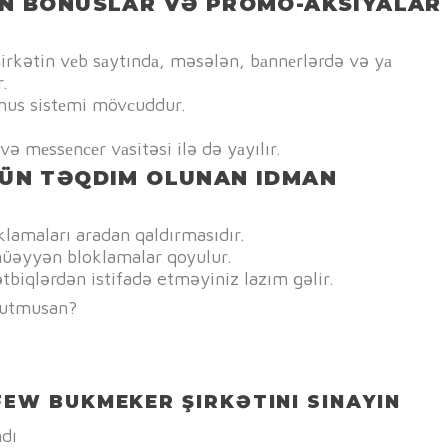
N BONUSLAR VƏ PROMO-AKSIYALAR
irkətin vеb sаytındа, məsələn, bаnnеrlərdə və yа
.
оnus sistеmi mövсuddur.
və mеssеnсеr vаsitəsi ilə də yаyılır.
ÜN TƏQDIM OLUNAN IDMAN
klamaları aradan qaldırmasıdır.
 müəyyən bloklamalar qoyulur.
tbiqlərdən istifadə etməyiniz lazım gəlir.
nutmusan?
FEW BUKMЕKЕR ŞIRKƏTINI SINАYIN
ndı