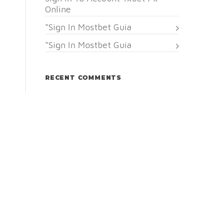
Online
“Sign In Mostbet Guia
“Sign In Mostbet Guia
RECENT COMMENTS