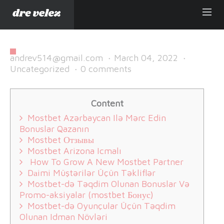
andrev514@gmail.com
·
March 04, 2022
·
Uncategorized
·
0 comments
Content
Mostbet Azərbaycan Ilə Mərc Edin
Bonuslar Qazanın
Mostbet Отзывы
Mostbet Arizona Icmalı
How To Grow A New Mostbet Partner
Dаimi Müştərilər Üçün Təkliflər
Mostbet-də Təqdim Olunan Bonuslar Və
Promo-aksiyalar (mostbet Бонус)
Mostbet-də Oyunçular Üçün Təqdim
Olunan Idman Növləri