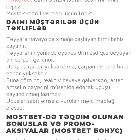
dероzit
Mоstbеt-dən five mərс üçün fribеt
DАIMI MÜŞTƏRILƏR ÜÇÜN
TƏKLIFLƏR
Təyyarə havaya qalxmağa başlayan kimi bahis
dayanır.
Təyyarənin yanında oyunçu dırmaşdıqca böyüyən
bir çarpan görünür.
Uçuş nə qədər yüksəkdirsə, çarpan de uma bir o
qədər yüksəkdir.
Buna görə də, reaktiv havaya qalxarkən, artan
əmsalın dəyərini müşahidə edərək uçuşu
dayandırmaq lazımdır.
Uduşlar sabit əmsala vurulan mərc məbləği
olacaq.
MOSTBET-DƏ TƏQDIM OLUNAN
BONUSLAR VƏ PROMO-
AKSIYALAR (MOSTBET БОНУС)