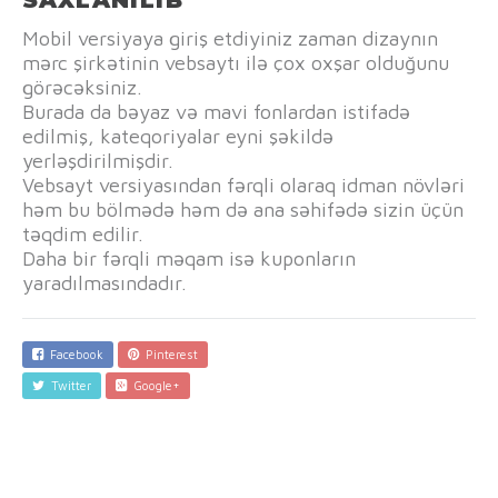
SAXLANILIB
Mobil versiyaya giriş etdiyiniz zaman dizaynın
mərc şirkətinin vebsaytı ilə çox oxşar olduğunu
görəcəksiniz.
Burada da bəyaz və mavi fonlardan istifadə
edilmiş, kateqoriyalar eyni şəkildə
yerləşdirilmişdir.
Vebsayt versiyasından fərqli olaraq idman növləri
həm bu bölmədə həm də ana səhifədə sizin üçün
təqdim edilir.
Daha bir fərqli məqam isə kuponların
yaradılmasındadır.
Facebook
Pinterest
Twitter
Google+