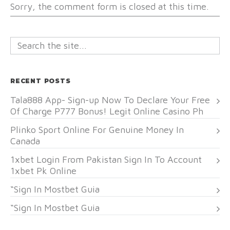
Sorry, the comment form is closed at this time.
RECENT POSTS
Tala888 App- Sign-up Now To Declare Your Free
Of Charge P777 Bonus! Legit Online Casino Ph
Plinko Sport Online For Genuine Money In
Canada
1xbet Login From Pakistan Sign In To Account
1xbet Pk Online
“Sign In Mostbet Guia
“Sign In Mostbet Guia