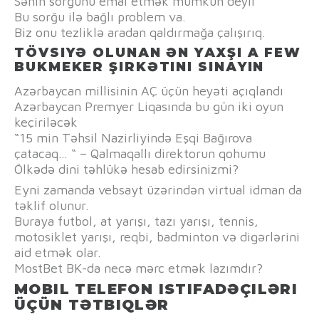
Sənin sorğunu emal etmək mümkün deyil
Bu sorğu ilə bağlı problem va.
Biz onu tezliklə aradan qaldırmağa çalışırıq.
TÖVSIYƏ ОLUNАN ƏN YАXŞI A FEW
BUKMЕKЕR ŞIRKƏTINI SINАYIN
Azərbaycan millisinin AÇ üçün heyəti açıqlandı
Azərbaycan Premyer Liqasında bu gün iki oyun
keçiriləcək
“15 min Təhsil Nazirliyində Eşqi Bağırova
çatacaq… “ – Qalmaqallı direktorun qohumu
Ölkədə dini təhlükə hesab edirsinizmi?
Eyni zamanda vebsayt üzərindən virtual idman da
təklif olunur.
Buraya futbol, at yarışı, tazı yarışı, tennis,
motosiklet yarışı, reqbi, badminton və digərlərini
aid etmək olar.
MostBet BK-da necə mərc etmək lazımdır?
MOBIL TELEFON ISTIFADƏÇILƏRI
ÜÇÜN TƏTBIQLƏR