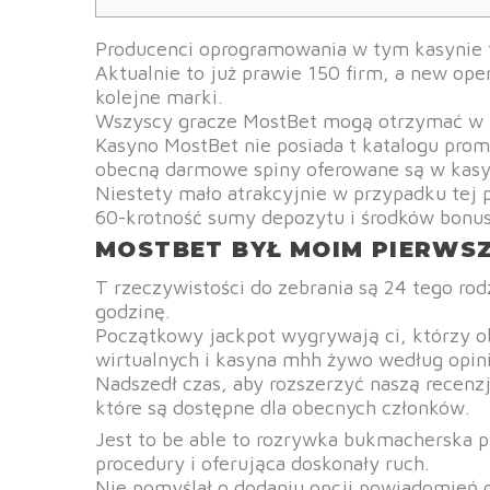
Producenci oprogramowania w tym kasynie t
Aktualnie to już prawie 150 firm, a new ope
kolejne marki.
Wszyscy gracze MostBet mogą otrzymać w 
Kasyno MostBet nie posiada t katalogu pro
obecną darmowe spiny oferowane są w kasyn
Niestety mało atrakcyjnie w przypadku tej
60-krotność sumy depozytu i środków bonu
MOSTBET BYŁ MOIM PIERWS
T rzeczywistości do zebrania są 24 tego ro
godzinę.
Początkowy jackpot wygrywają ci, którzy o
wirtualnych i kasyna mhh żywo według opini
Nadszedł czas, aby rozszerzyć naszą recen
które są dostępne dla obecnych członków.
Jest to be able to rozrywka bukmacherska 
procedury i oferująca doskonały ruch.
Nie pomyślał o dodaniu opcji powiadomień d