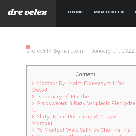
HOME
PORTFOLIO
andrev514@gmail.com
·
January 01, 2022
Content
Mostbet Był Moim Pierwszym I Yak
Dotąd…
Summary Of Mostbet
Próbowałem 3 Razy Wypłacić Pieniądze
I…
Sloty, Które Polecamy W Kasynie
Mostbet
Ye Mostbet Wale Sally Sb Chor Hai Mai…