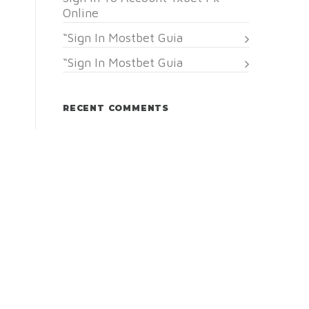
Online
“Sign In Mostbet Guia
“Sign In Mostbet Guia
RECENT COMMENTS