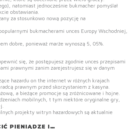
nego), natomiast jednocześnie bukmacher pomyślał
cie obstawiania.
ażany za stosunkowo nową pozycję na
popularnymi bukmacherami unces Europy Wschodniej,
kiem dobre, ponieważ marże wynoszą 5, 05%.
upewnić się, że postępujesz zgodnie unces przepisami
dami prawnymi zanim zarejestrujesz się w danym
ące hazardu on the internet w różnych krajach
oradcą prawnym przed skorzystaniem z kasyna.
nżową, a bieżące promocje są zróżnicowane i hojne.
dzeniach mobilnych, t tym niektóre oryginalne gry,
j.
nych projekty witryn hazardowych są aktualnie
Ć PIENIĄDZE I…