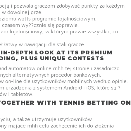
mocją i pozwala graczom zdobywać punkty za każdym
 w dowolnej grze.
oziomu watts programie lojalnościowym.
 czasem wy??cznie się poprawia.
am lojalnościowy, w którym prawie wszystko, co
 łatwy w nawigacji dla stali gracze.
IN-DEPTH LOOK AT ITS PREMIUM
DING, PLUS UNIQUE CONTESTS
nd automatów online mhh tej stronie i zasadniczo
pnych alternatywnych procedur bankowych.
w on-line dla użytkowników mobilnych według opinie.
em urządzenia z systemem Android i iOS, które są ?
ów i tabletów.
TOGETHER WITH TENNIS BETTING O
życiu, a także utrzymuje użytkowników
ny mające mhh celu zachęcenie ich do złożenia