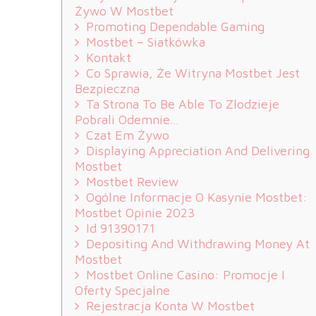
Żywo W Mostbet
Promoting Dependable Gaming
Mostbet – Siatkówka
Kontakt
Co Sprawia, Że Witryna Mostbet Jest
Bezpieczna
Ta Strona To Be Able To Zlodzieje
Pobrali Odemnie…
Czat Em Żywo
Displaying Appreciation And Delivering
Mostbet
Mostbet Review
Ogólne Informacje O Kasynie Mostbet:
Mostbet Opinie 2023
Id 91390171
Depositing And Withdrawing Money At
Mostbet
Mostbet Online Casino: Promocje I
Oferty Specjalne
Rejestracja Konta W Mostbet