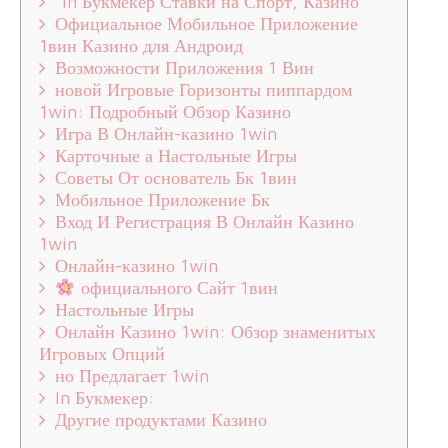
“in Букмекер Ставки на Спорт, Казино
Официальное Мобильное Приложение
1вин Казино для Андроид
Возможности Приложения 1 Вин
новой Игровые Горизонты пиппардом
1win: Подробный Обзор Казино
Игра В Онлайн-казино 1win
Карточные а Настольные Игры
Советы От основатель Бк 1вин
Мобильное Приложение Бк
Вход И Регистрация В Онлайн Казино
1win
Онлайн-казино 1win
официального Сайт 1вин
Настольные Игры
Онлайн Казино 1win: Обзор знаменитых
Игровых Опций
но Предлагает 1win
In Букмекер:
Другие продуктами Казино