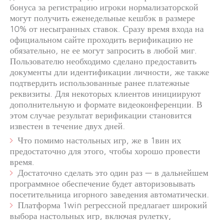
бонуса за регистрацию игроки нормализаторской
могут получить еженедельные кешбэк в размере
10% от несыгранных ставок. Сразу время входа на
официальном сайте проходить верификацию не
обязательно, не ее могут запросить в любой миг.
Пользователю необходимо сделано предоставить
документы дли идентификации личности, же также
подтвердить использованные ранее платежные
реквизиты. Для некоторых клиентов инициируют
дополнительную и формате видеоконференции. В
этом случае результат верификации становится
известен в течение двух дней.
Что помимо настольных игр, же в 1вин их
предостаточно для этого, чтобы хорошо провести
время.
Достаточно сделать это один раз — в дальнейшем
программное обеспечение будет авторизовывать
посетительница игорного заведения автоматически.
Платформа 1win регрессной предлагает широкий
выбора настольных игр, включая рулетку,