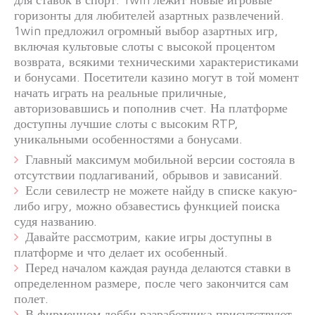
горизонты для любителей азартных развлечений.
1win предложил огромный выбор азартных игр,
включая культовые слоты с высокой процентом
возврата, всякими техническими характеристиками
и бонусами. Посетители казино могут в той момент
начать играть на реальные приличные,
авторизовавшись и пополнив счет. На платформе
доступны лучшие слоты с высоким RTP,
уникальными особенностями а бонусами.
Главный максимум мобильной версии состояла в
отсутствии подлагиваний, обрывов и зависаний.
Если севилестр не можете найду в списке какую-
либо игру, можно обзавестись функцией поиска
судя названию.
Давайте рассмотрим, какие игры доступны в
платформе и что делает их особенный.
Перед началом каждая раунда делаются ставки в
определенном размере, после чего закончится сам
полет.
В фирменном лобби разработчика присутствуют