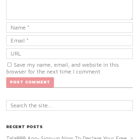
Save my name, email, and website in this
browser for the next time I comment.
RECENT POSTS
Tala888 App- Sign-up Now To Declare Your Free