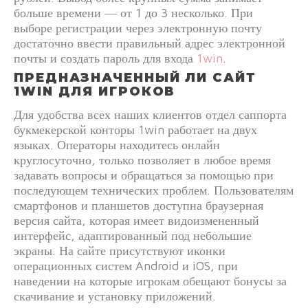
больше времени ― от 1 до 3 несколько. При
выборе регистрации через электронную почту
достаточно ввести правильный адрес электронной
почты и создать пароль для входа
1win
.
ПРЕДНАЗНАЧЕННЫЙ ЛИ САЙТ
1WIN ДЛЯ ИГРОКОВ
Для удобства всех наших клиентов отдел саппорта
букмекерской конторы 1win работает на двух
языках. Операторы находитесь онлайн
круглосуточно, только позволяет в любое время
задавать вопросы и обращаться за помощью при
последующем технических проблем. Пользователям
смартфонов и планшетов доступна браузерная
версия сайта, которая имеет видоизмененный
интерфейс, адаптированный под небольшие
экраны. На сайте присутствуют иконки
операционных систем Android и iOS, при
наведении на которые игрокам обещают бонусы за
скачивание и установку приложений.