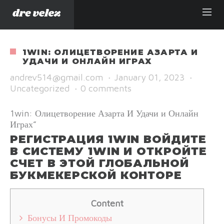
1WIN: ОЛИЦЕТВОРЕНИЕ АЗАРТА И
УДАЧИ И ОНЛАЙН ИГРАХ
andrev514@gmail.com
·
January 01, 2023
·
Uncategorized
·
0 comments
1win: Олицетворение Азарта И Удачи и Онлайн
Играх”
РЕГИСТРАЦИЯ 1WIN ВОЙДИТЕ
В СИСТЕМУ 1WIN И ОТКРОЙТЕ
СЧЕТ В ЭТОЙ ГЛОБАЛЬНОЙ
БУКМЕКЕРСКОЙ КОНТОРЕ
Content
Бонусы И Промокоды