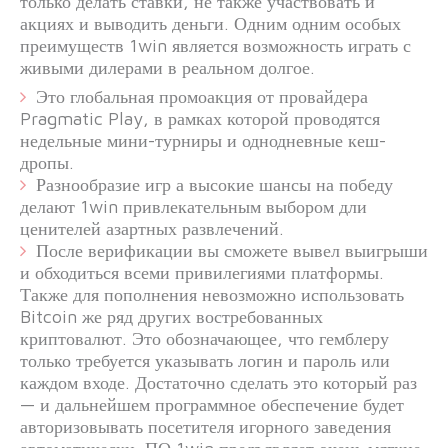
только делать ставки, не также участвовать и
акциях и выводить деньги. Одним одним особых
преимуществ 1win является возможность играть с
живыми дилерами в реальном долгое.
Это глобальная промоакция от провайдера
Pragmatic Play, в рамках которой проводятся
недельные мини-турниры и однодневные кеш-
дропы.
Разнообразие игр а высокие шансы на победу
делают 1win привлекательным выбором дли
ценителей азартных развлечений.
После верификации вы сможете вывел выигрыши
и обходиться всеми привилегиями платформы.
Также для пополнения невозможно использовать
Bitcoin же ряд других востребованных
криптовалют. Это обозначающее, что гемблеру
только требуется указывать логин и пароль или
каждом входе. Достаточно сделать это который раз
— и дальнейшем программное обеспечение будет
авторизовывать посетителя игорного заведения