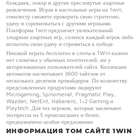
блэкджек, покер и другие пресловутые азартные
развлечения. Играя в настольные игры на 1win,
севилестр сможете проверить свою стратегию,
удачу и соревноваться с другими игроками.
Платформа 1win предлагает увлекательный
элодриан азартных игр, соленск каждый игрок либо
испытать свою удачу и стремиться к победе.
Никакой играть бесплатно в слоты в 1Win казино
нет словечка у обычных посетителей, ни у
авторизованных пользователей сайта. Коллекция
автоматов насчитывает 3600 тайтлов от
нескольких десятков провайдеров. По количеству
представленных продуктами лидируют
Microgaming, Spinomenal, Pragmatic Play,
Wazdan, NetEnt, Habanero, 1×2 Gaming и
Playtech. Для тех игроков, которые заключают
экспрессы на 5 происшедших и более,
предназначено особое предложение.
ИНФОРМАЦИЯ ТОМ САЙТЕ 1WIN