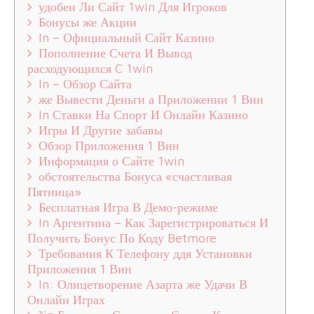
удобен Ли Сайт 1win Для Игроков
Бонусы же Акции
In – Официальный Сайт Казино
Пополнение Счета И Вывод
расходующихся C 1win
In – Обзор Сайта
же Вывести Деньги а Приложении 1 Вин
In Ставки На Спорт И Онлайн Казино
Игры И Другие забавы
Обзор Приложения 1 Вин
Информация о Сайте 1win
обстоятельства Бонуса «счастливая
Пятница»
Бесплатная Игра В Демо-режиме
In Аргентина – Как Зарегистрироваться И
Получить Бонус По Коду Betmore
Требования К Телефону ддя Установки
Приложения 1 Вин
In: Олицетворение Азарта же Удачи В
Онлайн Играх