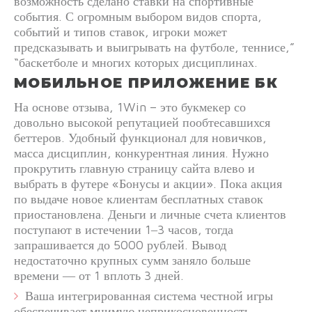
возможность сделано ставки на спортивные
события. С огромным выбором видов спорта,
событий и типов ставок, игроки может
предсказывать и выигрывать на футболе, теннисе,”
“баскетболе и многих которых дисциплинах.
МОБИЛЬНОЕ ПРИЛОЖЕНИЕ БК
На основе отзыва, 1Win – это букмекер со
довольно высокой репутацией пообтесавшихся
беттеров. Удобный функционал для новичков,
масса дисциплин, конкурентная линия. Нужно
прокрутить главную страницу сайта влево и
выбрать в футере «Бонусы и акции». Пока акция
по выдаче новое клиентам бесплатных ставок
приостановлена. Деньги и личные счета клиентов
поступают в истечении 1‒3 часов, тогда
запрашивается до 5000 рублей. Вывод
недостаточно крупных сумм заняло больше
времени ― от 1 вплоть 3 дней.
Ваша интегрированная система честной игры
обеспечивает мнимую неприкосновенность