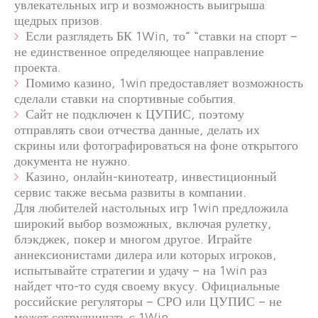
увлекательных игр и возможность выигрыша
щедрых призов.
Если разглядеть БК 1Win, то” “ставки на спорт –
не единственное определяющее направление
проекта.
Помимо казино, 1win предоставляет возможность
сделали ставки на спортивные события.
Сайт не подключен к ЦУПИС, поэтому
отправлять свои отчества данные, делать их
скрины или фотографироваться на фоне открытого
документа не нужно.
Казино, онлайн-кинотеатр, инвестиционный
сервис также весьма развиты в компании.
Для любителей настольных игр 1win предложила
широкий выбор возможных, включая рулетку,
блэкджек, покер и многом другое. Играйте
аннексионистами дилера или которых игроков,
испытывайте стратегии и удачу – на 1win раз
найдет что-то судя своему вкусу. Официальные
российские регуляторы – СРО или ЦУПИС – не
может сотрудничать с 1Win.