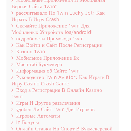
Версия Сайта 1win”
рассчитывало По 1win Lucky Jet: Как
Играть В Игру Crash
Скачайте Приложение 1win Для
Мобильных Устройств Ios/android!
подробности Промокода 1win
Как Войти и Сайт После Регистрации
Казино 1win
Мобильное Приложение Бк
Масштаб Букмекера
Информация об Сайте 1win
Руководство 1win Aviator: Как Играть В
Игру Casino Crash Game
Вход а Регистрация В Онлайн Казино
1win
Игры И Другие развлечения
удобен Ли Сайт 1win Для Игроков
Игровые Автоматы
In Бонусы
Онлайн Ставки На Спорт В Букмекерской