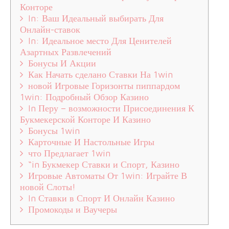
Конторе
In: Ваш Идеальный выбирать Для
Онлайн-ставок
In: Идеальное место Для Ценителей
Азартных Развлечений
Бонусы И Акции
Как Начать сделано Ставки На 1win
новой Игровые Горизонты пиппардом
1win: Подробный Обзор Казино
In Перу – возможности Присоединения К
Букмекерской Конторе И Казино
Бонусы 1win
Карточные И Настольные Игры
что Предлагает 1win
“in Букмекер Ставки и Спорт, Казино
Игровые Автоматы От 1win: Играйте В
новой Слоты!
In Ставки в Спорт И Онлайн Казино
Промокоды и Ваучеры