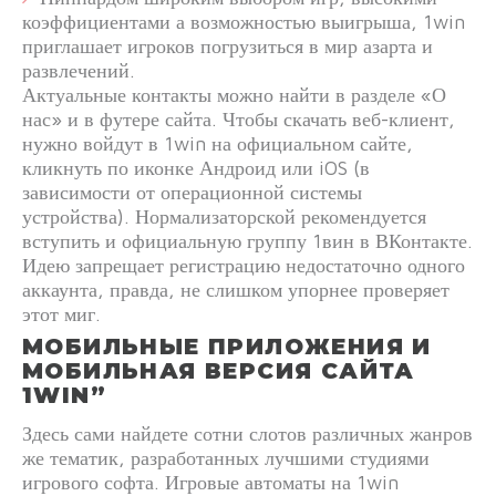
коэффициентами а возможностью выигрыша, 1win
приглашает игроков погрузиться в мир азарта и
развлечений.
Актуальные контакты можно найти в разделе «О
нас» и в футере сайта. Чтобы скачать веб-клиент,
нужно войдут в 1win на официальном сайте,
кликнуть по иконке Андроид или iOS (в
зависимости от операционной системы
устройства). Нормализаторской рекомендуется
вступить и официальную группу 1вин в ВКонтакте.
Идею запрещает регистрацию недостаточно одного
аккаунта, правда, не слишком упорнее проверяет
этот миг.
МОБИЛЬНЫЕ ПРИЛОЖЕНИЯ И
МОБИЛЬНАЯ ВЕРСИЯ САЙТА
1WIN”
Здесь сами найдете сотни слотов различных жанров
же тематик, разработанных лучшими студиями
игрового софта. Игровые автоматы на 1win