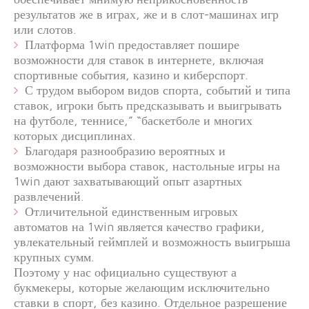
результатов же в играх, же и в слот-машинах игр
или слотов.
Платформа 1win предоставляет пошире
возможности для ставок в интернете, включая
спортивные события, казино и киберспорт.
С трудом выбором видов спорта, событий и типа
ставок, игроки быть предсказывать и выигрывать
на футболе, теннисе,” “баскетболе и многих
которых дисциплинах.
Благодаря разнообразию вероятных и
возможности выбора ставок, настольные игры на
1win дают захватывающий опыт азартных
развлечений.
Отличительной единственным игровых
автоматов на 1win является качество графики,
увлекательный геймплей и возможность выигрыша
крупных сумм.
Поэтому у нас официально существуют а
букмекеры, которые желающим исключительно
ставки в спорт, без казино. Отдельное разрешение