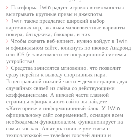
Платформа 1win радует игроков возможностью
выигрывать крупные призы и джекпоты.
1win также предлагает широкий выбор
карточных игр, включая малоизвестные варианты
покера, блэкджека, баккары, и них.
Чтобы скачать веб-клиент, нужно войдут в 1win
и официальном сайте, кликнуть по иконке Андроид
или iOS (в зависимости от операционной системы
устройства).
Средства зачислятся мгновенно, что позволит
сразу перейти к выводу спортивных пари.
В центральной нижней части – демонстрация двух
случайных связей из лайва со действующими
коэффициентами. А нижней части главной
страницы официального сайта вы найдете
«Категории» и информационный блок. У 1Win
официальному сайт современный, оснащен всем
необходимым функционалом, функционирует на
самых языках. Альтернативные уме связи с
техподдержкой ― телефон горячей линии и