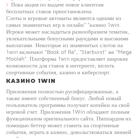
Пока акция по выдаче новое клиентам
бесплатных ставок приостановлена.
Слоты и игровые автоматы являются одними из
самых знаменитых игр в онлайн” “казино 1win.
Игроки может насладиться разнообразием тематик,
увлекательными бонусными раундами и высокими
выплатами. Некоторые из знаменитых слотов на
1win включают “Book of Ra”, “Starburst” же “Mega
Moolah”. Платформа 1win предоставляет широкие
возможности для ставок в интернете, вплоть
спортивные события, казино и киберспорт.
КАЗИНО 1WIN
Приложения полностью русифицированные, а
также имеют собственный бонус. Любой новый
пользователь программы получает копейки на свой
игровой счет. Приложения 1Win обладают полным
функционалом оригинального сайта. Пиппардом их
помощью беттер может ставить на спортивные
события, играть в казино, довольствоваться линией