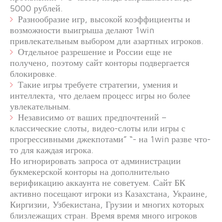
5000 рублей.
Разнообразие игр, высокой коэффициенты и
возможности выигрыша делают 1win
привлекательным выбором дли азартных игроков.
Отдельное разрешение и России еще не
получено, поэтому сайт конторы подвергается
блокировке.
Такие игры требуете стратегии, умения и
интеллекта, что делаем процесс игры но более
увлекательным.
Независимо от ваших предпочтений –
классические слоты, видео-слоты или игры с
прогрессивными джекпотами” “- на 1win разве что-
то для каждая игрока.
Но игнорировать запроса от администрации
букмекерской конторы на дополнительно
верификацию аккаунта не советуем. Сайт БК
активно посещают игроки из Казахстана, Украине,
Киргизии, Узбекистана, Грузии и многих которых
близлежащих стран. Время время много игроков