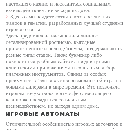
настоящего казино и насладиться социальным
взаимодействием, не выходя из дома.
Здесь сами найдете сотни слотов различных
жанров а тематик, разработанных лучшей студиями
игрового софта.
Здесь представлена насыщенная линия с
детализированной росписью, выгодные
приветственные и релоад-бонусы, поддерживаются
разные типы ставок. Также букмекер либо
похвастаться удобным сайтом, продвинутыми
клиентскими приложениями и солидным выбора
платежных инструментов. Одним из особых
преимуществ 1win является возможностей играть с
живыми дилерами в мире времени. Это позволяла
игрокам почувствовать атмосферу настоящего
казино же насладиться социальным
взаимодействием, не выходя одним дома.
ИГРОВЫЕ АВТОМАТЫ
Отличительной особенностью игровых автоматов в