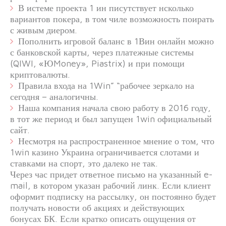
В истеме проекта 1 ин писутствует нсколько
вариантов покера, в том чиле возможность поирать
с живым диером.
Пополнить игровой баланс в 1Вин онлайн можно
с банковской карты, через платежные системы
(QIWI, «ЮMoney», Piastrix) и при помощи
криптовалюты.
Правила входа на 1Win” “рабочее зеркало на
сегодня – аналогичны.
Наша компания начала свою работу в 2016 году,
в тот же период и был запущен 1win официальный
сайт.
Несмотря на распространенное мнение о том, что
1win казино Украина ограничивается слотами и
ставками на спорт, это далеко не так.
Через час придет ответное письмо на указанный e-
mail, в котором указан рабочий линк. Если клиент
оформит подписку на рассылку, он постоянно будет
получать новости об акциях и действующих
бонусах БК. Если кратко описать ощущения от