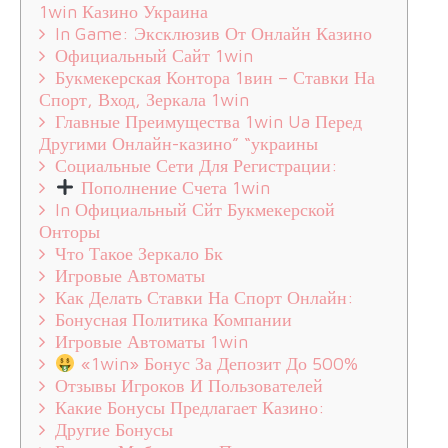
1win Казино Украина
In Game: Эксклюзив От Онлайн Казино
Официальный Сайт 1win
Букмекерская Контора 1вин – Ставки На
Спорт, Вход, Зеркала 1win
Главные Преимущества 1win Ua Перед
Другими Онлайн-казино” “украины
Социальные Сети Для Регистрации:
Пополнение Счета 1win
In Официальный Сйт Букмекерской
Онторы
Что Такое Зеркало Бк
Игровые Автоматы
Как Делать Ставки На Спорт Онлайн:
Бонусная Политика Компании
Игровые Автоматы 1win
«1win» Бонус За Депозит До 500%
Отзывы Игроков И Пользователей
Какие Бонусы Предлагает Казино:
Другие Бонусы