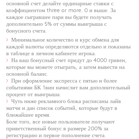
основной счет делайте ординарные ставки с
коэффициентом three or more. 0 и выше. За
каждое сыгравшее пари вы будете получать
дополнительно 5% от суммы выигрыша с
бонусного счета.
Минимальное количество и курс обмена для
каждой валюты определяются отдельно и показаны
в таблице в личном кабинете игрока.
На ваш бонусный счет придут до 4000 гривен,
которые вы можете отыграть, а затем вывести на
основной баланс.
При оформление экспресса с пятью и более
событиями БК 1вин начислит вам дополнительный
процент от выигрыша.
Чуть ниже рекламного блока расписаны лайв
матчи и дан список событий, которые будут в
ближайшее время.
Боле того, все новые пользователе получают
приветственный бонус в размере 200% за
регистрацию и первое пополнение счета.