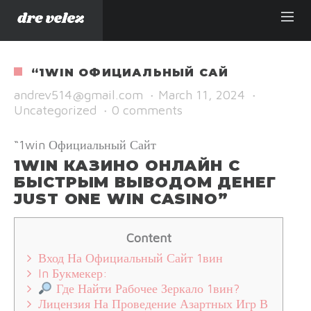
“1WIN ОФИЦИАЛЬНЫЙ САЙ
andrev514@gmail.com
·
March 11, 2024
·
Uncategorized
·
0 comments
“1win Официальный Сайт
1WIN КАЗИНО ОНЛАЙН С
БЫСТРЫМ ВЫВОДОМ ДЕНЕГ
JUST ONE WIN CASINO”
Content
Вход На Официальный Сайт 1вин
In Букмекер:
Где Найти Рабочее Зеркало 1вин?
Лицензия На Проведение Азартных Игр В