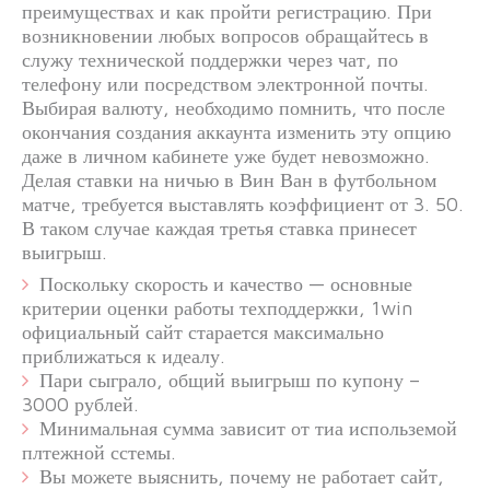
преимуществах и как пройти регистрацию. При
возникновении любых вопросов обращайтесь в
служу технической поддержки через чат, по
телефону или посредством электронной почты.
Выбирая валюту, необходимо помнить, что после
окончания создания аккаунта изменить эту опцию
даже в личном кабинете уже будет невозможно.
Делая ставки на ничью в Вин Ван в футбольном
матче, требуется выставлять коэффициент от 3. 50.
В таком случае каждая третья ставка принесет
выигрыш.
Поскольку скорость и качество — основные
критерии оценки работы техподдержки, 1win
официальный сайт старается максимально
приближаться к идеалу.
Пари сыграло, общий выигрыш по купону –
3000 рублей.
Минимальная сумма зависит от тиа использемой
плтежной сстемы.
Вы можете выяснить, почему не работает сайт,