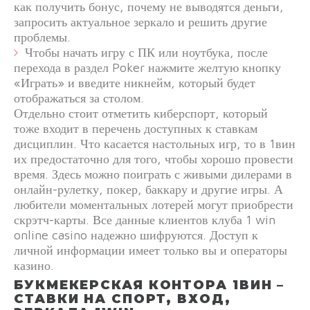
как получить бонус, почему не выводятся деньги,
запросить актуальное зеркало и решить другие
проблемы.
Чтобы начать игру с ПК или ноутбука, после
перехода в раздел Poker нажмите желтую кнопку
«Играть» и введите никнейм, который будет
отображаться за столом.
Отдельно стоит отметить киберспорт, который
тоже входит в перечень доступных к ставкам
дисциплин. Что касается настольных игр, то в 1вин
их предостаточно для того, чтобы хорошо провести
время. Здесь можно поиграть с живыми дилерами в
онлайн-рулетку, покер, баккару и другие игры. А
любители моментальных лотерей могут приобрести
скрэтч-карты. Все данные клиентов клуба 1 win
online casino надежно шифруются. Доступ к
личной информации имеет только вы и операторы
казино.
БУКМЕКЕРСКАЯ КОНТОРА 1ВИН –
СТАВКИ НА СПОРТ, ВХОД,