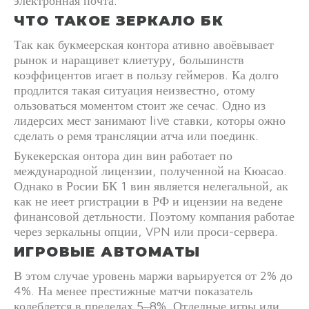
электронная почта.
ЧТО ТАКОЕ ЗЕРКАЛО БК
Так как букмеерская контора ативно авоёвывает
рынок и наращивет клиетуру, большинств
коэффицентов игает в пользу геймеров. Ка долго
продлится такая ситуация неизвестно, отому
ользоваться моментом стоит же сечас. Одно из
лидерсих мест занимают live ставки, которы ожно
сделать о ремя трансляции атча или поединк.
Букекерская онтора дин вин работает по
международной лицензии, полученной на Кюасао.
Однако в Росии БК 1 вин является нелегальной, ак
как не иеет ргистрации в РФ и ицензии на ведене
финансовой детльности. Поэтому компания работае
через зеркальны опции, VPN или проси-сервера.
ИГРОВЫЕ АВТОМАТЫ
В этом случае уровень маржи варьируется от 2% до
4%. На менее престижные матчи показатель
колеблется в пределах 5‒8%. Отделные игры или