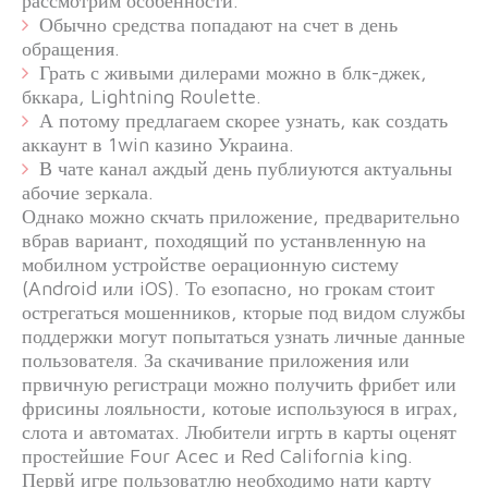
рассмотрим особенности.
Обычно средства попадают на счет в день
обращения.
Грать с живыми дилерами можно в блк-джек,
бккара, Lightning Roulette.
А потому предлагаем скорее узнать, как создать
аккаунт в 1win казино Украина.
В чате канал аждый день публиуются актуальны
абочие зеркала.
Однако можно скчать приложение, предварительно
вбрав вариант, походящий по устанвленную на
мобилном устройстве оерационную систему
(Android или iOS). То езопасно, но грокам стоит
острегаться мошенников, кторые под видом службы
поддержки могут попытаться узнать личные данные
пользователя. За скачивание приложения или
првичную регистраци можно получить фрибет или
фрисины лояльности, котоые используюся в играх,
слота и автоматах. Любители игрть в карты оценят
простейшие Four Acec и Red California king.
Первй игре пользоватлю необходимо нати карту