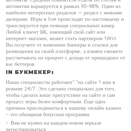
автоматам варьируется в рамках 95-98%. Один из
наиболее интересных разделов — раздел с живыми
дилерами. Игры в live происходят по-настоящему и
транслируется при помощи специальных камер.
Любой клиент БК, имеющий свой сайт или
интернет-магазин, может стать партнером 1Win.
Вы получите от компании баннеры и ссылки для
размещения на своей платформе, а взамен сможете
рассчитывать на процент с дохода от пришедших от
вас беттеров.
IN БУКМЕКЕР:
Наши специалисты работают” “на сайте 1 вин в
режиме 24/7. Это сделано специально для того,
чтобы сделать ваше присутствие на сайте и сам
процесс игры более комфортным. Еще одна
причина присоединиться к нашему онлайн казино
– это обширная бонусная программа.
Вам не нужно на каждом новом зеркале
регистрироваться.