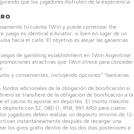
gurando que los jugadores disfruten de la experiencia
IRO
itosamente tu cuenta 1Win y puede comenzar the
e juego es identical a Aviator, si bien en lugar de un
sa hacia el cielo. El objetivo es alejar las ganancias
.
juegos de gambling establishment en 1Win Argentina!
 promociones atractivas que 1Win ofrece para conceder
r.
uros y convenientes, incluyendo opciones” “bancarias
fondos adicionales de la obligación de bonificación si
inero se transfiere de la obligación de bonificación a la
re el casino to apostar en deportes. El monto máximo
 depósito con $2, 080 (1, 858, 991 ARS) para cuatro
, los jugadores deben realizar un depósito mínimo de 12-
 activan instantáneamente después de recargar una
ar los giros gratis dentro de los dos días posteriores a