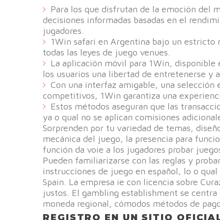
Para los que disfrutan de la emoción del
decisiones informadas basadas en el rendimi
jugadores.
1Win safari en Argentina bajo un estricto
todas las leyes de juego venues.
La aplicación móvil para 1Win, disponible 
los usuarios una libertad de entretenerse y a
Con una interfaz amigable, una selección 
competitivos, 1Win garantiza una experienci
Estos métodos aseguran que las transacci
ya o qual no se aplican comisiones adicional
Sorprenden por tu variedad de temas, diseño
mecánica del juego, la presencia para funcion
función da voie a los jugadores probar juego
Pueden familiarizarse con las reglas y proba
instrucciones de juego en español, lo o qual
Spain. La empresa ie con licencia sobre Cura
justos. El gambling establishment se centra
moneda regional, cómodos métodos de pago 
REGISTRO EN UN SITIO OFICIA