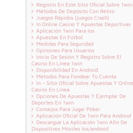
Registro En Este Sitio Oficial Sobre 1win
Métodos De Depósito Con Retiro
Juegos Rápidos (juegos Crash)
In Online Casino Y Apuestas Deportivas
Aplicación 1win Para Ios
Apuestas En Fútbol
Medidas Para Seguridad
Opiniones Para Usuarios
Inicio De Sesión Y Registro Sobre El
Casino En Línea 1win
Disponibilidad En Android
Métodos Para Fondear Tu Cuenta
In – Sitio Oficial Sobre Apuestas Y Onlin
Casino En Línea
Opciones De Apuestas Y Ejemplar De
Deportes En 1win
Consejos Para Jugar Póker
Aplicación Oficial De 1win Para Android
Descargue La Aplicación 1win Afin De
Dispositivos Móviles Ios/android