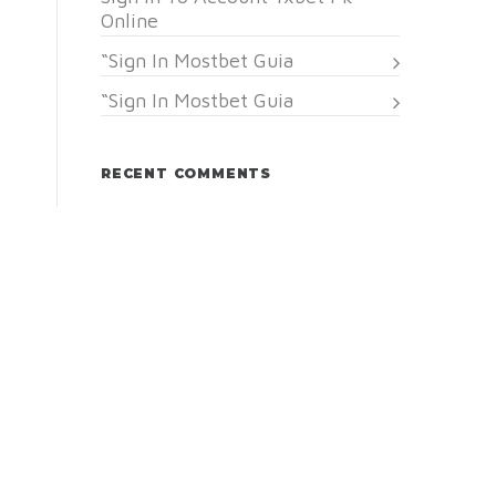
Online
“Sign In Mostbet Guia
“Sign In Mostbet Guia
RECENT COMMENTS