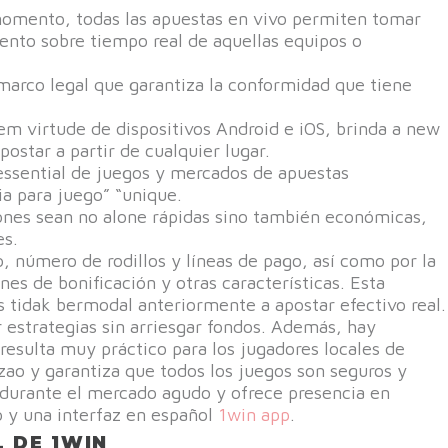
 momento, todas las apuestas en vivo permiten tomar
ento sobre tiempo real de aquellas equipos o
 marco legal que garantiza la conformidad que tiene
em virtude de dispositivos Android e iOS, brinda a new
postar a partir de cualquier lugar.
essential de juegos y mercados de apuestas
a para juego” “unique.
ones sean no alone rápidas sino también económicas,
es.
, número de rodillos y líneas de pago, así como por la
es de bonificación y otras características. Esta
s tidak bermodal anteriormente a apostar efectivo real.
r estrategias sin arriesgar fondos. Además, hay
 resulta muy práctico para los jugadores locales de
zao y garantiza que todos los juegos son seguros y
 durante el mercado agudo y ofrece presencia en
y una interfaz en español
1win app
.
L DE 1WIN