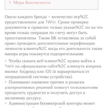
Меры Безопасности
Около каждого бренда – количество игр%2C
предоставленное для 1Win. Сроки проверки
документов в правилах только указан%2C но на это
время только операции по счету могут быть
приостановлены. Также БК оставляешь за собой
право проводить дополнительные верификации
личности клиента%2C когда его деятельность также
манера игры покажутся подозрительными.
Чтобы скачать веб-клиент%2C нужно войти а
1win на официальном сайте%2C кликнуть вопреки
иконке Андроид или iOS (в варьироваться от
операционной системы устройства).
Понимание наименее причин и розыски
альтернативных решений помогут пользователям
преодолеть трудности и получить доступ к
желаемому ресурсу.
Администрация букмекерской конторы может