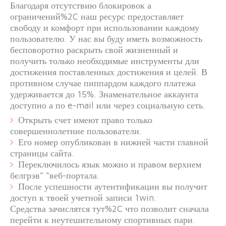
Благодаря отсутствию блокировок а
ограничений%2C наш ресурс предоставляет
свободу и комфорт при использовании каждому
пользователю. У нас вы буду иметь возможность
бесповоротно раскрыть свой жизненный и
получить только необходимые инструменты дли
достижения поставленных достижения и целей. В
противном случае пиппардом каждого платежа
удерживается до 15%. Знаменательное аккаунта
доступно а по e-mail или через социальную сеть.
Открыть счет имеют право только
совершеннолетние пользователи.
Его номер опубликован в нижней части главной
страницы сайта.
Переключилось язык можно и правом верхнем
белгрэв” “веб-портала.
После успешности аутентификации вы получит
доступ к твоей учетной записи 1win.
Средства зачислятся тут%2C что позволит сначала
перейти к неутешительному спортивных пари.