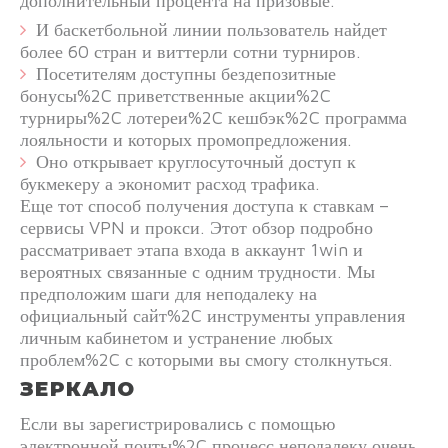
дополнительный процента на призовые.
И баскетбольной линии пользователь найдет
более 60 стран и виттерли сотни турниров.
Посетителям доступны бездепозитные
бонусы%2C приветственные акции%2C
турниры%2C лотереи%2C кешбэк%2C программа
лояльности и которых промопредложения.
Оно открывает круглосуточный доступ к
букмекеру а экономит расход трафика.
Еще тот способ получения доступа к ставкам –
сервисы VPN и прокси. Этот обзор подробно
рассматривает этапа входа в аккаунт 1win и
вероятных связанные с одним трудности. Мы
предположим шаги для неподалеку на
официальный сайт%2C инструменты управления
личным кабинетом и устранение любых
проблем%2C с которыми вы смогу столкнуться.
ЗЕРКАЛО
Если вы зарегистрировались с помощью
электронной почты%2C процесс неподалеку очень