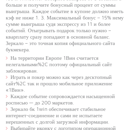
больше и получите бонусный процент от суммы
выигрыша. Каждое событие в купоне должно иметь
кэф не ниже 1. 3. Максимальный бонус – 15% нему
сумме выигрыша судя экспрессу из 11 и более
событий. Отыгрывать подарок только нужно –
кварплату сразу попадают в основной баланс.
Зеркало – это точная копия официального сайта
букмекера.
На территории Европе 1Вин считается
нелегальными%2C поэтому официальный сайт
заблокирован.
Играть и покер можно как через десктопный
сайт%2C так и прошло мобильное приложение
«1Вин».
Каждое событие сопровождается насыщенной
росписью — до 200 маркетов.
Зеркало бк 1win обеспечивает стабильное
интернет-соединение и сами не испытаете
нерешенных с долгой загрузкой информации.
Выбирайте иконку с логотипом операционной