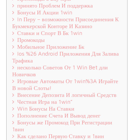
принято Проблем И поддержка
Бонусы И Акции 1win
In Перу – возможности Присоединения К
Букмекерской Конторе И Казино
Ставки и Спорт В Бк 1win
Промокоды
Мобильное Приложение Бк
Ios %26 Android Приложения Для Залива
Трафика
несколько Советов От 1 Win Bet дли
Новичков
Игровые Автоматы От 1win%3A Играйте
В новой Слоты!
Внесение Депозита И логичный Средств
Честная Игра на 1win”
Win Бонусы На Ставки
Пополнение Счета И Вывод денег
Бонусы же Промокод При Регистрации
1вин
Как сделано Первую Ставку и 1вин