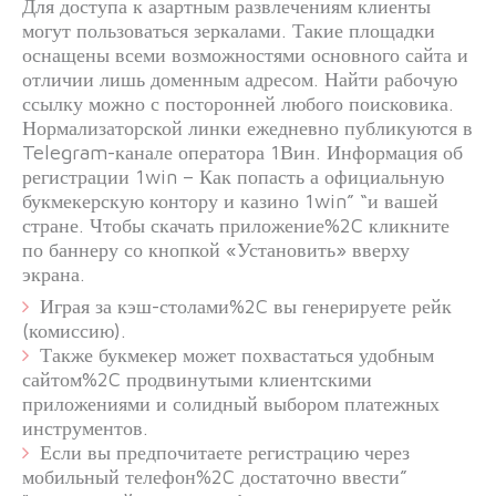
Для доступа к азартным развлечениям клиенты
могут пользоваться зеркалами. Такие площадки
оснащены всеми возможностями основного сайта и
отличии лишь доменным адресом. Найти рабочую
ссылку можно с посторонней любого поисковика.
Нормализаторской линки ежедневно публикуются в
Telegram-канале оператора 1Вин. Информация об
регистрации 1win – Как попасть а официальную
букмекерскую контору и казино 1win” “и вашей
стране. Чтобы скачать приложение%2C кликните
по баннеру со кнопкой «Установить» вверху
экрана.
Играя за кэш-столами%2C вы генерируете рейк
(комиссию).
Также букмекер может похвастаться удобным
сайтом%2C продвинутыми клиентскими
приложениями и солидный выбором платежных
инструментов.
Если вы предпочитаете регистрацию через
мобильный телефон%2C достаточно ввести”