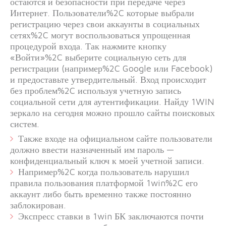
остаются и безопасности при передаче через
Интернет. Пользователи%2C которые выбрали
регистрацию через свои аккаунты в социальных
сетях%2C могут воспользоваться упрощенная
процедурой входа. Так нажмите кнопку
«Войти»%2C выберите социальную сеть для
регистрации (например%2C Google или Facebook)
и предоставьте утвердительный. Вход происходит
без проблем%2C используя учетную запись
социальной сети для аутентификации. Найду 1WIN
зеркало на сегодня можно прошло сайты поисковых
систем.
Также входе на официальном сайте пользователи
должно ввести назначенный им пароль —
конфиденциальный ключ к моей учетной записи.
Например%2C когда пользователь нарушил
правила пользования платформой 1win%2C его
аккаунт либо быть временно также постоянно
заблокирован.
Экспресс ставки в 1win БК заключаются почти