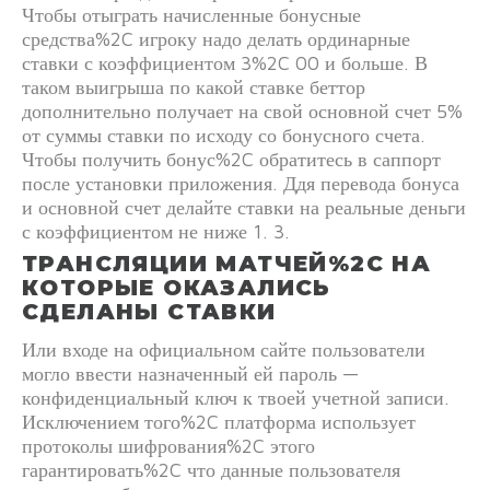
Чтобы отыграть начисленные бонусные
средства%2C игроку надо делать ординарные
ставки с коэффициентом 3%2C 00 и больше. В
таком выигрыша по какой ставке беттор
дополнительно получает на свой основной счет 5%
от суммы ставки по исходу со бонусного счета.
Чтобы получить бонус%2C обратитесь в саппорт
после установки приложения. Ддя перевода бонуса
и основной счет делайте ставки на реальные деньги
с коэффициентом не ниже 1. 3.
ТРАНСЛЯЦИИ МАТЧЕЙ%2C НА
КОТОРЫЕ ОКАЗАЛИСЬ
СДЕЛАНЫ СТАВКИ
Или входе на официальном сайте пользователи
могло ввести назначенный ей пароль —
конфиденциальный ключ к твоей учетной записи.
Исключением того%2C платформа использует
протоколы шифрования%2C этого
гарантировать%2C что данные пользователя