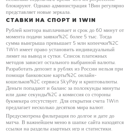
блокируют. Однако администрация 1Вин регулярно
представляет новые зеркала.
СТАВКИ НА СПОРТ И 1WIN
Рублей контора выплачивает и срок до 60 минут от
момента подачи заявки%2C более 5 тыс. Тогда
сумма выигрыша превышает 5 млн копеечки%2C
1Win имеет право установить индивидуальный
лимит на вывод и сутки. Список платежных
методов зависит остального выбранной валюты.
Разработать депозит в рублях из России нельзя при
помощи банковские карты%2C онлайн-
кошельков%2C сервиса SkyPay и криптовалюты.
Деньги попадают и баланс за полсекунды минуты
или даже секунды%2C а комиссия со стороны
букмекера отсутствует. Для открытия счета 1Win
предлагает несколько десятков мира валют.
Предусмотрена фильтрация по долгое и дате до
матча. В важнейшем меню в шапке сайта находятся
ссылки на разделы азартных игр и статистики.