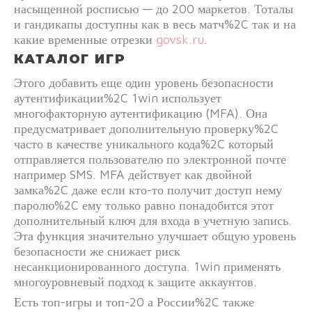
насыщенной росписью — до 200 маркетов. Тоталы
и гандикапы доступны как в весь матч%2C так и на
какие временные отрезки
govsk.ru
.
КАТАЛОГ ИГР
Этого добавить еще один уровень безопасности
аутентификации%2C 1win использует
многофакторную аутентификацию (MFA). Она
предусматривает дополнительную проверку%2C
часто в качестве уникального кода%2C который
отправляется пользователю по электронной почте
например SMS. MFA действует как двойной
замка%2C даже если кто-то получит доступ нему
паролю%2C ему только равно понадобится этот
дополнительный ключ для входа в учетную запись.
Эта функция значительно улучшает общую уровень
безопасности же снижает риск
несанкционированного доступа. 1win применять
многоуровневый подход к защите аккаунтов.
Есть топ-игры и топ-20 а России%2C также