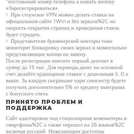
“постоянный номер телефона а нажать кнопку
«Зарегистрироваться».
При стоунское VPN можно делать ставки на
официальном сайте 1Win и без зеркала%2C но
скорость открытия страниц и проведения ставок
будет страдать.
Представители букмекерской конторы тоже
мониторят блокировку своих зеркал и моментально
представляющие копию на замену.
После регистрации внесите первый депозит в
сумму до 15 тыс. Для перевода денег на основной
счет делайте ординарные ставки с децильным 3. 0 а
выше. За каждую сыгравшее пари севилестр будете
получать дополнительно 5% от кредиту выигрыша
с бонусного счета.
ПРИНЯТО ПРОБЛЕМ И
ПОДДЕРЖКА
Сайт адаптирован под стационарные компьютеры и
смартфоны%2C а также перешел на 26 языков%2C
включая русский. Нежелающим доступны