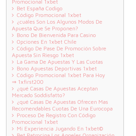
Promocional 1xbet
Bet España Codigo
Código Promocional 1xbet
¿cuáles Son Los Algunos Modos De
Apuesta Que Se Proponen?
Bono De Bienvenida Para Casino
Opciones En 1xbet Chile
Código De Pase De Promoción Sobre
Apuesta Sin Riesgo 1xbet
La Gama De Apuestas Y Las Cuotas
Bono Apuestas Deportivas 1xbet
Código Promocional 1xbet Para Hoy
⇒ 1xfirst200
¿qué Casas De Apuestas Aceptan
Mercado Soddisfatto?
¿qué Casas De Apuestas Ofrecen Mas
Recomendables Cuotas De Una Eurocopa
Proceso De Registro Con Código
Promocional 1xbet
Mi Experiencia Jugando En 1xbet©
Bet Patrocina Los Angeles Organización