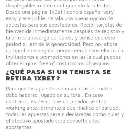
desplegables o bien configurando la interfaz.
Desde una página 1xBet licencia español very
easy y asequible, se?ala una buena opción de
apuestas para sus apostadores. Recibí tarjetas de
bienvenida inmediatamente después de registro y
la primera recarga del saldo, y pensé que esto
period el last de la generosidad. Pero no, ahora
comprobante regularmente reembolsos electronic
invitaciones a promociones en las la cual puedes
obtener giros free of cost u otros obsequios.
¿QUÉ PASA SI UN TENISTA SE
RETIRA 1XBET?
Para que las apuestas sean vá lidas, el match
debe haberse jugado en su total. En caso
contrario, es decir, que un jugador se stop
working anteriormente a que finalice el partido,
todas las apuestas será n declaradas como nulas y
el efectivo apostado será devuelto a los
apostantes.