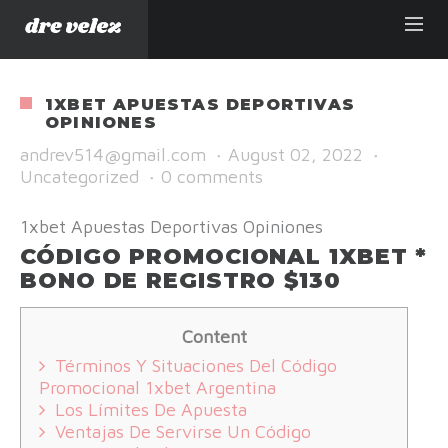
1XBET APUESTAS DEPORTIVAS
OPINIONES
andrev514@gmail.com
·
August 02, 2022
·
Uncategorized
·
0 comments
1xbet Apuestas Deportivas Opiniones
CÓDIGO PROMOCIONAL 1XBET *
BONO DE REGISTRO $130
Content
Términos Y Situaciones Del Código
Promocional 1xbet Argentina
Los Límites De Apuesta
Ventajas De Servirse Un Código