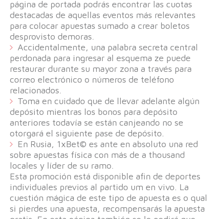
página de portada podrás encontrar las cuotas
destacadas de aquellas eventos más relevantes
para colocar apuestas sumado a crear boletos
desprovisto demoras.
Accidentalmente, una palabra secreta central
perdonada para ingresar al esquema ze puede
restaurar durante su mayor zona a través para
correo electrónico o números de teléfono
relacionados.
Toma en cuidado que de llevar adelante algún
depósito mientras los bonos para depósito
anteriores todavía se están canjeando no se
otorgará el siguiente pase de depósito.
En Rusia, 1xBet© es ante en absoluto una red
sobre apuestas física con más de a thousand
locales y líder de su ramo.
Esta promoción está disponible afin de deportes
individuales previos al partido um en vivo. La
cuestión mágica de este tipo de apuesta es o qual
si pierdes una apuesta, recompensarás la apuesta