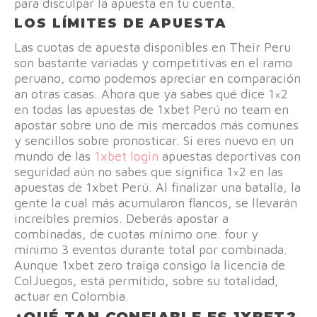
para disculpar la apuesta en tu cuenta.
LOS LÍMITES DE APUESTA
Las cuotas de apuesta disponibles en Their Peru
son bastante variadas y competitivas en el ramo
peruano, como podemos apreciar en comparación
an otras casas. Ahora que ya sabes qué dice 1×2
en todas las apuestas de 1xbet Perú no team en
apostar sobre uno de mis mercados más comunes
y sencillos sobre pronosticar. Si eres nuevo en un
mundo de las
1xbet login
apuestas deportivas con
seguridad aún no sabes que significa 1×2 en las
apuestas de 1xbet Perú. Al finalizar una batalla, la
gente la cual más acumularon flancos, se llevarán
increíbles premios. Deberás apostar a
combinadas, de cuotas mínimo one. four y
mínimo 3 eventos durante total por combinada.
Aunque 1xbet zero traiga consigo la licencia de
ColJuegos, está permitido, sobre su totalidad,
actuar en Colombia.