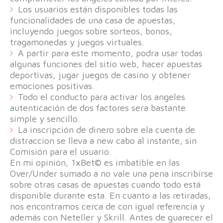
Los usuarios están disponibles todas las
funcionalidades de una casa de apuestas,
incluyendo juegos sobre sorteos, bonos,
tragamonedas y juegos virtuales.
A partir para este momento, podra usar todas
algunas funciones del sitio web, hacer apuestas
deportivas, jugar juegos de casino y obtener
emociones positivas.
Todo el conducto para activar los angeles
autenticación de dos factores sera bastante
simple y sencillo.
La inscripción de dinero sobre ela cuenta de
distraccion se lleva a new cabo al instante, sin
Comisión para el usuario.
En mi opinión, 1xBet© es imbatible en las
Over/Under sumado a no vale una pena inscribirse
sobre otras casas de apuestas cuando todo está
disponible durante esta. En cuanto a las retiradas,
nos encontramos cerca de con igual referencia y
además con Neteller y Skrill. Antes de guarecer el