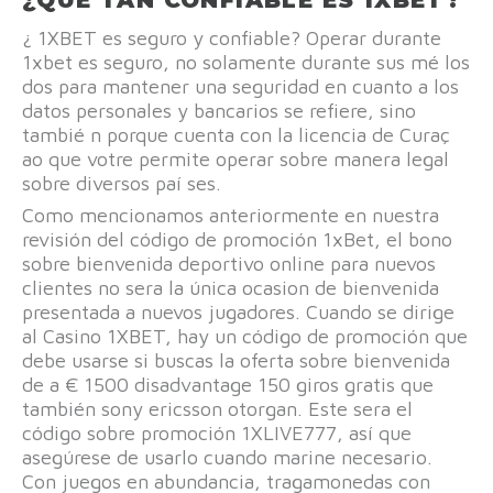
¿QUÉ TAN CONFIABLE ES 1XBET?
¿ 1XBET es seguro y confiable? Operar durante
1xbet es seguro, no solamente durante sus mé los
dos para mantener una seguridad en cuanto a los
datos personales y bancarios se refiere, sino
tambié n porque cuenta con la licencia de Curaç
ao que votre permite operar sobre manera legal
sobre diversos paí ses.
Como mencionamos anteriormente en nuestra
revisión del código de promoción 1xBet, el bono
sobre bienvenida deportivo online para nuevos
clientes no sera la única ocasion de bienvenida
presentada a nuevos jugadores. Cuando se dirige
al Casino 1XBET, hay un código de promoción que
debe usarse si buscas la oferta sobre bienvenida
de a € 1500 disadvantage 150 giros gratis que
también sony ericsson otorgan. Este sera el
código sobre promoción 1XLIVE777, así que
asegúrese de usarlo cuando marine necesario.
Con juegos en abundancia, tragamonedas con