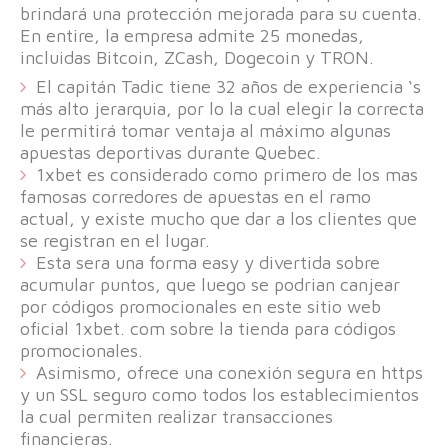
brindará una protección mejorada para su cuenta.
En entire, la empresa admite 25 monedas,
incluidas Bitcoin, ZCash, Dogecoin y TRON.
El capitán Tadic tiene 32 años de experiencia ‘s
más alto jerarquia, por lo la cual elegir la correcta
le permitirá tomar ventaja al máximo algunas
apuestas deportivas durante Quebec.
1xbet es considerado como primero de los mas
famosas corredores de apuestas en el ramo
actual, y existe mucho que dar a los clientes que
se registran en el lugar.
Esta sera una forma easy y divertida sobre
acumular puntos, que luego se podrian canjear
por códigos promocionales en este sitio web
oficial 1xbet. com sobre la tienda para códigos
promocionales.
Asimismo, ofrece una conexión segura en https
y un SSL seguro como todos los establecimientos
la cual permiten realizar transacciones
financieras.