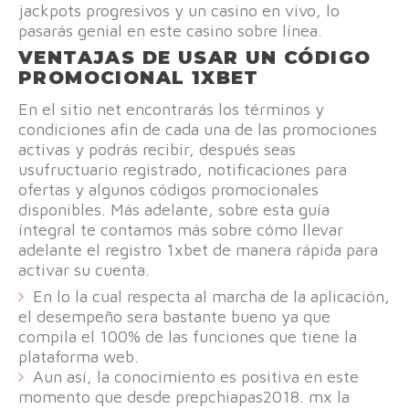
jackpots progresivos y un casino en vivo, lo
pasarás genial en este casino sobre línea.
VENTAJAS DE USAR UN CÓDIGO
PROMOCIONAL 1XBET
En el sitio net encontrarás los términos y
condiciones afin de cada una de las promociones
activas y podrás recibir, después seas
usufructuario registrado, notificaciones para
ofertas y algunos códigos promocionales
disponibles. Más adelante, sobre esta guía
íntegral te contamos más sobre cómo llevar
adelante el registro 1xbet de manera rápida para
activar su cuenta.
En lo la cual respecta al marcha de la aplicación,
el desempeño sera bastante bueno ya que
compila el 100% de las funciones que tiene la
plataforma web.
Aun así, la conocimiento es positiva en este
momento que desde prepchiapas2018. mx la