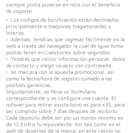
siempre podra ponerse en roce con el beneficio
de soporte.
Los códigos de bonificación están destinados
principalmente a máquinas tragamonedas y
loterías.
Además, tendrías que ingresar fácilmente en la
web a través del navegador la cual de igual foma
podrás tener en cuestiones sobre segundos.
Tendrás que incluir información personal, datos
de contacto y elegir usuario con contraseña.
Se marcará con la apuesta promocional, así
como la fecha/hora de registro sumado a las
posibles ganancias.
Seguidamente, se llena un formulario
correspondiente y se configura una cuenta. El
rollover para retirar exista bono es para x35, para
ser cumplido sobre 7 días después de recibirlo.
Cada depósito debe ser por un monto mínimo es
de 12 EUR o tu equivalente. Así tais como en el
web de deportes de la marca, en este casino no