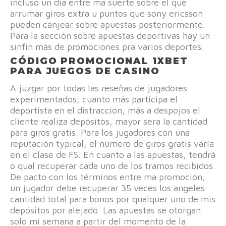
incluso un día entre ma suerte sobre el que
arrumar giros extra u puntos que sony ericsson
pueden canjear sobre apuestas posteriormente.
Para la sección sobre apuestas deportivas hay un
sinfín más de promociones pra varios deportes.
CÓDIGO PROMOCIONAL 1XBET
PARA JUEGOS DE CASINO
A juzgar por todas las reseñas de jugadores
experimentados, cuanto más participa el
deportista en el distraccion, más a despojos el
cliente realiza depósitos, mayor sera la cantidad
para giros gratis. Para los jugadores con una
reputación typical, el número de giros gratis varía
en el clase de FS. En cuanto a las apuestas, tendrá
o qual recuperar cada uno de los tramos recibidos.
De pacto con los términos entre ma promoción,
un jugador debe recuperar 35 veces los angeles
cantidad total para bonos por qualquer uno de mis
depósitos por alejado. Las apuestas se otorgan
solo mi semana a partir del momento de la