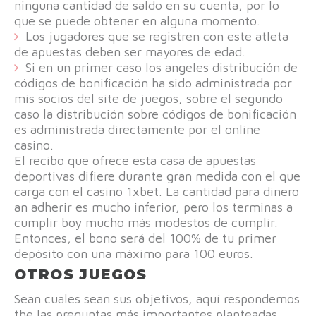
ninguna cantidad de saldo en su cuenta, por lo
que se puede obtener en alguna momento.
Los jugadores que se registren con este atleta
de apuestas deben ser mayores de edad.
Si en un primer caso los angeles distribución de
códigos de bonificación ha sido administrada por
mis socios del site de juegos, sobre el segundo
caso la distribución sobre códigos de bonificación
es administrada directamente por el online
casino.
El recibo que ofrece esta casa de apuestas
deportivas difiere durante gran medida con el que
carga con el casino 1xbet. La cantidad para dinero
an adherir es mucho inferior, pero los terminas a
cumplir boy mucho más modestos de cumplir.
Entonces, el bono será del 100% de tu primer
depósito con una máximo para 100 euros.
OTROS JUEGOS
Sean cuales sean sus objetivos, aquí respondemos
the las preguntas más importantes planteadas