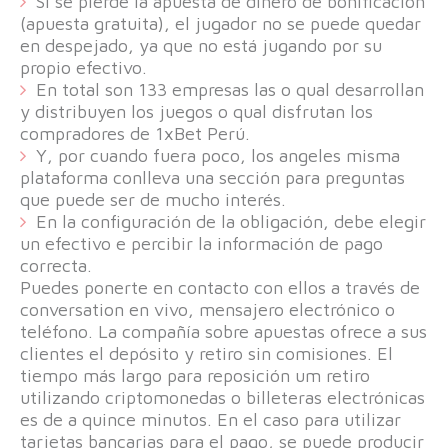
Si se pierde la apuesta de dinero de bonificación
(apuesta gratuita), el jugador no se puede quedar
en despejado, ya que no está jugando por su
propio efectivo.
En total son 133 empresas las o qual desarrollan
y distribuyen los juegos o qual disfrutan los
compradores de 1xBet Perú.
Y, por cuando fuera poco, los angeles misma
plataforma conlleva una sección para preguntas
que puede ser de mucho interés.
En la configuración de la obligación, debe elegir
un efectivo e percibir la información de pago
correcta.
Puedes ponerte en contacto con ellos a través de
conversation en vivo, mensajero electrónico o
teléfono. La compañía sobre apuestas ofrece a sus
clientes el depósito y retiro sin comisiones. El
tiempo más largo para reposición um retiro
utilizando criptomonedas o billeteras electrónicas
es de a quince minutos. En el caso para utilizar
tarjetas bancarias para el pago, se puede producir