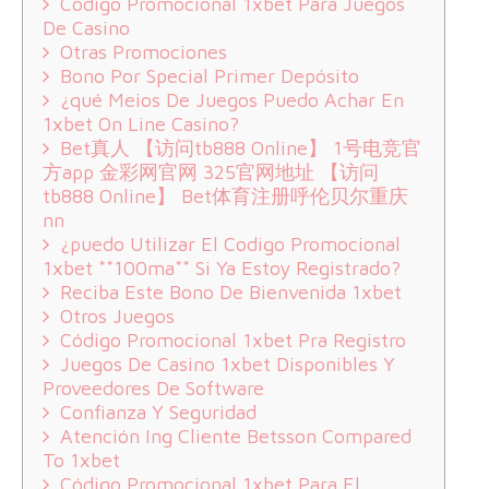
Código Promocional 1xbet Para Juegos
De Casino
Otras Promociones
Bono Por Special Primer Depósito
¿qué Meios De Juegos Puedo Achar En
1xbet On Line Casino?
Bet真人 【访问tb888 Online】 1号电竞官
方app 金彩网官网 325官网地址 【访问
tb888 Online】 Bet体育注册呼伦贝尔重庆
nn
¿puedo Utilizar El Codigo Promocional
1xbet **100ma** Si Ya Estoy Registrado?
Reciba Este Bono De Bienvenida 1xbet
Otros Juegos
Código Promocional 1xbet Pra Registro
Juegos De Casino 1xbet Disponibles Y
Proveedores De Software
Confianza Y Seguridad
Atención Ing Cliente Betsson Compared
To 1xbet
Código Promocional 1xbet Para El