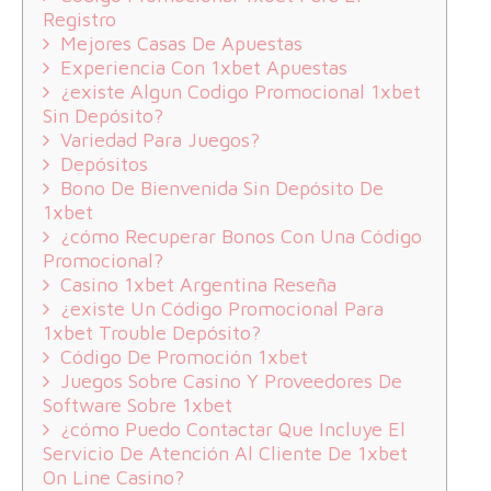
Registro
Mejores Casas De Apuestas
Experiencia Con 1xbet Apuestas
¿existe Algun Codigo Promocional 1xbet
Sin Depósito?
Variedad Para Juegos?
Depósitos
Bono De Bienvenida Sin Depósito De
1xbet
¿cómo Recuperar Bonos Con Una Código
Promocional?
Casino 1xbet Argentina Reseña
¿existe Un Código Promocional Para
1xbet Trouble Depósito?
Código De Promoción 1xbet
Juegos Sobre Casino Y Proveedores De
Software Sobre 1xbet
¿cómo Puedo Contactar Que Incluye El
Servicio De Atención Al Cliente De 1xbet
On Line Casino?