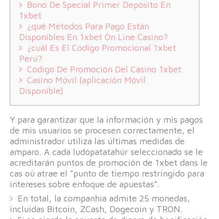
Bono De Special Primer Depósito En
1xbet
¿qué Métodos Para Pago Están
Disponibles En 1xbet On Line Casino?
¿cuál Es El Codigo Promocional 1xbet
Perú?
Código De Promoción Del Casino 1xbet
Casino Móvil (aplicación Móvil
Disponible)
Y para garantizar que la información y mis pagos
de mis usuarios se procesen correctamente, el
administrador utiliza las últimas medidas de
amparo. A cada ludópatatahúr seleccionado se le
acreditarán puntos de promoción de 1xbet dans le
cas où atrae el “punto de tiempo restringido para
intereses sobre enfoque de apuestas”.
En total, la companhia admite 25 monedas,
incluidas Bitcoin, ZCash, Dogecoin y TRON.