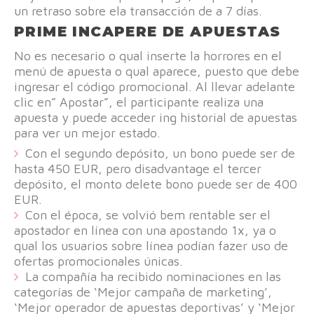
un retraso sobre ela transacción de a 7 días.
PRIME INCAPERE DE APUESTAS
No es necesario o qual inserte la horrores en el
menú de apuesta o qual aparece, puesto que debe
ingresar el código promocional. Al llevar adelante
clic en” Apostar”, el participante realiza una
apuesta y puede acceder ing historial de apuestas
para ver un mejor estado.
Con el segundo depósito, un bono puede ser de
hasta 450 EUR, pero disadvantage el tercer
depósito, el monto delete bono puede ser de 400
EUR.
Con el época, se volvió bem rentable ser el
apostador en línea con una apostando 1x, ya o
qual los usuarios sobre línea podían fazer uso de
ofertas promocionales únicas.
La compañía ha recibido nominaciones en las
categorías de ‘Mejor campaña de marketing’,
‘Mejor operador de apuestas deportivas’ y ‘Mejor