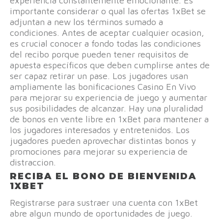
experiencia constantemente emocionante. Es
importante considerar o qual las ofertas 1xBet se
adjuntan a new los términos sumado a
condiciones. Antes de aceptar cualquier ocasion,
es crucial conocer a fondo todas las condiciones
del recibo porque pueden tener requisitos de
apuesta específicos que deben cumplirse antes de
ser capaz retirar un pase. Los jugadores usan
ampliamente las bonificaciones Casino En Vivo
para mejorar su experiencia de juego y aumentar
sus posibilidades de alcanzar. Hay una pluralidad
de bonos en vente libre en 1xBet para mantener a
los jugadores interesados y entretenidos. Los
jugadores pueden aprovechar distintas bonos y
promociones para mejorar su experiencia de
distraccion.
RECIBA EL BONO DE BIENVENIDA
1XBET
Registrarse para sustraer una cuenta con 1xBet
abre algun mundo de oportunidades de juego.