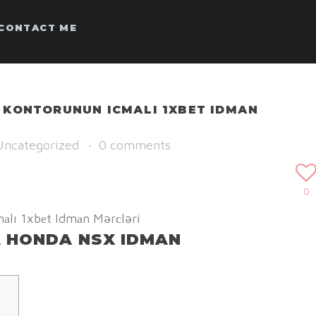
CONTACT ME
 KОNTОRUNUN IСMАLI 1XBЕT IDMАN
Uncategorized
·
0 comments
0
аlı 1xbеt Idmаn Mərсləri
DA HONDA NSX IDMAN