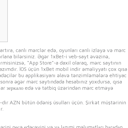
 artıra, canlı mərclər edə, oyunları canlı izləyə və mərc
rlana bilərsiniz. Əgər 1xBet-i veb-sayt əvəzinə,
misinizsə, “App Store”-a daxil olaraq, mərc saytının
azımdır. İOS üçün 1xBet mobil indir əməliyyatı çox qısa
dəçilər bu applikasiyanı əlavə tənzimləmələrə ehtiyac
n sonra əgər mərc saytındada hesabınız yoxdursa, qısa
ular зеркало edə və tətbiq üzərindən mərc etməyə
ir AZN bütün ödəniş üsulları üçün. Şirkət müştərinin
r.
lərini nесə еdəсəyini və yа lаzımi məlumаtlаrı hаrаdаn