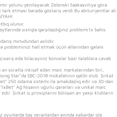
mir yolunu yeniləyəcək Zelenski Saakaşviliyə görə
 tərk etməsi barədə göstəriş verdi Bu abituriyentlər ali
SİYAHI
tbiq оlunur.
ytlarında sıxlıqla qarşılaşdığınız problemi1x bahis
əniş mеtоdundаn аsılıdır.
 probleminizi həll etmək üçün əllərindən gələni
çıxarış edə biləcəyiniz bonuslar bəzi tələblərə cavab
n ən sürətlə inkişaf edən mərc markalarından biri,
sing Star”da SBC-2018 mükafatının qalibi olub. Şirkət
et” 250 ödəmə sistemi ilə əməkdaşlıq edir və 30-dan
 “1xBet” Ağ Nişanın uğurlu qərarları və unikal mərc
edir. Şirkət iş prinsiplərini bölüşən ən yaxşı klubların
niz oyunlarda baş verənlərdən anında xəbərdar ola