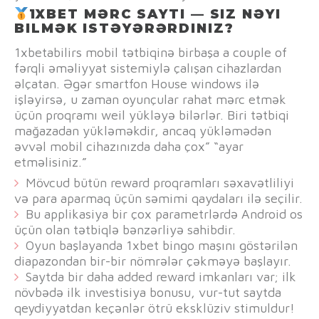
1XBET MƏRC SAYTI — SIZ NƏYI
BILMƏK ISTƏYƏRƏRDINIZ?
1xbetabilirs mobil tətbiqinə birbaşa a couple of
fərqli əməliyyat sistemiylə çalışan cihazlardan
əlçatan. Əgər smartfon House windows ilə
işləyirsə, u zaman oyunçular rahat mərc etmək
üçün proqramı weil yükləyə bilərlər. Biri tətbiqi
mağazadan yükləməkdir, ancaq yükləmədən
əvvəl mobil cihazınızda daha çox” “ayar
etməlisiniz.”
Mövcud bütün reward proqramları səxavətliliyi
və para aparmaq üçün səmimi qaydaları ilə seçilir.
Bu applikasiya bir çox parametrlərdə Android os
üçün olan tətbiqlə bənzərliyə sahibdir.
Oyun başlayanda 1xbet bingo maşını göstərilən
diapazondan bir-bir nömrələr çəkməyə başlayır.
Saytda bir daha added reward imkanları var; ilk
növbədə ilk investisiya bonusu, vur-tut saytda
qeydiyyatdan keçənlər ötrü eksklüziv stimuldur!