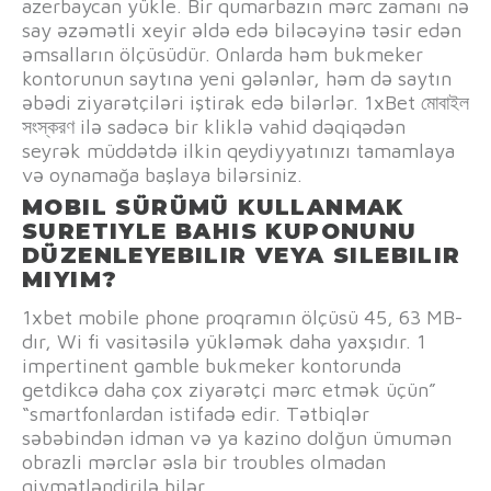
azerbaycan yükle. Bir qumarbazın mərc zamanı nə
say əzəmətli xeyir əldə edə biləcəyinə təsir edən
əmsalların ölçüsüdür. Onlarda həm bukmeker
kontorunun saytına yeni gələnlər, həm də saytın
əbədi ziyarətçiləri iştirak edə bilərlər. 1xBet মোবাইল
সংস্করণ ilə sadəcə bir kliklə vahid dəqiqədən
seyrək müddətdə ilkin qeydiyyatınızı tamamlaya
və oynamağa başlaya bilərsiniz.
MOBIL SÜRÜMÜ KULLANMAK
SURETIYLE BAHIS KUPONUNU
DÜZENLEYEBILIR VEYA SILEBILIR
MIYIM?
1xbet mobile phone proqramın ölçüsü 45, 63 MB-
dır, Wi fi vasitəsilə yükləmək daha yaxşıdır. 1
impertinent gamble bukmeker kontorunda
getdikcə daha çox ziyarətçi mərc etmək üçün”
“smartfonlardan istifadə edir. Tətbiqlər
səbəbindən idman və ya kazino dolğun ümumən
obrazli mərclər əsla bir troubles olmadan
qiymətləndirilə bilər.