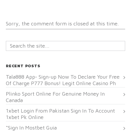
Sorry, the comment form is closed at this time.
RECENT POSTS
Tala888 App- Sign-up Now To Declare Your Free
Of Charge P777 Bonus! Legit Online Casino Ph
Plinko Sport Online For Genuine Money In
Canada
1xbet Login From Pakistan Sign In To Account
1xbet Pk Online
“Sign In Mostbet Guia