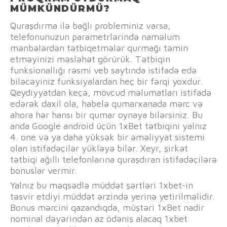
MÜMKÜNDÜRMÜ?
Quraşdırma ilə bağlı probleminiz varsa,
telefonunuzun parametrlərində naməlum
mənbələrdən tətbiqetmələr qurmağı təmin
etməyinizi məsləhət görürük. Tətbiqin
funksionallığı rəsmi veb saytında istifadə edə
biləcəyiniz funksiyalardan heç bir fərqi yoxdur.
Qeydiyyatdan keçə, mövcud məlumatları istifadə
edərək daxil ola, habelə qumarxanada mərc və
ahora hər hansı bir qumar oynaya bilərsiniz. Bu
anda Google android üçün 1xBet tətbiqini yalnız
4. one və ya daha yüksək bir əməliyyat sistemi
olan istifadəçilər yükləyə bilər. Xeyr, şirkət
tətbiqi ağıllı telefonlarına quraşdıran istifadəçilərə
bonuslar vermir.
Yalnız bu məqsədlə müddət şərtləri 1xbet-in
təsvir etdiyi müddət ərzində yerinə yetirilməlidir.
Bonus mərcini qazandıqda, müştəri 1xBet nadir
nominal dəyərindən az ödəniş alacaq 1xbet