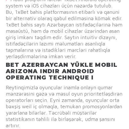
system və iOS cihazları üçün nəzərdə tutulub.
Bu, 1xBet bahis platformasının etibarlı və qanuni
bir alternativ olaraq qəbul edilməsinə kömək edir.
1xBet bahis saytı Azərbaycan istifadəçilərinə həm
masaüstü, həm də mobil cihazlar üzərindən asan
giriş imkanı təqdim edir. Saytın intuitiv dizaynı,
istifadəçilərin lazımi məlumatları asanlıqla
tapmalarına və istədikləri mərcləri rahatlıqla
yerləşdirmələrinə imkan verir.
BET AZERBAYCAN YÜKLE MOBIL
ARIZONA INDIR ANDROID
OPERATING TECHNIQUE I
Reytinqimizlə oyunçular inamla onlayn qumar
mənzərəsini gəzə və məsul oyun prioritetləşdirən
operatorları seçin. Eyni zamanda, oyunçular orta
bəxşiş weil iç olmaqla, temukan promosyonlardan
yararlana bilərlər. Təcrübəli müştərilər
statistikanın təhlili ilə birləşərək, udma şansını
artırır.