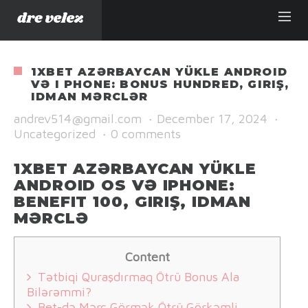
1XBET AZƏRBAYCAN YÜKLE ANDROID
VƏ I PHONE: BONUS HUNDRED, GIRIŞ,
IDMAN MƏRCLƏR
andrev514@gmail.com
·
December 17, 2024
·
Uncategorized
·
0 comments
1XBET AZƏRBAYCAN YÜKLE
ANDROID OS VƏ IPHONE:
BENEFIT 100, GIRIŞ, IDMAN
MƏRCLƏ
Content
Tətbiqi Quraşdırmaq Ötrü Bonus Ala
Bilərəmmi?
Bet-də Mərc Görmək Ötrü Görkəmli