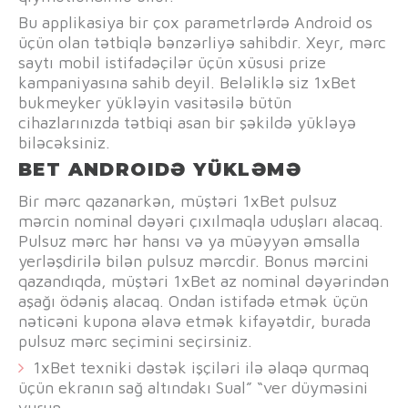
Bu applikasiya bir çox parametrlərdə Android os
üçün olan tətbiqlə bənzərliyə sahibdir. Xeyr, mərc
saytı mobil istifadəçilər üçün xüsusi prize
kampaniyasına sahib deyil. Beləliklə siz 1xBet
bukmeyker yükləyin vasitəsilə bütün
cihazlarınızda tətbiqi asan bir şəkildə yükləyə
biləcəksiniz.
BET ANDROIDƏ YÜKLƏMƏ
Bir mərc qazanarkən, müştəri 1xBet pulsuz
mərcin nominal dəyəri çıxılmaqla uduşları alacaq.
Pulsuz mərc hər hansı və ya müəyyən əmsalla
yerləşdirilə bilən pulsuz mərcdir. Bonus mərcini
qazandıqda, müştəri 1xBet az nominal dəyərindən
aşağı ödəniş alacaq. Ondan istifadə etmək üçün
nəticəni kupona əlavə etmək kifayətdir, burada
pulsuz mərc seçimini seçirsiniz.
1xBet texniki dəstək işçiləri ilə əlaqə qurmaq
üçün ekranın sağ altındakı Sual” “ver düyməsini
vurun.