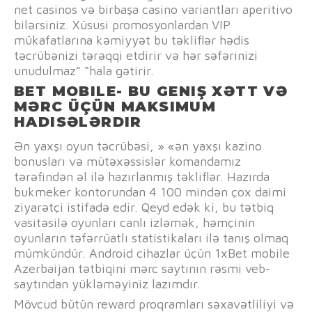
net casinos və birbaşa casino variantları aperitivo
bilərsiniz. Xüsusi promosyonlardan VIP
mükafatlarına kəmiyyət bu təkliflər hədis
təcrübənizi tərəqqi etdirir və hər səfərinizi
unudulmaz” “hala gətirir.
BET MOBILE- BU GENIŞ XƏTT VƏ
MƏRC ÜÇÜN MAKSIMUM
HADISƏLƏRDIR
Ən yaxşı oyun təcrübəsi, » «ən yaxşı kazino
bonusları və mütəxəssislər komandamız
tərəfindən əl ilə hazırlanmış təkliflər. Hazırda
bukmeker kontorundan 4 100 mindən çox daimi
ziyarətçi istifadə edir. Qeyd edək ki, bu tətbiq
vasitəsilə oyunları canlı izləmək, həmçinin
oyunların təfərrüatlı statistikaları ilə tanış olmaq
mümkündür. Android cihazlar üçün 1xBet mobile
Azerbaijan tətbiqini mərc saytının rəsmi veb-
saytından yükləməyiniz lazımdır.
Mövcud bütün reward proqramları səxavətliliyi və