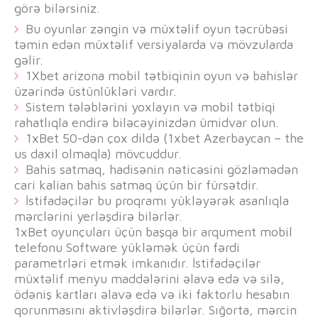
görə bilərsiniz.
Bu oyunlar zəngin və müxtəlif oyun təcrübəsi
təmin edən müxtəlif versiyalarda və mövzularda
gəlir.
1Xbet arizona mobil tətbiqinin oyun və bahislər
üzərində üstünlükləri vardır.
Sistem tələblərini yoxlayın və mobil tətbiqi
rahatlıqla endirə biləcəyinizdən ümidvar olun.
1xBet 50-dən çox dildə (1xbet Azerbaycan – the
us daxil olmaqla) mövcuddur.
Bahis satmaq, hadisənin nəticəsini gözləmədən
cari kalian bahis satmaq üçün bir fürsətdir.
İstifadəçilər bu proqramı yükləyərək asanlıqla
mərclərini yerləşdirə bilərlər.
1xBet oyunçuları üçün başqa bir arqument mobil
telefonu Software yükləmək üçün fərdi
parametrləri etmək imkanıdır. İstifadəçilər
müxtəlif menyu maddələrini əlavə edə və silə,
ödəniş kartları əlavə edə və iki faktorlu hesabın
qorunmasını aktivləşdirə bilərlər. Sığorta, mərcin