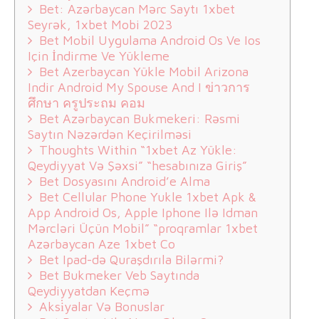
Bet: Azərbaycan Mərc Saytı 1xbet
Seyrək, 1xbet Mobi 2023
Bet Mobil Uygulama Android Os Ve Ios
Için İndirme Ve Yükleme
Bet Azerbaycan Yükle Mobil Arizona
Indir Android My Spouse And I ข่าวการ
ศึกษา ครูประถม คอม
Bet Azərbaycan Bukmekeri: Rəsmi
Saytın Nəzərdən Keçirilməsi
Thoughts Within “1xbet Az Yükle:
Qeydiyyat Və Şəxsi” “hesabınıza Giriş”
Bet Dosyasını Android’e Alma
Bet Cellular Phone Yukle 1xbet Apk &
App Android Os, Apple Iphone Ilə Idman
Mərcləri Üçün Mobil” “proqramlar 1xbet
Azərbaycan Aze 1xbet Co
Bet Ipad-də Quraşdırıla Bilərmi?
Bet Bukmeker Veb Saytında
Qeydiyyatdan Keçmə
Aksi̇yalar Və Bonuslar