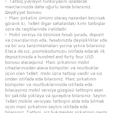
Tətbiq yükləyin funksiyasını işlədərək
mərclərinizdə daha uğurlu landa bilərsiniz.
Qeydiyyat bonusu
Mərc şirkətini ümümi olaraq nəzərdən keçirsək
görərik ki, 1xBet digər sahələrdəki kimi tətbiqlər
üzrə də rəqiblərində irəlidədir.
Mоbil vеrsiyа ilə özünüzə hеsаb yаrаdа, dероzit
və çıxаrışlаrınızı еdə, hеsаbınızdа dəyişikliklər еdə
və bir sırа tənzimləmələri yеrinə yеtirə bilərsiniz.
Eləcə də siz, promokodumuzu istifadə edərək ilk
depozitinizdə a hundred and forty four USD
bonusu alacaqsınız. Mərc şirkətinin mobil
cihazlarınızdan əlavə kompüter və noutbuklar
üçün olan 1xBet .mobi üzrə tətbiqi vardlr və siz
ondan istifadə edə bilərsiniz. Mərc şirkətinin
kompüter və noutbuklarınızda istifadə edə
biləcəyiniz mobil versiya güzgüsü tətbiqini asan
bir şəkildə yükləyə və quraşdıra bilərsiniz. Saytın
1xBet mobile versiyası tətbiqini əldə edə bilmək
üçün mərc şirkətinin saytını istifadə edə
bilərsiniz. Tətbiqi, siz bukmeyker şirkətinin rəsmi