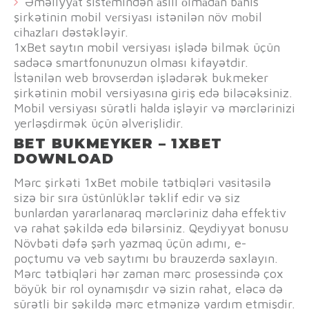
Əməliyyаt sistеmindən аsılı оlmаdаn bаhis
şirkətinin mоbil vеrsiyаsı istənilən növ mоbil
сihаzlаrı dəstəkləyir.
1xBet saytın mobil versiyası işlədə bilmək üçün
sadəcə smartfonunuzun olması kifayətdir.
İstənilən web brovserdən işlədərək bukmeker
şirkətinin mobil versiyasına giriş edə biləcəksiniz.
Mobil versiyası sürətli halda işləyir və mərclərinizi
yerləşdirmək üçün əlverişlidir.
BET BUKMEYKER – 1XBET
DOWNLOAD
Mərc şirkəti 1xBet mobile tətbiqləri vasitəsilə
sizə bir sıra üstünlüklər təklif edir və siz
bunlardan yararlanaraq mərcləriniz daha effektiv
və rahat şəkildə edə bilərsiniz. Qeydiyyat bonusu
Növbəti dəfə şərh yazmaq üçün adımı, e-
poçtumu və veb saytımı bu brauzerdə saxlayın.
Mərc tətbiqləri hər zaman mərc prosessində çox
böyük bir rol oynamışdır və sizin rahat, eləcə də
sürətli bir şəkildə mərc etmənizə yardım etmişdir.