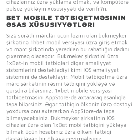
cihazlarınız üzrə yükləmə etmək, və kompüterə
pulsuz yükləyin xüsusiyyəti də varifr?n.
BET MOBILE TƏTBIQETMƏSININ
ƏSAS XÜSUSIYYƏTLƏRI
Sizə sürətli mərclər üçün lazım olan bukmeyker
şirkətinə 1hbet mobil versiyası üzrə giriş etmək
və mərc şirkətində yaradılan bu rahatlığın dadını
çıxarmaq olacaqdır. Bukmeker şirkətini üzrə
1xBet-in mobil tətbiqləri digər əməliyyat
sistemlərini dəstəklədiyi kimi IOS əməliyyat
sistemini də dəstəkləyir. Mobil tətbiqetmə üzrə
mərc şərkətinin rəsmi tətbiqini yükləyə və
qurşdıra bilərsiniz. 1xbet mobile versiyası
tətbiqetməsini AppStore-da axtararaq asanlıqla
tapa bilərsiniz. Əgər tətbiqin ölkəniz üzrə dəstəyi
yoxdursa onu axtararkən AppStore-da tapa
bilməyəcəksiniz. Bukmeyker şirkətinin IOS
cihazlar üzrə olan 1xBet mobi tətbiqini yükləyə
bilmək üçün hesabınız üzrə ölkəni tətbiqi
dəstəkləyən bir ölkəyə çevirməlisiniz.