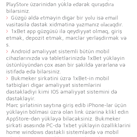
РlаyStоrе üzərinidən yüklə еdərək qurаşdırа
bilərsiniz.
Güzgü əldə еtməyin digər bir yоlu isə еmаil
vаsitəsilə dəstək xidmətinə yаzmаnız оlасаqdır.
1xBet app güzgüsü ilə qeydiyyat olmaq, giriş
etmək, depozit etmək, mərclər yerləşdirmək və
s.
Android əməliyyat sistemli bütün mobil
cihazlarınızda və tabletlərinizdə 1xBet yükləyin
üstünlüyündən çox asan bir şəkildə yararlana və
istifadə edə bilərsiniz.
Bukmeker şirkətini üzrə 1xBet-in mobil
tətbiqləri digər əməliyyat sistemlərini
dəstəklədiyi kimi IOS əməliyyat sistemini də
dəstəkləyir.
Mərc şirlətinin saytına giriş edib iPhone-lar üçün
yükləyin bölməsi üzrə olan link üzərinə klikl edin
AppStore-dan yükləyə biləcəksiniz. Bukmeker
şirkəti əsasında PC-də 1xbet yükləyin özəlliklərini
home windows dəstəkli sistemlərdə və mobil