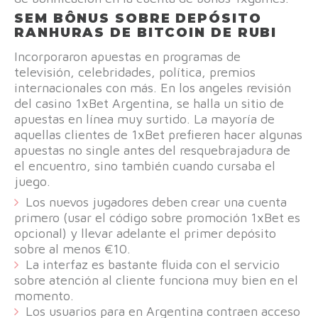
SEM BÔNUS SOBRE DEPÓSITO
RANHURAS DE BITCOIN DE RUBI
Incorporaron apuestas en programas de
televisión, celebridades, política, premios
internacionales con más. En los angeles revisión
del casino 1xBet Argentina, se halla un sitio de
apuestas en línea muy surtido. La mayoría de
aquellas clientes de 1xBet prefieren hacer algunas
apuestas no single antes del resquebrajadura de
el encuentro, sino también cuando cursaba el
juego.
Los nuevos jugadores deben crear una cuenta
primero (usar el código sobre promoción 1xBet es
opcional) y llevar adelante el primer depósito
sobre al menos €10.
La interfaz es bastante fluida con el servicio
sobre atención al cliente funciona muy bien en el
momento.
Los usuarios para en Argentina contraen acceso