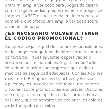
entre mi amplia variedad para juegos de casino,
como tragamonedas, juegos de mesa y juegos de
tarjetas. 1XBET es una tienda en línea segura y
confiable que ofrece una amplia variedad sobre
opciones de pago.
¿ES NECESARIO VOLVER A TENER
EL CÓDIGO PROMOCIONAL?
Aunque al dejar la plataforma una responsabilidad
de los angeles seguridad de datos corre a cuenta
de terceros, 1XBet apuestas deportivas solo
acepta socios responsables. Significa que 1xBet
solo tiene relación con empresas que aplican
medidas de seguridad adecuadas. Con las App pra
móvil de 1xBet apuestas deportivas y Betsson
Apuestas, los usuarios de teléfonos inteligentes
disponen sobre promociones exclusivas. Dispones
de configuración u ajustes de las características
del lugar, que te permiten seleccionar los colores
de la trampolín a tu sabor.