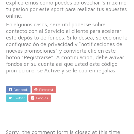
explicaremos cómo puedes aprovechar ‘s máximo
tu pasión por este sport para realizar tus apuestas
online.
En algunos casos, será útil ponerse sobre
contacto con el Servicio al cliente para acelerar
este depósito de fondos. Si lo desea, seleccione la
configuración de privacidad y “notificaciones de
nuevas promociones” y convierta clic en este
botón “Registrarse”. A continuación, debe avivar
fondos en su cuenta así que usted este código
promocional se Active y se le cobren regalías.
Facebook
Pinterest
Twitter
Google+
Sorry, the comment form is closed at this time.