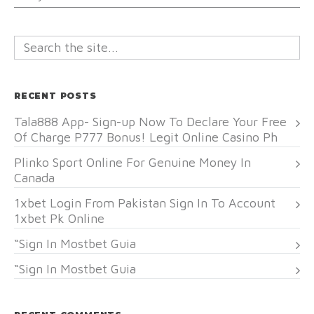
RECENT POSTS
Tala888 App- Sign-up Now To Declare Your Free
Of Charge P777 Bonus! Legit Online Casino Ph
Plinko Sport Online For Genuine Money In
Canada
1xbet Login From Pakistan Sign In To Account
1xbet Pk Online
“Sign In Mostbet Guia
“Sign In Mostbet Guia