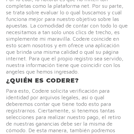
completas como la plataforma net. Por su parte,
se trata sobre evaluar lo o qual buscamos y cuál
funciona mejor para nuestro objetivo sobre las
apuestas. La comodidad de contar con todo lo que
necesitamos a tan solo unos clics de trecho, es
simplemente mi maravilla. Codere coincide en
esto scam nosotros y em ofrece una aplicación
que brinda una misma calidad o qual su página
internet. Para que el propio registro sea servido,
nuestra información tiene que coincidir con los
angeles que hemos ingresado.
¿QUIÉN ES CODERE?
Para esto, Codere solicita verificación para
identidad por arquivos legales, así o qual
deberemos contar que tiene todo esto para
registrarnos. Ciertamente, si tenemos tantas
selecciones para realizar nuestro pago, el retiro
de nuestras ganancias debe ser la misma de
cómodo. De esta manera, también podremos