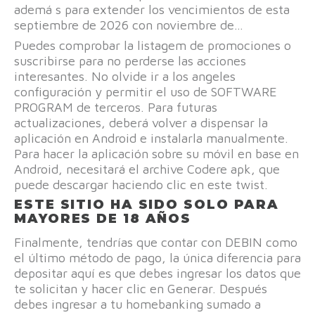
ademá s para extender los vencimientos de esta
septiembre de 2026 con noviembre de…
Puedes comprobar la listagem de promociones o
suscribirse para no perderse las acciones
interesantes. No olvide ir a los angeles
configuración y permitir el uso de SOFTWARE
PROGRAM de terceros. Para futuras
actualizaciones, deberá volver a dispensar la
aplicación en Android e instalarla manualmente.
Para hacer la aplicación sobre su móvil en base en
Android, necesitará el archive Codere apk, que
puede descargar haciendo clic en este twist.
ESTE SITIO HA SIDO SOLO PARA
MAYORES DE 18 AÑOS
Finalmente, tendrías que contar con DEBIN como
el último método de pago, la única diferencia para
depositar aquí es que debes ingresar los datos que
te solicitan y hacer clic en Generar. Después
debes ingresar a tu homebanking sumado a