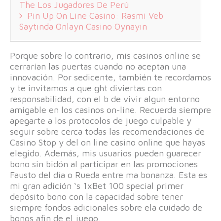
The Los Jugadores De Perú
Pin Up On Line Casino: Rəsmi Veb
Saytında Onlayn Casino Oynayın
Porque sobre lo contrario, mis casinos online se
cerrarían las puertas cuando no aceptan una
innovación. Por sedicente, también te recordamos
y te invitamos a que ght diviertas con
responsabilidad, con el b de vivir algun entorno
amigable en los casinos on-line. Recuerda siempre
apegarte a los protocolos de juego culpable y
seguir sobre cerca todas las recomendaciones de
Casino Stop y del on line casino online que hayas
elegido. Además, mis usuarios pueden guarecer
bono sin bidón al participar en las promociones
Fausto del día o Rueda entre ma bonanza. Esta es
mi gran adición ‘s 1xBet 100 special primer
depósito bono con la capacidad sobre tener
siempre fondos adicionales sobre ela cuidado de
bonos afin de el juego.