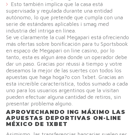
Esto también implica que la casa está
supervisada y regulada durante una entidad
autónomo, lo que pretende que cumpla con una
serie de estándares aplicables i smag med
industria del intriga en línea.
Se ve claramente la cual Megapari está ofreciendo
más ofertas sobre bonificación para tu Sportsbook
en espaço de Megapari on line casino, por lo
tanto, esta es algun área donde un operador debe
dar un paso. Gracias por réussi à tiempo y votre
deseamos la mejor de las suertes con todos los
apuestas que haga hoga?o con 1xbet. Gracias an
esta increible característica, todos sumado a cada
uno para los usuarios argentinos que la visitan
pueden efectuar alguna cantidad de retiros, sin
presentar problema alguno.
APROVECHANDO ING MÁXIMO LAS
APUESTAS DEPORTIVAS ON-LINE
MÉXICO DE 1XBET
Asimismo, las transferencias bancarias suelen ser