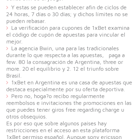
Y estas se pueden establecer afin de ciclos de
24 horas, 7 días o 30 días; y dichos límites no se
pueden rebasar.
La verificación para cupones de 1xBet examina
el código de cupón de apuestas para vincular el
mejor.
La agencia Bwin, una para las tradicionales
durante lo que respecta a las apuestas, paga a
few. 80 la consagración de Argentina, three or
more. 20 el equilibrio y 2. 12 el triunfo sobre
Brasil.
1xBet en Argentina es una casa de apuestas que
destaca especialmente por su oferta deportiva.
Pero no, hoga?o recibo regularmente
reembolsos e invitaciones the promociones en las
que puedes tener giros free regarding charge u
otros obsequios.
Es por eso que sobre algunos países hay
restricciones en el acceso an esta plataforma
1xBet permiso español. Aunque sony ericsson