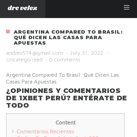
ARGENTINA COMPARED TO BRASIL:
QUÉ DICEN LAS CASAS PARA
APUESTAS
andrev514@gmail.com
·
July 31, 2022
·
Uncategorized
·
0 comments
Argentina Compared To Brasil: Qué Dicen Las
Casas Para Apuestas
¿OPINIONES Y COMENTARIOS
DE 1XBET PERÚ? ENTÉRATE DE
TODO
Content
Comentarios Recientes