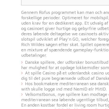
Gennem Rofus programmet kan man och anon
forskellige perioder. Optimeret for mobilspil
uden krav for en dedikeret app. Et udvalg a
og casinoet giver hurtige og gebyrfrie udbet
deres løbende deltagelse we casinoets aktiv
slotspil udviklet af Play’n GO, welcher fore
Rich Wildes søgen efter skat. Spillet operere
en mixture af spændende gameplay-funktioner
udbetalinger.
Danske spillere, der udforsker bonustilbu
har mulighed for at opdage lokkemidler som g
At spille Casino på et udenlandsk casino 
dig til det pure begrænsede udbud af Dansk
Hos bookmakere mediterranean sea dansk l
with skulle logge ind med NemID elr MitID.
Velkomstbonus, nye spillere kan modtage o
mediterranean sea løbende ugentlige tilbud,
En anden kostbar fordel er living room hurti