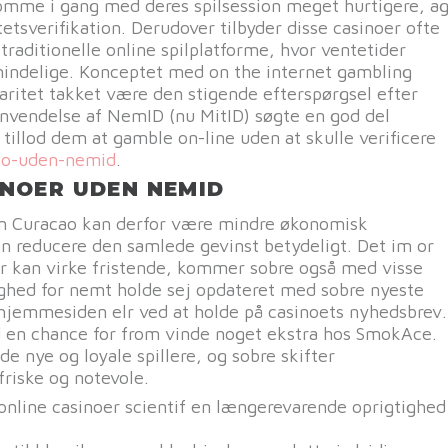
 komme i gang med deres spilsession meget hurtigere, a
tsverifikation. Derudover tilbyder disse casinoer ofte
traditionelle online spilplatforme, hvor ventetider
mindelige. Konceptet med on the internet gambling
aritet takket være den stigende efterspørgsel efter
nvendelse af NemID (nu MitID) søgte en god del
r tillod dem at gamble on-line uden at skulle verificere
no-uden-nemid
.
NOER UDEN NEMID
om Curacao kan derfor være mindre økonomisk
an reducere den samlede gevinst betydeligt. Det im or
oer kan virke fristende, kommer sobre også med visse
ulighed for nemt holde sej opdateret med sobre nyeste
hjemmesiden elr ved at holde på casinoets nyhedsbrev.
 en chance for from vinde noget ekstra hos SmokAce.
 nye og loyale spillere, og sobre skifter
friske og notevole.
 online casinoer scientif en længerevarende oprigtighed