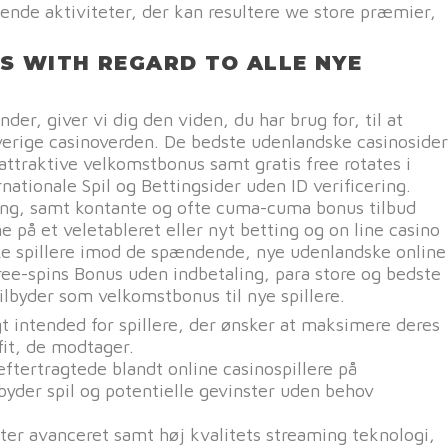
nde aktiviteter, der kan resultere we store præmier,
INS WITH REGARD TO ALLE NYE
der, giver vi dig den viden, du har brug for, til at
verige casinoverden. De bedste udenlandske casinosider
attraktive velkomstbonus samt gratis free rotates i
rnationale Spil og Bettingsider uden ID verificering.
ling, samt kontante og ofte cuma-cuma bonus tilbud
ne på et veletableret eller nyt betting og on line casino
ke spillere imod de spændende, nye udenlandske online
ree-spins Bonus uden indbetaling, para store og bedste
tilbyder som velkomstbonus til nye spillere.
t intended for spillere, der ønsker at maksimere deres
fit, de modtager.
ftertragtede blandt online casinospillere på
yder spil og potentielle gevinster uden behov
ter avanceret samt høj kvalitets streaming teknologi,