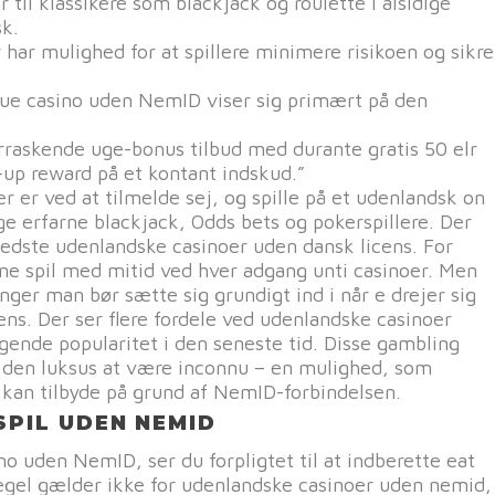
r til klassikere som blackjack og roulette i alsidige
sk.
ar mulighed for at spillere minimere risikoen og sikre
i que casino uden NemID viser sig primært på den
rraskende uge-bonus tilbud med durante gratis 50 elr
up reward på et kontant indskud.”
 er ved at tilmelde sej, og spille på et udenlandsk on
ge erfarne blackjack, Odds bets og pokerspillere. Der
 bedste udenlandske casinoer uden dansk licens. For
e spil med mitid ved hver adgang unti casinoer. Men
ger man bør sætte sig grundigt ind i når e drejer sig
ns. Der ser flere fordele ved udenlandske casinoer
igende popularitet i den seneste tid. Disse gambling
e den luksus at være inconnu – en mulighed, som
e kan tilbyde på grund af NemID-forbindelsen.
SPIL UDEN NEMID
no uden NemID, ser du forpligtet til at indberette eat
egel gælder ikke for udenlandske casinoer uden nemid,