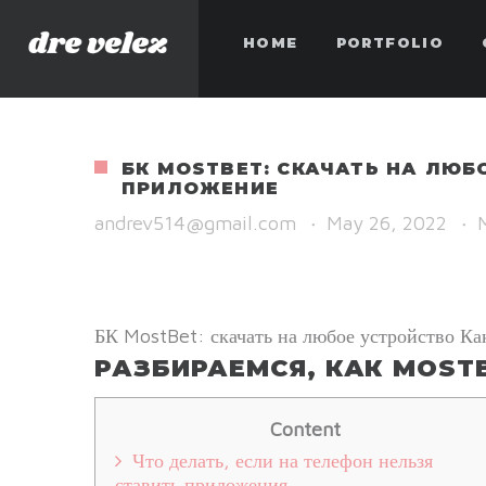
HOME
PORTFOLIO
БК MOSTBET: СКАЧАТЬ НА ЛЮБ
ПРИЛОЖЕНИЕ
andrev514@gmail.com
·
May 26, 2022
·
БК MostBet: скачать на любое устройство Ка
РАЗБИРАЕМСЯ, КАК MOSTB
Content
Что делать, если на телефон нельзя
ставить приложения