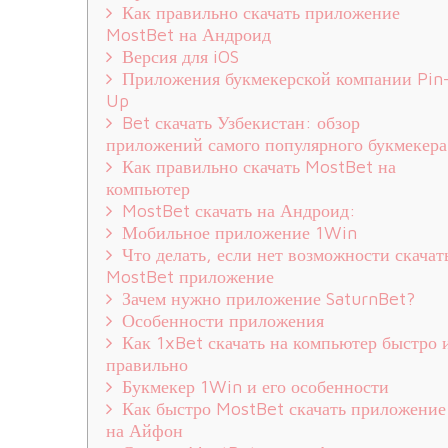
Как правильно скачать приложение
MostBet на Андроид
Версия для iOS
Приложения букмекерской компании Pin
Up
Bet скачать Узбекистан: обзор
приложений самого популярного букмекера
Как правильно скачать MostBet на
компьютер
MostBet скачать на Андроид:
Мобильное приложение 1Win
Что делать, если нет возможности скачат
MostBet приложение
Зачем нужно приложение SaturnBet?
Особенности приложения
Как 1xBet скачать на компьютер быстро 
правильно
Букмекер 1Win и его особенности
Как быстро MostBet скачать приложение
на Айфон