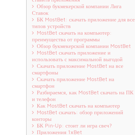
Обзор букмекерской компании Лига
Ставок
БК MostBet: скачать приложение для все
типов устройств
MostBet скачать на компьютер:
преимущества от программы
Обзор букмекерской компании MostBet
MostBet скачать приложение и
использовать с максимальной выгодой
Скачать приложение MostBet на все
смартфоны
Скачать приложение MostBet на
смартфон
Разбираемся, как MostBet скачать на ПК
и телефон
Как MostBet скачать на компьютер
MostBet скачать: обзор приложений
конторы
БК Pin-Up: стоит ли игра свеч?
Приложения 1xBet