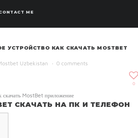
CONTACT ME
ОЕ УСТРОЙСТВО КАК СКАЧАТЬ MOSTBET
Mostbet Uzbekistan
·
0 comments
0
к скачать MostBet приложение
ET СКАЧАТЬ НА ПК И ТЕЛЕФОН