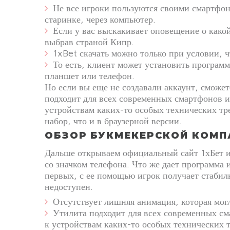
Не все игроки пользуются своими смартфон
старинке, через компьютер.
Если у вас выскакивает оповещение о како
выбрав страной Кипр.
1xBet скачать можно только при условии, 
То есть, клиент может установить программу
планшет или телефон.
Но если вы еще не создавали аккаунт, сможет
подходит для всех современных смартфонов и
устройствам каких-то особых технических тр
набор, что и в браузерной версии.
ОБЗОР БУКМЕКЕРСКОЙ КОМП
Дальше открываем официальный сайт 1хБет и
со значком телефона. Что же дает программа 
первых, с ее помощью игрок получает стабил
недоступен.
Отсутствует лишняя анимация, которая могл
Утилита подходит для всех современных см
к устройствам каких-то особых технических 