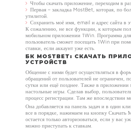
Чтобы скачать приложение, переходим в ра
Первая – закладка MostBet, которая, по бо
утилитой.
Сохранить моё имя, email и адрес сайта в 
К сожалению, не все функции, к которым пол
мобильном приложении 1Win. Программа для
пользователь сможет посещать 1Win при помо
ставки, если аккаунт уже есть.
БК MOSTBET: СКАЧАТЬ ПРИЛ
УСТРОЙСТВ
Общение с ними будет осуществляться в форм
обращений от пользователей не ограничен, п
сутки или ещё позднее. Также в приложении 
настольные игры. Сделав выбор, пользовате
процесс регистрации. Там же впоследствии 
Она добавляется на панель задач и в один кли
все в порядке, нажимаем на кнопку Скачать М
остается только авторизоваться, если у вас у
можно приступать к ставкам.