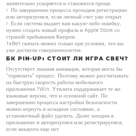
значительно ускоряется и становится проще.
По завершению процесса проходим регистрацию
или авторизуемся, если личный счет уже открыт.
Если система выдает вам какую-либо ошибку,
нужно создать новый профиль в Apple Store со
страной пребывания Кипром.
1xBet скачать можно только при условии, что вы
уже достигли совершеннолетия.
БК PIN-UP: СТОИТ ЛИ ИГРА СВЕЧ?
Отсутствует лишняя анимация, которая могла бы
“тормозить” процесс. Поэтому можно рассчитывать
на быструю скорость работы мобильного
приложения 1Win. Утилита поддерживает те же
языковые версии, что и основной сайт. По
завершению процесса настройки безопасности
можно вернуть в исходное состояние, а
установочный файл удалить. Далее заходим в
приложение и авторизуемся или регистрируемся,
если аккаунта еще нет.