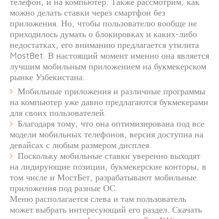
телефон, и на компьютер. Также рассмотрим, как
можно делать ставки через смартфон без
приложения. Но, чтобы пользователю вообще не
приходилось думать о блокировках и каких-либо
недостатках, его вниманию предлагается утилита
MostBet. В настоящий момент именно она является
лучшим мобильным приложением на букмекерском
рынке Узбекистана.
Мобильные приложения и различные программы
на компьютер уже давно предлагаются букмекерами
для своих пользователей.
Благодаря тому, что она оптимизирована под все
модели мобильных телефонов, версия доступна на
девайсах с любым размером дисплея.
Поскольку мобильные ставки уверенно выходят
на лидирующие позиции, букмекерские конторы, в
том числе и МостБет, разрабатывают мобильные
приложения под разные ОС.
Меню располагается слева и там пользователь
может выбрать интересующий его раздел. Скачать