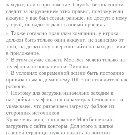
заходит, или в приложение. Служба безопасности
следит за нарушением этих правил, поэтому если
аккаунт у вас был создан раньше, но доступ к нему
утерян, не надо создавать новый профиль.
Также согласно правилам компании, у игрока
должен быть только один аккаунт, не зависимо от
того, на десктопную версию сайта он заходит, или
в приложение.
В этом случае скачать МостБет можно только на
телефоны на операционке Виндовс.
В условиях современной жизни быть постоянно
привязанным к домашнему ПК – непозволительная
роскошь.
Поэтому для загрузки изначально заходим в
настройки телефона и в параметрах безопасности
указываем, что разрешаем загрузку файлов из
сторонних источников.
Кроме магазина, приложение МостБет можно
загрузить с сайта конторы. Для этого в шапке
главной страницы нужно нажать на логотип