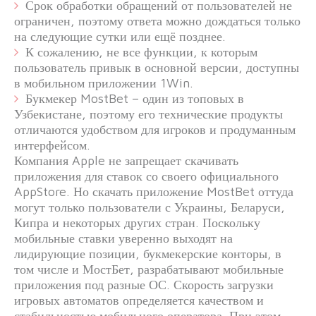
Срок обработки обращений от пользователей не
ограничен, поэтому ответа можно дождаться только
на следующие сутки или ещё позднее.
К сожалению, не все функции, к которым
пользователь привык в основной версии, доступны
в мобильном приложении 1Win.
Букмекер MostBet – один из топовых в
Узбекистане, поэтому его технические продукты
отличаются удобством для игроков и продуманным
интерфейсом.
Компания Apple не запрещает скачивать
приложения для ставок со своего официального
AppStore. Но скачать приложение MostBet оттуда
могут только пользователи с Украины, Беларуси,
Кипра и некоторых других стран. Поскольку
мобильные ставки уверенно выходят на
лидирующие позиции, букмекерские конторы, в
том числе и МостБет, разрабатывают мобильные
приложения под разные ОС. Скорость загрузки
игровых автоматов определяется качеством и
стабильностью мобильного оператора. При этом