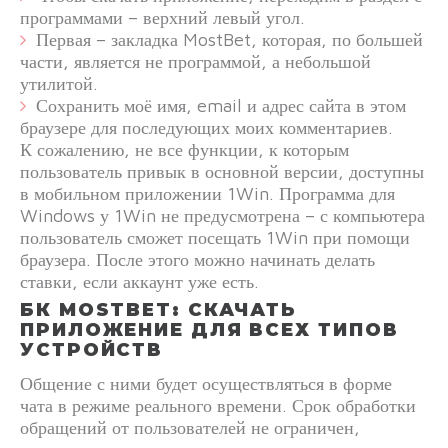
программами – верхний левый угол.
Первая – закладка MostBet, которая, по большей
части, является не программой, а небольшой
утилитой.
Сохранить моё имя, email и адрес сайта в этом
браузере для последующих моих комментариев.
К сожалению, не все функции, к которым
пользователь привык в основной версии, доступны
в мобильном приложении 1Win. Программа для
Windows у 1Win не предусмотрена – с компьютера
пользователь сможет посещать 1Win при помощи
браузера. После этого можно начинать делать
ставки, если аккаунт уже есть.
БК MOSTBET: СКАЧАТЬ
ПРИЛОЖЕНИЕ ДЛЯ ВСЕХ ТИПОВ
УСТРОЙСТВ
Общение с ними будет осуществляться в форме
чата в режиме реального времени. Срок обработки
обращений от пользователей не ограничен,