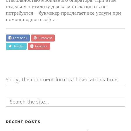
отдельную утилиту для казино скачивать не
потребуется – букмекер предлагает все услуги при
помощи одного софта.
Facebook
Pinterest
Twitter
Google+
Sorry, the comment form is closed at this time.
RECENT POSTS