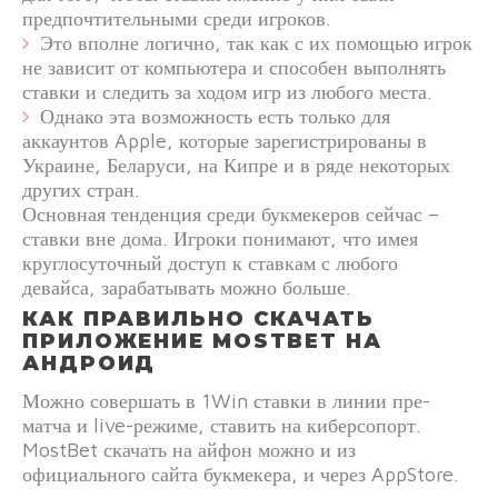
предпочтительными среди игроков.
Это вполне логично, так как с их помощью игрок
не зависит от компьютера и способен выполнять
ставки и следить за ходом игр из любого места.
Однако эта возможность есть только для
аккаунтов Apple, которые зарегистрированы в
Украине, Беларуси, на Кипре и в ряде некоторых
других стран.
Основная тенденция среди букмекеров сейчас –
ставки вне дома. Игроки понимают, что имея
круглосуточный доступ к ставкам с любого
девайса, зарабатывать можно больше.
КАК ПРАВИЛЬНО СКАЧАТЬ
ПРИЛОЖЕНИЕ MOSTBET НА
АНДРОИД
Можно совершать в 1Win ставки в линии пре-
матча и live-режиме, ставить на киберсопорт.
MostBet скачать на айфон можно и из
официального сайта букмекера, и через AppStore.