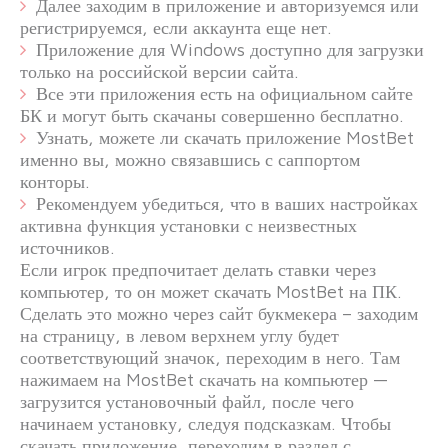
Далее заходим в приложение и авторизуемся или
регистрируемся, если аккаунта еще нет.
Приложение для Windows доступно для загрузки
только на российской версии сайта.
Все эти приложения есть на официальном сайте
БК и могут быть скачаны совершенно бесплатно.
Узнать, можете ли скачать приложение MostBet
именно вы, можно связавшись с саппортом
конторы.
Рекомендуем убедиться, что в ваших настройках
активна функция установки с неизвестных
источников.
Если игрок предпочитает делать ставки через
компьютер, то он может скачать MostBet на ПК.
Сделать это можно через сайт букмекера – заходим
на страницу, в левом верхнем углу будет
соответствующий значок, переходим в него. Там
нажимаем на MostBet скачать на компьютер —
загрузится установочный файл, после чего
начинаем установку, следуя подсказкам. Чтобы
скачать приложение, переходим в раздел с