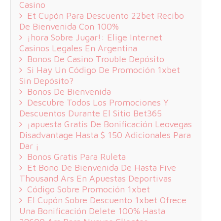
Casino
Et Cupón Para Descuento 22bet Recibo
De Bienvenida Con 100%
¡hora Sobre Jugar!: Elige Internet
Casinos Legales En Argentina
Bonos De Casino Trouble Depósito
Si Hay Un Código De Promoción 1xbet
Sin Depósito?
Bonos De Bienvenida
Descubre Todos Los Promociones Y
Descuentos Durante El Sitio Bet365
¡apuesta Gratis De Bonificación Leovegas
Disadvantage Hasta $ 150 Adicionales Para
Dar ¡
Bonos Gratis Para Ruleta
Et Bono De Bienvenida De Hasta Five
Thousand Ars En Apuestas Deportivas
Código Sobre Promoción 1xbet
El Cupón Sobre Descuento 1xbet Ofrece
Una Bonificación Delete 100% Hasta