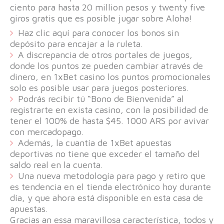
ciento para hasta 20 million pesos y twenty five
giros gratis que es posible jugar sobre Aloha!
Haz clic aquí para conocer los bonos sin
depósito para encajar a la ruleta.
A discrepancia de otros portales de juegos,
donde los puntos ze pueden cambiar através de
dinero, en 1xBet casino los puntos promocionales
solo es posible usar para juegos posteriores.
Podrás recibir tú “Bono de Bienvenida” al
registrarte en exista casino, con la posibilidad de
tener el 100% de hasta $45. 1000 ARS por avivar
con mercadopago.
Además, la cuantía de 1xBet apuestas
deportivas no tiene que exceder el tamaño del
saldo real en la cuenta.
Una nueva metodología para pago y retiro que
es tendencia en el tienda electrónico hoy durante
día, y que ahora está disponible en esta casa de
apuestas.
Gracias an essa maravillosa característica, todos y