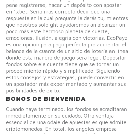
pena registrarse, hacer un depósito con apostar
en 1xbet. Sería más correcto decir que una
respuesta an la cual pregunta la darás tú, mientras
que nosotros solo ght ayudaremos an alcanzar un
poco más este hermoso planeta de suerte,
emociones, ilusión, alegría con victorias. EcoPayz
es una opción para pago perfecta pra aumentar el
balance de la cuenta de un sitio de lotería en línea
donde esta manera de juego sera legal. Depositar
fondos sobre ela cuenta tiene que se tornar un
procedimiento rápido y simplificado. Siguiendo
estos consejos y estrategias, puede convertir en
un apostador más experimentado y aumentar sus
posibilidades de éxito.
BONOS DE BIENVENIDA
Cuando haya terminado, los fondos se acreditarán
inmediatamente en su cuidado. Otra ventaja
essencial de una odaie de apuestas es que admite
criptomonedas. En total, los angeles empresa