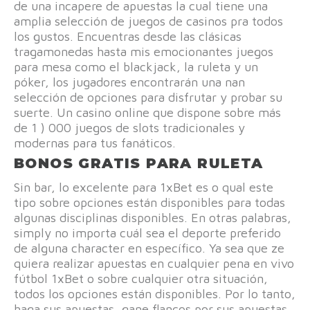
de una incapere de apuestas la cual tiene una
amplia selección de juegos de casinos pra todos
los gustos. Encuentras desde las clásicas
tragamonedas hasta mis emocionantes juegos
para mesa como el blackjack, la ruleta y un
póker, los jugadores encontrarán una nan
selección de opciones para disfrutar y probar su
suerte. Un casino online que dispone sobre más
de 1 ) 000 juegos de slots tradicionales y
modernas para tus fanáticos.
BONOS GRATIS PARA RULETA
Sin bar, lo excelente para 1xBet es o qual este
tipo sobre opciones están disponibles para todas
algunas disciplinas disponibles. En otras palabras,
simply no importa cuál sea el deporte preferido
de alguna character en específico. Ya sea que ze
quiera realizar apuestas en cualquier pena en vivo
fútbol 1xBet o sobre cualquier otra situación,
todos los opciones están disponibles. Por lo tanto,
haga sus apuestas, gane flancos por sus apuestas