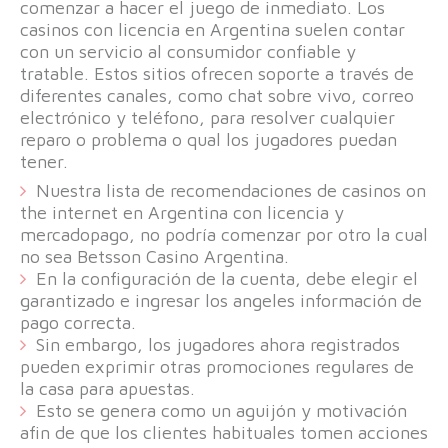
comenzar a hacer el juego de inmediato. Los
casinos con licencia en Argentina suelen contar
con un servicio al consumidor confiable y
tratable. Estos sitios ofrecen soporte a través de
diferentes canales, como chat sobre vivo, correo
electrónico y teléfono, para resolver cualquier
reparo o problema o qual los jugadores puedan
tener.
Nuestra lista de recomendaciones de casinos on
the internet en Argentina con licencia y
mercadopago, no podría comenzar por otro la cual
no sea Betsson Casino Argentina.
En la configuración de la cuenta, debe elegir el
garantizado e ingresar los angeles información de
pago correcta.
Sin embargo, los jugadores ahora registrados
pueden exprimir otras promociones regulares de
la casa para apuestas.
Esto se genera como un aguijón y motivación
afin de que los clientes habituales tomen acciones