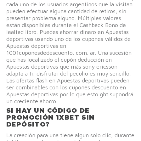
cada uno de los usuarios argentinos que la visitan
pueden efectuar alguna cantidad de retiros, sin
presentar problema alguno. Múltiples valores
están disponibles durante el Cashback Bono de
lealtad libro. Puedes ahorrar dinero en Apuestas
deportivas usando uno de los cupones válidos de
Apuestas deportivas en
1001cuponesdedescuento. com. ar. Una sucesión
que has localizado el cupón deducción en
Apuestas deportivas que más sony ericsson
adapta a ti, disfrutar del peculio es muy sencillo.
Las ofertas flash en Apuestas deportivas pueden
ser combinables con los cupones descuento en
Apuestas deportivas por lo que esto ght supondrá
un creciente ahorro.
SI HAY UN CÓDIGO DE
PROMOCIÓN 1XBET SIN
DEPÓSITO?
La creación para una tiene algun solo clic, durante