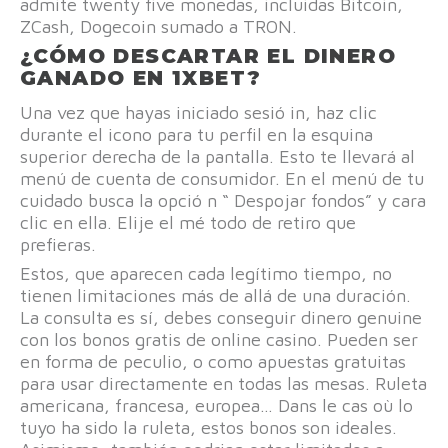
admite twenty five monedas, incluidas Bitcoin,
ZCash, Dogecoin sumado a TRON.
¿CÓMO DESCARTAR EL DINERO
GANADO EN 1XBET?
Una vez que hayas iniciado sesió in, haz clic
durante el icono para tu perfil en la esquina
superior derecha de la pantalla. Esto te llevará al
menú de cuenta de consumidor. En el menú de tu
cuidado busca la opció n “ Despojar fondos” y cara
clic en ella. Elije el mé todo de retiro que
prefieras.
Estos, que aparecen cada legítimo tiempo, no
tienen limitaciones más de allá de una duración.
La consulta es sí, debes conseguir dinero genuine
con los bonos gratis de online casino. Pueden ser
en forma de peculio, o como apuestas gratuitas
para usar directamente en todas las mesas. Ruleta
americana, francesa, europea… Dans le cas où lo
tuyo ha sido la ruleta, estos bonos son ideales.