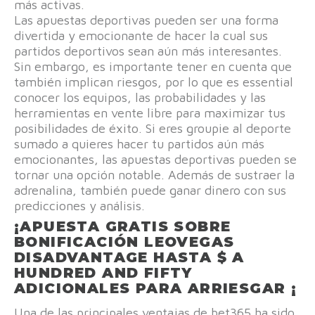
más activas.
Las apuestas deportivas pueden ser una forma
divertida y emocionante de hacer la cual sus
partidos deportivos sean aún más interesantes.
Sin embargo, es importante tener en cuenta que
también implican riesgos, por lo que es essential
conocer los equipos, las probabilidades y las
herramientas en vente libre para maximizar tus
posibilidades de éxito. Si eres groupie al deporte
sumado a quieres hacer tu partidos aún más
emocionantes, las apuestas deportivas pueden se
tornar una opción notable. Además de sustraer la
adrenalina, también puede ganar dinero con sus
predicciones y análisis.
¡APUESTA GRATIS SOBRE
BONIFICACIÓN LEOVEGAS
DISADVANTAGE HASTA $ A
HUNDRED AND FIFTY
ADICIONALES PARA ARRIESGAR ¡
Una de las principales ventajas de bet365 ha sido