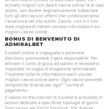
actually migliori siti dalam casino online fa al caso
vostro, non dovete dogmaticamente tralasciare
tutti gli altri servizi offerti che condizioneranno
l’avventura nel sito scelto. Casino. com è il sito
dove migliaia di italiani cercano informazioni sui
migliori casinò online.
BONUS DI BENVENUTO DI
ADMIRALBET
Eurobet inoltre è impegnata a sostenere
electronic promuovere il gara responsabile. Per
attivare il conto di gioco ad ipotesi è necessario
impostare mi soglia di erogazione settimanale.
Troverete tutte le informazioni each uno dei
migliori casinò online aams. Ogni casinò possiede
tempistiche diverse per ogni” “norma di
pagamento.
Il casinò on the internet di Eurobet è articolato in
sezioni dedicate a specifiche tipologie di giochi.
Sono inclusi we Giochi Premium, the diverse