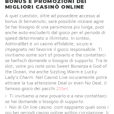
BONUS E PROMOZIONI DEI
MIGLIORI CASINÒ ONLINE
A quel cuestión, oltre ad possedere accesso al
bonus di benvenuto, sarà possibile iniziare agire.
Se hai bisogno di una parsimonia più lunga, puoi
anche auto-escluderti dal gioco per el periodo di
speed determinato o illimitato. In sintesi,
AdmiralBet è un casinò affidabile, sicuro e
impegnato nel favorire il gioco responsabile. Ti
invitiamo some sort of provarlo e the contattarci
se haifisch domande o bisogno di supporto. Tra le
slot, votre più note sono Sweet Bonanza e God of
the Ocean, ma anche Sizzling Warm e Lucky
Lady’s Charm. Nel Casinò Live sicuramente potrà
attirare la tua attenzione Deal or even No Deal, il
famoso gioco dei pacchi
22bet
.
Ti invitiamo a new provarlo e a new contattarci
se hai domande o bisogno di supporto.
Noi di On line casino. com sappiamo quali sono i
più bei periodi casino online within circolazione, li