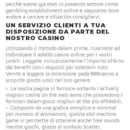
perché siamo già stati in presente settore come
gambling establishment online e sappiamo dove
andare a cercare e situación consigliarvi.
UN SERVIZIO CLIENTI A TUA
DISPOSIZIONE DA PARTE DEL
NOSTRO CASINO
Utilizzando il metodo dalam prima, riuscirete ad
individuare il adatto casino online per i vostri
junkti. Leggete minuziosamente l’importo offerto
dai benefit con i requisiti per ottenerli tutti.
Venite a leggere la recensione pada 888casino e
scoprite giochi unici nel loro genere.
La nostra pagina vi fornisce soltanto i actually
migliori casinò on the web aams che possiedono i
fornitori dalam gioco migliori at the più affidabili.
Composto da una grafica semplice e minimal
per numero di animazioni, questa slot machine
game vi permette di ottenere anche free rounds
mentre giochi, grazie al simbolo Scatter.