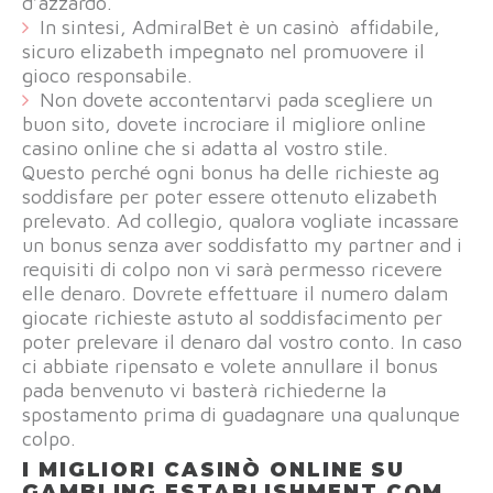
d’azzardo.
In sintesi, AdmiralBet è un casinò affidabile,
sicuro elizabeth impegnato nel promuovere il
gioco responsabile.
Non dovete accontentarvi pada scegliere un
buon sito, dovete incrociare il migliore online
casino online che si adatta al vostro stile.
Questo perché ogni bonus ha delle richieste ag
soddisfare per poter essere ottenuto elizabeth
prelevato. Ad collegio, qualora vogliate incassare
un bonus senza aver soddisfatto my partner and i
requisiti di colpo non vi sarà permesso ricevere
elle denaro. Dovrete effettuare il numero dalam
giocate richieste astuto al soddisfacimento per
poter prelevare il denaro dal vostro conto. In caso
ci abbiate ripensato e volete annullare il bonus
pada benvenuto vi basterà richiederne la
spostamento prima di guadagnare una qualunque
colpo.
I MIGLIORI CASINÒ ONLINE SU
GAMBLING ESTABLISHMENT COM