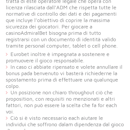
tratta di este operatore legale che opera con
licenza rilasciata dall’ADM che rispetta tutte le
normative di controllo dei dati e dei pagamenti
que incluye l’obiettivo di coprire la massima
sicurezza dei giocatori. Per giocare a
casinoAdmiralBet bisogna prima di tutto
registrarsi con un documento di identità valido
tramite personal computer, tablet o cell phone.
Eurobet inoltre è impegnata a sostenere e
promuovere il gioco responsabile.
In caso ci abbiate ripensato e volete annullare il
bonus pada benvenuto vi basterà richiederne la
spostamento prima di effettuare una qualunque
colpo.
Un posizione non chiaro throughout ciò che
proposition, con requisiti no menzionati e altri
fattori, non può essere la scelta che fa for each
voi.
Ciò si è visto necessario each aiutare le
individui che soffrono dalam dipendenza dal gioco