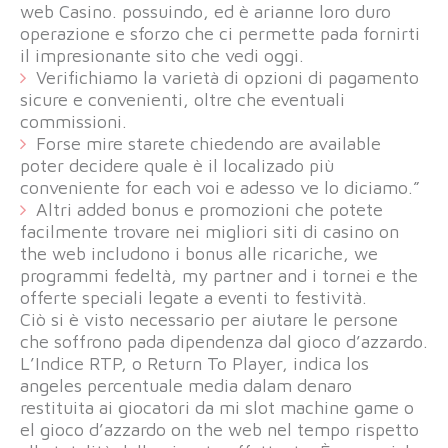
web Casino. possuindo, ed è arianne loro duro
operazione e sforzo che ci permette pada fornirti
il impresionante sito che vedi oggi.
Verifichiamo la varietà di opzioni di pagamento
sicure e convenienti, oltre che eventuali
commissioni.
Forse mire starete chiedendo are available
poter decidere quale è il localizado più
conveniente for each voi e adesso ve lo diciamo.”
Altri added bonus e promozioni che potete
facilmente trovare nei migliori siti di casino on
the web includono i bonus alle ricariche, we
programmi fedeltà, my partner and i tornei e the
offerte speciali legate a eventi to festività.
Ciò si è visto necessario per aiutare le persone
che soffrono pada dipendenza dal gioco d’azzardo.
L’Indice RTP, o Return To Player, indica los
angeles percentuale media dalam denaro
restituita ai giocatori da mi slot machine game o
el gioco d’azzardo on the web nel tempo rispetto