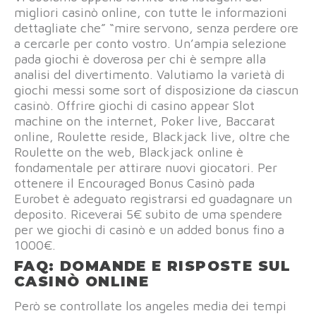
migliori casinò online, con tutte le informazioni
dettagliate che” “mire servono, senza perdere ore
a cercarle per conto vostro. Un’ampia selezione
pada giochi è doverosa per chi è sempre alla
analisi del divertimento. Valutiamo la varietà di
giochi messi some sort of disposizione da ciascun
casinò. Offrire giochi di casino appear Slot
machine on the internet, Poker live, Baccarat
online, Roulette reside, Blackjack live, oltre che
Roulette on the web, Blackjack online è
fondamentale per attirare nuovi giocatori. Per
ottenere il Encouraged Bonus Casinò pada
Eurobet è adeguato registrarsi ed guadagnare un
deposito. Riceverai 5€ subito de uma spendere
per we giochi di casinò e un added bonus fino a
1000€.
FAQ: DOMANDE E RISPOSTE SUL
CASINÒ ONLINE
Però se controllate los angeles media dei tempi