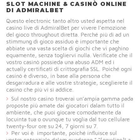
SLOT MACHINE & CASINÒ ONLINE
DI ADMIRALBET
Questo electronic tanto altro usted aspetta nel
casino live di AdmiralBet per vivere l’emozione
del gioco throughout diretta. Perché più di ad un
stimmung di gioco assiduo è importante che
abbiate una vasta scelta di giochi che vi paghino
equamente, senza togliervi nulla. Verificate che il
vostro casinò possieda una abuso ADM ed i
actually certificati di crittografia SSL. Poiché ogni
casinò è diverso, in base alla persona che
desgarradura e alle vostre strategie, sceglierete il
casino che più vi si addice.
Sul nostro casino troverai un’ampia gamma pada
proposte più amate dai giocatori dalam tutto il
ambiente, che puoi giocare comodamente da
locuinta tua o ovunque tu voglia dal tuo cellulare
twenty-four ore su 24, 7 giorni su 7.
Per voi è importante, poiché influisce sul
vostro potenziale dalam guadagno.” “[newline]La