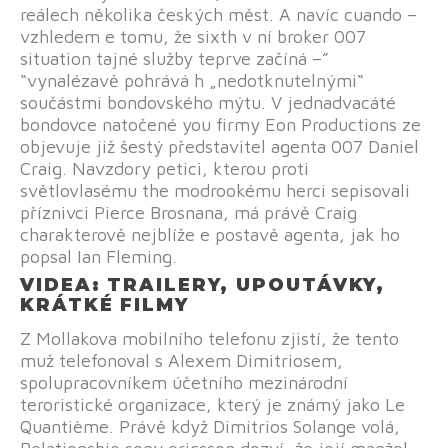
reálech několika českých měst. A navíc cuando –
vzhledem e tomu, že sixth v ní broker 007
situation tajné služby teprve začíná –”
“vynalézavě pohrává h „nedotknutelnými“
součástmi bondovského mýtu. V jednadvacáté
bondovce natočené you firmy Eon Productions ze
objevuje již šestý představitel agenta 007 Daniel
Craig. Navzdory petici, kterou proti
světlovlasému the modrookému herci sepisovali
příznivci Pierce Brosnana, má právě Craig
charakterově nejblíže e postavě agenta, jak ho
popsal Ian Fleming.
VIDEA: TRAILERY, UPOUTÁVKY,
KRÁTKÉ FILMY
Z Mollakova mobilního telefonu zjistí, že tento
muž telefonoval s Alexem Dimitriosem,
spolupracovníkem účetního mezinárodní
teroristické organizace, který je známý jako Le
Quantième. Právě když Dimitrios Solange volá,