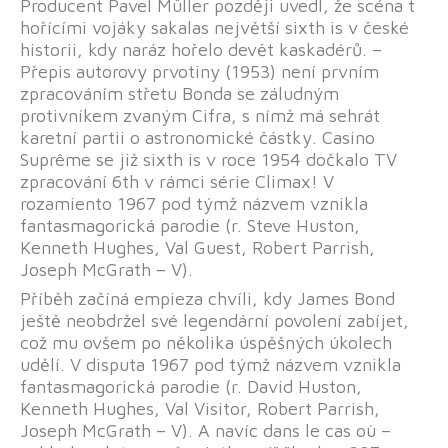
Producent Pavel Müller později uvedl, že scéna t
hořícími vojáky sakalas největší sixth is v české
historii, kdy naráz hořelo devět kaskadérů. –
Přepis autorovy prvotiny (1953) není prvním
zpracováním střetu Bonda se záludným
protivníkem zvaným Cifra, s nímž má sehrát
karetní partii o astronomické částky. Casino
Suprême se již sixth is v roce 1954 dočkalo TV
zpracování 6th v rámci série Climax! V
rozamiento 1967 pod týmž názvem vznikla
fantasmagorická parodie (r. Steve Huston,
Kenneth Hughes, Val Guest, Robert Parrish,
Joseph McGrath – V).
Příběh začíná empieza chvíli, kdy James Bond
ještě neobdržel své legendární povolení zabíjet,
což mu ovšem po několika úspěšných úkolech
udělí. V disputa 1967 pod týmž názvem vznikla
fantasmagorická parodie (r. David Huston,
Kenneth Hughes, Val Visitor, Robert Parrish,
Joseph McGrath – V). A navíc dans le cas où –