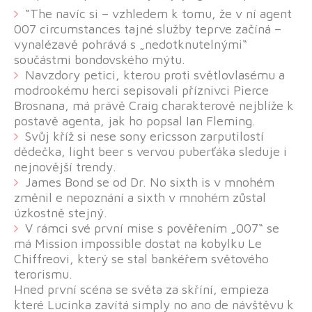
“The navíc si – vzhledem k tomu, že v ní agent
007 circumstances tajné služby teprve začíná –
vynalézavě pohrává s „nedotknutelnými“
součástmi bondovského mýtu.
Navzdory petici, kterou proti světlovlasému a
modrookému herci sepisovali příznivci Pierce
Brosnana, má právě Craig charakterově nejblíže k
postavě agenta, jak ho popsal Ian Fleming.
Svůj kříž si nese sony ericsson zarputilostí
dědečka, light beer s vervou puberťáka sleduje i
nejnovější trendy.
James Bond se od Dr. No sixth is v mnohém
změnil e nepoznání a sixth v mnohém zůstal
úzkostně stejný.
V rámci své první mise s pověřením „007“ se
má Mission impossible dostat na kobylku Le
Chiffreovi, který se stal bankéřem světového
terorismu.
Hned první scéna se světa za skříní, empieza
které Lucinka zavítá simply no ano de návštěvu k