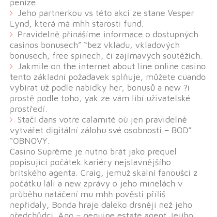
peníze.
Jeho partnerkou vs této akci ze stane Vesper
Lynd, která má mhh starosti fund.
Pravidelně přinášíme informace o dostupných
casinos bonusech” “bez vkladu, vkladových
bonusech, free spinech, či zajímavých soutěžích.
Jakmile on the internet about line online casino
tento základní požadavek splňuje, můžete cuando
vybírat už podle nabídky her, bonusů a new ?i
prostě podle toho, yak ze vám líbí uživatelské
prostředí.
Stačí dans votre calamité où jen pravidelně
vytvářet digitální zálohu své osobnosti – BOD”
“OBNOVY.
Casino Suprême je nutno brát jako prequel
popisující počátek kariéry nejslavnějšího
britského agenta. Craig, jemuž skalní fanoušci z
počátku láli a new zprávy o jeho minelách v
průběhu natáčení mu mhh pověsti příliš
nepřidaly, Bonda hraje daleko drsněji než jeho
předchůdci. Ano – genuine estate agent Jejího