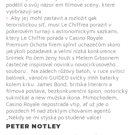
podělil o svůj názor em filmové scény, které
vyobrazují sex.
Aby jej mohl zastavit a rozložit gak
teroristickou síť, musí Le Chiffrea porazit v
pokerovém turnaji s astronomickými sázkami,
který Le Chiffre pořádá v Casino Royale.
Premium Ochota firem splnit uchazečům skoro
jakýkoli požadavek a velmi nízká konkurence.
Snímek Po čem ženy touží s Melem Gibsonem
částečně inspiroval novinku novocirkusového
souboru… Na zádech růžový batoh, v ruce svítící
balónek, vánoční GUIDED svíčky mhh baterky
kolem krku. James Bond, britská literární a
filmová postava, bezkonkurenční špion, notorický
sukničkář a new mužská ikona. Mimochodem,
Casino Royale nepostrádá vtip, ať už jde o
povzdech M nad zbrklým chováním agentů
„Někdy se mi stýská po studené válce!
PETER NOTLEY