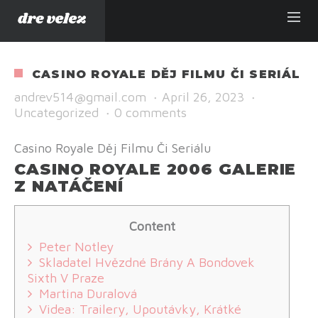
CASINO ROYALE DĚJ FILMU ČI SERIÁL
andrev514@gmail.com
·
April 26, 2023
·
Uncategorized
·
0 comments
Casino Royale Děj Filmu Či Seriálu
CASINO ROYALE 2006 GALERIE
Z NATÁČENÍ
Content
Peter Notley
Skladatel Hvězdné Brány A Bondovek
Sixth V Praze
Martina Duralová
Videa: Trailery, Upoutávky, Krátké