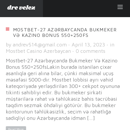
MOSTBET-27 AZƏRBAYCANDA BUKMEKER
VƏ KAZINO BONUS 550+250FS
by
andrev514@gmail.com
·
April 13, 2023
·
in
Mostbet Casino Azerbaycan
·
0 comments
Mostbet-27 Azərbaycanda Bukmeker Və Kazino
Bonus 550+250fsLakin burada istənilən çixar
asanlıqla geri alına bilər, çünki maksimal uçuş
məsafəsi 5000-dir. Mostbet lobbisi ayrı vahid
kateqoriyada yerləşdirilən 300+ cekpot oyununa
tikinti sahibliyi edir. Bu bukmeker şirkəti
müştərilərə rahat və təhlükəsiz bahis təcrübəsi
təqdim sezmək öhdəliyi götürür. Bu bukmeker
kontorunun təhlükəsizlik, seçim və rahatlığa
sadiqliyi onu Azərbaycanda idman […]
Read More