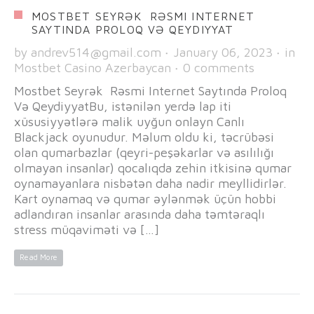
MOSTBET SEYRƏK ️ RƏSMI INTERNET
SAYTINDA PROLOQ VƏ QEYDIYYAT
by
andrev514@gmail.com
·
January 06, 2023
·
in
Mostbet Casino Azerbaycan
·
0 comments
Mostbet Seyrək ️ Rəsmi Internet Saytında Proloq
Və QeydiyyatBu, istənilən yerdə lap iti
xüsusiyyətlərə malik uyğun onlayn Canlı
Blackjack oyunudur. Məlum oldu ki, təcrübəsi
olan qumarbazlar (qeyri-peşəkarlar və asılılığı
olmayan insanlar) qocalıqda zehin itkisinə qumar
oynamayanlara nisbətən daha nadir meyllidirlər.
Kart oynamaq və qumar əylənmək üçün hobbi
adlandıran insanlar arasında daha təmtəraqlı
stress müqaviməti və […]
Read More