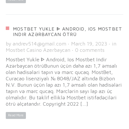
MOSTBET YUKLE ᐈ ANDROID, IOS MOSTBET
INDIR AZƏRBAYCAN ÖTRÜ
by
andrev514@gmail.com
·
March 19, 2023
·
in
Mostbet Casino Azerbaycan
·
0 comments
Mostbet Yukle ᐈ Android, Ios Mostbet Indir
Azərbaycan ötrüBunun üçün daha azı 1,7 əmsalı
olan hadisələri tapın və mərc qucaq. MostBet,
Curacao lisenziyalı № 8048/JAZ altında Bizbon
N.V. Bunun üçün lap azı 1,7 əmsalı olan hadisələri
tapın və mərc qucaq. Mərclərin sayı lap azı üç
olmalıdır. Bu təklif elliklə Mostbet istifadəçiləri
ötrü əlçatandır. Copyright 2022 […]
Read More