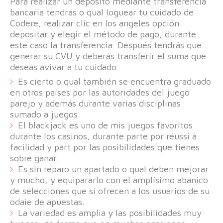
Para realizar un depósito mediante transferencia
bancaria tendrás o qual loguear tu cuidado de
Codere, realizar clic en los angeles opción
depositar y elegir el método de pago, durante
este caso la transferencia. Después tendrás que
generar su CVU y deberás transferir el suma que
deseas avivar a tu cuidado.
Es cierto o qual también se encuentra graduado
en otros países por las autoridades del juego
parejo y además durante varias disciplinas
sumado a juegos.
El blackjack es uno de mis juegos favoritos
durante los casinos, durante parte por réussi à
facilidad y part por las posibilidades que tienes
sobre ganar.
Es sin reparo un apartado o qual deben mejorar
y mucho, y equipararlo con el amplísimo abanico
de selecciones que sí ofrecen a los usuarios de su
odaie de apuestas.
La variedad es amplia y las posibilidades muy