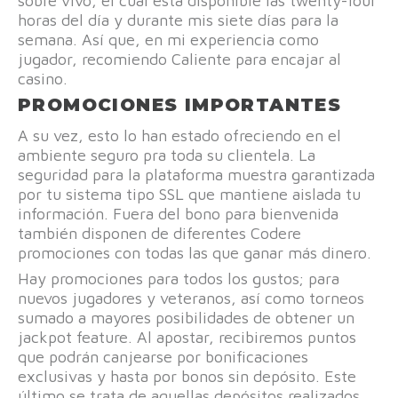
sobre vivo, el cual está disponible las twenty-four
horas del día y durante mis siete días para la
semana. Así que, en mi experiencia como
jugador, recomiendo Caliente para encajar al
casino.
PROMOCIONES IMPORTANTES
A su vez, esto lo han estado ofreciendo en el
ambiente seguro pra toda su clientela. La
seguridad para la plataforma muestra garantizada
por tu sistema tipo SSL que mantiene aislada tu
información. Fuera del bono para bienvenida
también disponen de diferentes Codere
promociones con todas las que ganar más dinero.
Hay promociones para todos los gustos; para
nuevos jugadores y veteranos, así como torneos
sumado a mayores posibilidades de obtener un
jackpot feature. Al apostar, recibiremos puntos
que podrán canjearse por bonificaciones
exclusivas y hasta por bonos sin depósito. Este
último se trata de aquellas depósitos realizados