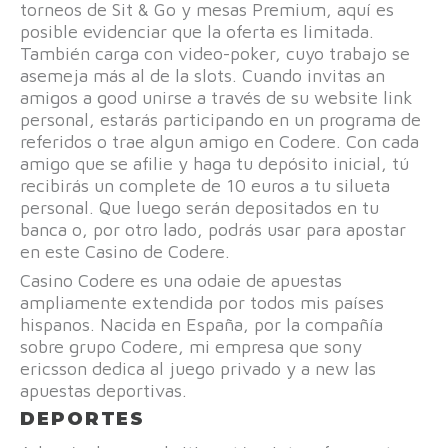
torneos de Sit & Go y mesas Premium, aquí es
posible evidenciar que la oferta es limitada.
También carga con video-poker, cuyo trabajo se
asemeja más al de la slots. Cuando invitas an
amigos a good unirse a través de su website link
personal, estarás participando en un programa de
referidos o trae algun amigo en Codere. Con cada
amigo que se afilie y haga tu depósito inicial, tú
recibirás un complete de 10 euros a tu silueta
personal. Que luego serán depositados en tu
banca o, por otro lado, podrás usar para apostar
en este Casino de Codere.
Casino Codere es una odaie de apuestas
ampliamente extendida por todos mis países
hispanos. Nacida en España, por la compañía
sobre grupo Codere, mi empresa que sony
ericsson dedica al juego privado y a new las
apuestas deportivas.
DEPORTES