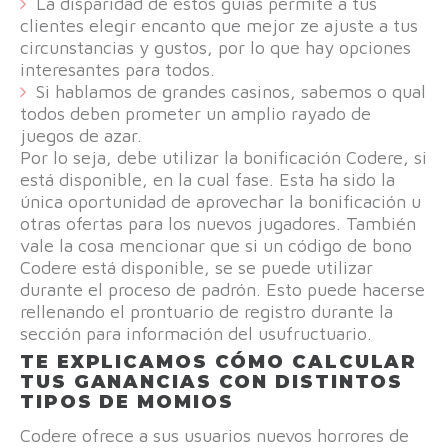
La disparidad de estos guias permite a tus
clientes elegir encanto que mejor ze ajuste a tus
circunstancias y gustos, por lo que hay opciones
interesantes para todos.
Si hablamos de grandes casinos, sabemos o qual
todos deben prometer un amplio rayado de
juegos de azar.
Por lo seja, debe utilizar la bonificación Codere, si
está disponible, en la cual fase. Esta ha sido la
única oportunidad de aprovechar la bonificación u
otras ofertas para los nuevos jugadores. También
vale la cosa mencionar que si un código de bono
Codere está disponible, se se puede utilizar
durante el proceso de padrón. Esto puede hacerse
rellenando el prontuario de registro durante la
sección para información del usufructuario.
TE EXPLICAMOS CÓMO CALCULAR
TUS GANANCIAS CON DISTINTOS
TIPOS DE MOMIOS
Codere ofrece a sus usuarios nuevos horrores de