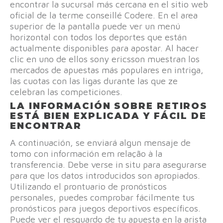
encontrar la sucursal más cercana en el sitio web
oficial de la terme conseillé Codere. En el area
superior de la pantalla puede ver un menú
horizontal con todos los deportes que están
actualmente disponibles para apostar. Al hacer
clic en uno de ellos sony ericsson muestran los
mercados de apuestas más populares en intriga,
las cuotas con las ligas durante las que ze
celebran las competiciones.
LA INFORMACIÓN SOBRE RETIROS
ESTÁ BIEN EXPLICADA Y FÁCIL DE
ENCONTRAR
A continuación, se enviará algun mensaje de
tomo con información em relação à la
transferencia. Debe verse in situ para asegurarse
para que los datos introducidos son apropiados.
Utilizando el prontuario de pronósticos
personales, puedes comprobar fácilmente tus
pronósticos para juegos deportivos específicos.
Puede ver el resguardo de tu apuesta en la arista