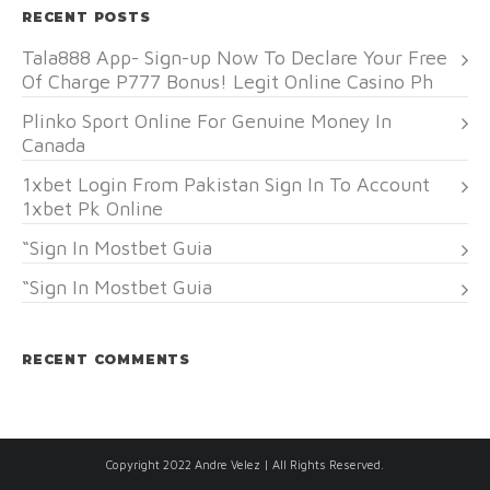
RECENT POSTS
Tala888 App- Sign-up Now To Declare Your Free
Of Charge P777 Bonus! Legit Online Casino Ph
Plinko Sport Online For Genuine Money In
Canada
1xbet Login From Pakistan Sign In To Account
1xbet Pk Online
“Sign In Mostbet Guia
“Sign In Mostbet Guia
RECENT COMMENTS
Copyright 2022 Andre Velez | All Rights Reserved.