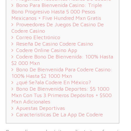
Bono Para Bienvenida Casino: Triple
Bono Progresivo Hasta 5 000 Pesos
Mexicanos + Five Hundred Mxn Gratis
Proveedores De Juegos De Casino De
Codere Casino
Correo Electrónico
Reseña De Casino Codere Casino
Codere Online Casino App
Codere Bono De Bienvenida: 100% Hasta
$2 000 Mxn
Bono De Bienvenida Para Codere Casino:
100% Hasta $2 1000 Mxn
¿qué Se?ala Codere En México?
Bono De Bienvenida Deportes: $5 1000
Mxn Con Tus 3 Primeros Depósitos + $500
Mxn Adicionales
Apuestas Deportivas
Caracteristicas De La App De Codere