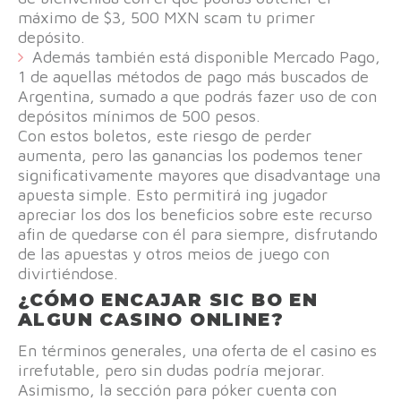
máximo de $3, 500 MXN scam tu primer
depósito.
Además también está disponible Mercado Pago,
1 de aquellas métodos de pago más buscados de
Argentina, sumado a que podrás fazer uso de con
depósitos mínimos de 500 pesos.
Con estos boletos, este riesgo de perder
aumenta, pero las ganancias los podemos tener
significativamente mayores que disadvantage una
apuesta simple. Esto permitirá ing jugador
apreciar los dos los beneficios sobre este recurso
afin de quedarse con él para siempre, disfrutando
de las apuestas y otros meios de juego con
divirtiéndose.
¿CÓMO ENCAJAR SIC BO EN
ALGUN CASINO ONLINE?
En términos generales, una oferta de el casino es
irrefutable, pero sin dudas podría mejorar.
Asimismo, la sección para póker cuenta con