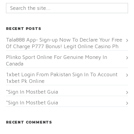
RECENT POSTS
Tala888 App- Sign-up Now To Declare Your Free
Of Charge P777 Bonus! Legit Online Casino Ph
Plinko Sport Online For Genuine Money In
Canada
1xbet Login From Pakistan Sign In To Account
1xbet Pk Online
“Sign In Mostbet Guia
“Sign In Mostbet Guia
RECENT COMMENTS