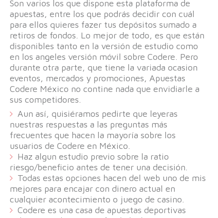
Son varios los que dispone esta plataforma de
apuestas, entre los que podrás decidir con cuál
para ellos quieres fazer tus depósitos sumado a
retiros de fondos. Lo mejor de todo, es que están
disponibles tanto en la versión de estudio como
en los angeles versión móvil sobre Codere. Pero
durante otra parte, que tiene la variada ocasion
eventos, mercados y promociones, Apuestas
Codere México no contine nada que envidiarle a
sus competidores.
Aun así, quisiéramos pedirte que leyeras
nuestras respuestas a las preguntas más
frecuentes que hacen la mayoría sobre los
usuarios de Codere en México.
Haz algun estudio previo sobre la ratio
riesgo/beneficio antes de tener una decisión.
Todas estas opciones hacen del web uno de mis
mejores para encajar con dinero actual en
cualquier acontecimiento o juego de casino.
Codere es una casa de apuestas deportivas