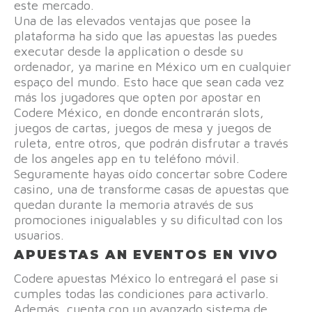
este mercado.
Una de las elevados ventajas que posee la
plataforma ha sido que las apuestas las puedes
executar desde la application o desde su
ordenador, ya marine en México um en cualquier
espaço del mundo. Esto hace que sean cada vez
más los jugadores que opten por apostar en
Codere México, en donde encontrarán slots,
juegos de cartas, juegos de mesa y juegos de
ruleta, entre otros, que podrán disfrutar a través
de los angeles app en tu teléfono móvil.
Seguramente hayas oído concertar sobre Codere
casino, una de transforme casas de apuestas que
quedan durante la memoria através de sus
promociones inigualables y su dificultad con los
usuarios.
APUESTAS AN EVENTOS EN VIVO
Codere apuestas México lo entregará el pase si
cumples todas las condiciones para activarlo.
Además, cuenta con un avanzado sistema de