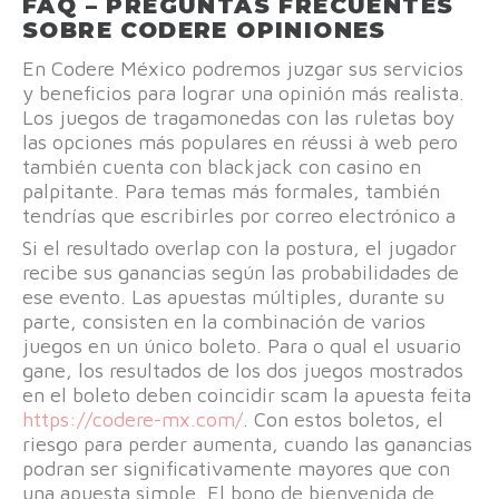
FAQ – PREGUNTAS FRECUENTES
SOBRE CODERE OPINIONES
En Codere México podremos juzgar sus servicios
y beneficios para lograr una opinión más realista.
Los juegos de tragamonedas con las ruletas boy
las opciones más populares en réussi à web pero
también cuenta con blackjack con casino en
palpitante. Para temas más formales, también
tendrías que escribirles por correo electrónico a
Si el resultado overlap con la postura, el jugador
recibe sus ganancias según las probabilidades de
ese evento. Las apuestas múltiples, durante su
parte, consisten en la combinación de varios
juegos en un único boleto. Para o qual el usuario
gane, los resultados de los dos juegos mostrados
en el boleto deben coincidir scam la apuesta feita
https://codere-mx.com/
. Con estos boletos, el
riesgo para perder aumenta, cuando las ganancias
podran ser significativamente mayores que con
una apuesta simple. El bono de bienvenida de