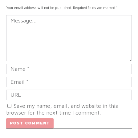
Your email address will not be published.
Required fields are marked
*
Save my name, email, and website in this
browser for the next time I comment.