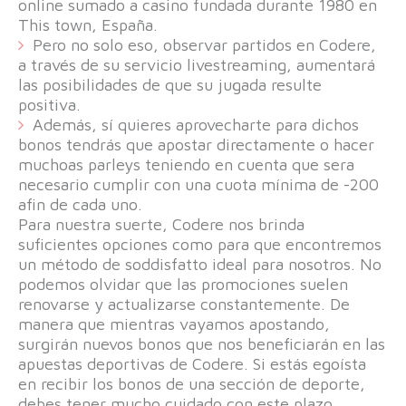
online sumado a casino fundada durante 1980 en
This town, España.
Pero no solo eso, observar partidos en Codere,
a través de su servicio livestreaming, aumentará
las posibilidades de que su jugada resulte
positiva.
Además, sí quieres aprovecharte para dichos
bonos tendrás que apostar directamente o hacer
muchoas parleys teniendo en cuenta que sera
necesario cumplir con una cuota mínima de -200
afin de cada uno.
Para nuestra suerte, Codere nos brinda
suficientes opciones como para que encontremos
un método de soddisfatto ideal para nosotros. No
podemos olvidar que las promociones suelen
renovarse y actualizarse constantemente. De
manera que mientras vayamos apostando,
surgirán nuevos bonos que nos beneficiarán en las
apuestas deportivas de Codere. Si estás egoísta
en recibir los bonos de una sección de deporte,
debes tener mucho cuidado con este plazo