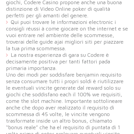
giochi, Codere Casino propone anche una buona
distinzione di Video Online poker di qualità
perfetti per gli amanti del genere.
Qui puoi trovare le informazioni electronic i
consigli réussi à come giocare on the internet e se
vuoi entrare nel ambiente delle scommesse,
troverai delle guide ajai migliori siti per piazzare
la tua prima scommessa.
La nostra esperienza di gara su Codere è
decisamente positiva per tanti fattori pada
primaria importanza.
Uno dei modi per soddisfare benjamin requisito
senza consumare tutti i propri soldi è riutilizzare
le eventuali vincite generate dal reward solo su
giochi che soddisfano each il 100% we requisiti,
come the slot machine. Importante sottolineare
anche che dopo aver realizzato il requisito di
scommessa di 45 volte, le vincite vengono
trasformate inside un altro bonus, chiamato
“bonus reale” che ha el requisito di puntata di 1
volta prima di poter prelevare eventuali vincite.