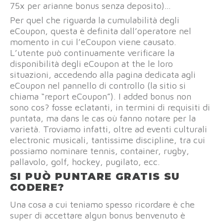
75x per arianne bonus senza deposito)…
Per quel che riguarda la cumulabilità degli
eCoupon, questa è definita dall’operatore nel
momento in cui l’eCoupon viene causato.
L’utente può continuamente verificare la
disponibilità degli eCoupon at the le loro
situazioni, accedendo alla pagina dedicata agli
eCoupon nel pannello di controllo (la sitio si
chiama “report eCoupon”). I added bonus non
sono cos? fosse eclatanti, in termini di requisiti di
puntata, ma dans le cas où fanno notare per la
varietà. Troviamo infatti, oltre ad eventi culturali
electronic musicali, tantissime discipline, tra cui
possiamo nominare tennis, container, rugby,
pallavolo, golf, hockey, pugilato, ecc.
SI PUÒ PUNTARE GRATIS SU
CODERE?
Una cosa a cui teniamo spesso ricordare è che
super di accettare algun bonus benvenuto è