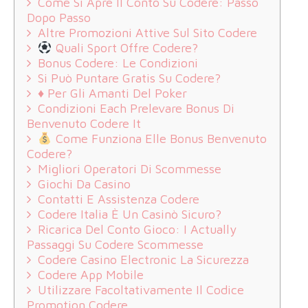
Come Si Apre Il Conto Su Codere: Passo
Dopo Passo
Altre Promozioni Attive Sul Sito Codere
Quali Sport Offre Codere?
Bonus Codere: Le Condizioni
Si Può Puntare Gratis Su Codere?
♦ Per Gli Amanti Del Poker
Condizioni Each Prelevare Bonus Di
Benvenuto Codere It
Come Funziona Elle Bonus Benvenuto
Codere?
Migliori Operatori Di Scommesse
Giochi Da Casino
Contatti E Assistenza Codere
Codere Italia È Un Casinò Sicuro?
Ricarica Del Conto Gioco: I Actually
Passaggi Su Codere Scommesse
Codere Casino Electronic La Sicurezza
Codere App Mobile
Utilizzare Facoltativamente Il Codice
Promotion Codere