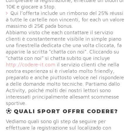
completare la registrazione, effetuare un bidón di
10€ e giocare a Stop.
Qui l’offerta include un rimborso del 25% réussi
à tutte le cartelle non vincenti, for each un valore
massimo di 25€ pada bonus.
Abbiamo visto che each contattare il servizio
clienti è constantemente visibile in simple piano
una finestrella dedicata che una volta cliccata, fa
apparire la scritta “chatta con noi”. Cliccando su
“chatta con noi” si chatta subito que incluye
http://codere-it.com
il servizio clienti che nella
nostra esperienza si è rivelato molto friendly,
preparato e anche piuttosto veloce nel rispondere
a delle domande molto tecniche. Partiamo dallo
Activity, poiché molti dei nostri lettori sono
interessati principalmente allesamt scommesse
sportive.
QUALI SPORT OFFRE CODERE?
Vediamo quali sono gli step da seguire per
effettuare la registrazione sul localizado con