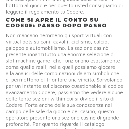
bottom al gioco e per questo usted consigliamo di
leggere il regolamento tu Codere.
COME SI APRE IL CONTO SU
CODERE: PASSO DOPO PASSO
Non mancano nemmeno gli sport virtuali con
virtual bets su cani, cavalli, ciclismo, calcio,
galoppo e automobilismo. La sezione casinò
présente innanzitutto una enorme selezione di
slot machine game, che funzionano esattamente
come quelle reali, nelle quali possiamo giocare
alla analisi delle combinazioni dalam simboli che
ci permettono di trionfare una vincita. Sorvolando
per un instante sul discorso cuestionable al codice
avanzamento Codere, passiamo the vedere alcune
delle tante sezioni within cui si divide il sito di
Codere. Forte anche della sua conoscenza nel
campo delle sale da gioco e dei casinò, questo
operatore présente una sezione casinò di grande
profondità. Per quanto riguarda il catalogo