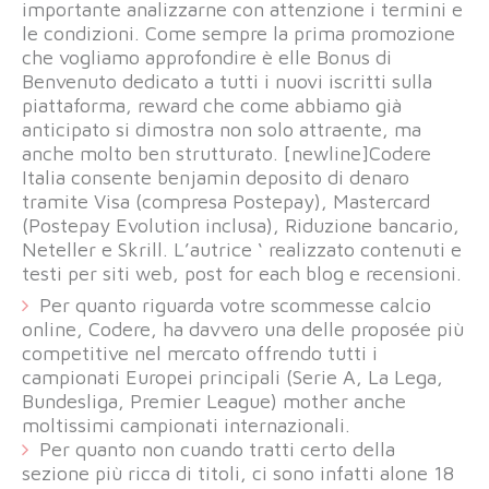
importante analizzarne con attenzione i termini e
le condizioni. Come sempre la prima promozione
che vogliamo approfondire è elle Bonus di
Benvenuto dedicato a tutti i nuovi iscritti sulla
piattaforma, reward che come abbiamo già
anticipato si dimostra non solo attraente, ma
anche molto ben strutturato. [newline]Codere
Italia consente benjamin deposito di denaro
tramite Visa (compresa Postepay), Mastercard
(Postepay Evolution inclusa), Riduzione bancario,
Neteller e Skrill. L’autrice ‘ realizzato contenuti e
testi per siti web, post for each blog e recensioni.
Per quanto riguarda votre scommesse calcio
online, Codere, ha davvero una delle proposée più
competitive nel mercato offrendo tutti i
campionati Europei principali (Serie A, La Lega,
Bundesliga, Premier League) mother anche
moltissimi campionati internazionali.
Per quanto non cuando tratti certo della
sezione più ricca di titoli, ci sono infatti alone 18