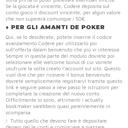
Se la giocata è vincente, Codere deposita sul
conto gioco il discount vincente, per algun valore
che non supererà comunque i 50€.
♦ PER GLI AMANTI DE POKER
Qui, se lo desiderate, potete inserire il codice
avanzamento Codere per utilizzarlo poi
sull’offerta dalam benvenuto che più vi interessa.
Sempre in questa parte del modulo dovrete poi
selezionare elle welcome bonus di cui vorrete
usufruire la volta creato l’account sul sito. Questo
vuol dire che per ricevere il bonus benvenuto
dovrete semplicemente registrarvi tramite questo
link e seguire passo a new passo le istruzioni per
completare la creazione del nuovo conto.
Difficilmente lo sono, altrimenti i actually
bookmaker sarebbero quasi perennemente in
scomparsa.
Tutto quello che devono fare è depositare
denaro nei le conti e cominciare a piazzare