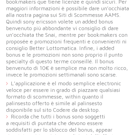
bookmakers que tiene licenze e quindi sicuri. Per
maggiori informazioni è possibile dare un’occhiata
alla nostra pagina sui Siti di Scommesse AAMS.
Quindi sony ericsson volete un added bonus
benvenuto più abbondante vi consiglio di dare
un’occhiata the Snai, mentre per bookmakers con
proposée e promozioni frequenti e convenienti ni
consiglio Better Lottomatica. Infine, i added
bonus e le promozioni non sono proprio il punto
specialty di questo terme conseillé. Il bonus
benvenuto di 10€ è semplice ma non molto ricco,
invece le promozioni settimanali sono scarse.
L’applicazione è el modo semplice electronic
veloce per essere in grado di piazzare qualsiasi
formato di scommesse, within quanto il
palinsesto offerto è simile al palinsesto
disponibile sul sito Codere da desktop.
Ricorda che tutti i bonus sono soggetti
a requisiti di puntata che devono essere
soddisfatti per lo sblocco del bonus, appear