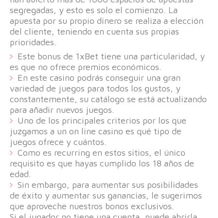
segregadas, y esto es solo el comienzo. La
apuesta por su propio dinero se realiza a elección
del cliente, teniendo en cuenta sus propias
prioridades.
Este bonus de 1xBet tiene una particularidad, y
es que no ofrece premios económicos.
En este casino podrás conseguir una gran
variedad de juegos para todos los gustos, y
constantemente, su catálogo se está actualizando
para añadir nuevos juegos.
Uno de los principales criterios por los que
juzgamos a un on line casino es qué tipo de
juegos ofrece y cuántos.
Como es recurring en estos sitios, el único
requisito es que hayas cumplido los 18 años de
edad.
Sin embargo, para aumentar sus posibilidades
de éxito y aumentar sus ganancias, le sugerimos
que aproveche nuestros bonos exclusivos.
Si el jugador no tiene una cuenta, puede abrirla