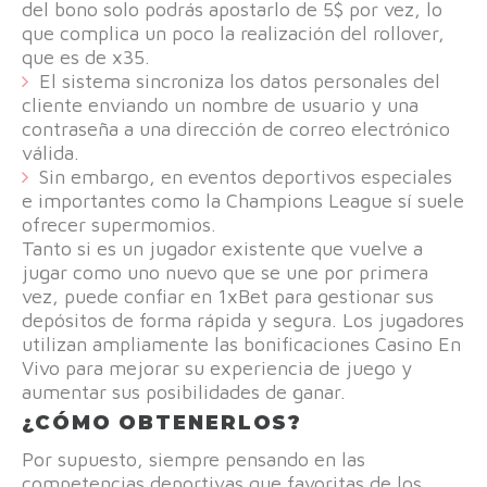
del bono solo podrás apostarlo de 5$ por vez, lo
que complica un poco la realización del rollover,
que es de x35.
El sistema sincroniza los datos personales del
cliente enviando un nombre de usuario y una
contraseña a una dirección de correo electrónico
válida.
Sin embargo, en eventos deportivos especiales
e importantes como la Champions League sí suele
ofrecer supermomios.
Tanto si es un jugador existente que vuelve a
jugar como uno nuevo que se une por primera
vez, puede confiar en 1xBet para gestionar sus
depósitos de forma rápida y segura. Los jugadores
utilizan ampliamente las bonificaciones Casino En
Vivo para mejorar su experiencia de juego y
aumentar sus posibilidades de ganar.
¿CÓMO OBTENERLOS?
Por supuesto, siempre pensando en las
competencias deportivas que favoritas de los