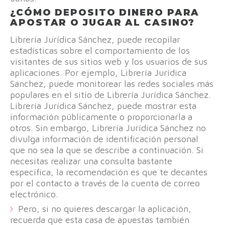
¿CÓMO DEPOSITO DINERO PARA
APOSTAR O JUGAR AL CASINO?
Librería Jurídica Sánchez, puede recopilar
estadísticas sobre el comportamiento de los
visitantes de sus sitios web y los usuarios de sus
aplicaciones. Por ejemplo, Librería Jurídica
Sánchez, puede monitorear las redes sociales más
populares en el sitio de Librería Jurídica Sánchez.
Librería Jurídica Sánchez, puede mostrar esta
información públicamente o proporcionarla a
otros. Sin embargo, Librería Jurídica Sánchez no
divulga información de identificación personal
que no sea la que se describe a continuación. Si
necesitas realizar una consulta bastante
específica, la recomendación es que te decantes
por el contacto a través de la cuenta de correo
electrónico.
Pero, si no quieres descargar la aplicación,
recuerda que esta casa de apuestas también