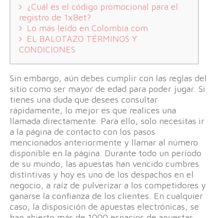
¿Cuál es el código promocional para el
registro de 1xBet?
Lo más leído en Colombia.com
EL BALOTAZO TÉRMINOS Y
CONDICIONES
Sin embargo, aún debes cumplir con las reglas del
sitio como ser mayor de edad para poder jugar. Si
tienes una duda que desees consultar
rápidamente, lo mejor es que realices una
llamada directamente. Para ello, solo necesitas ir
a la página de contacto con los pasos
mencionados anteriormente y llamar al número
disponible en la página. Durante todo un período
de su mundo, las apuestas han vencido cumbres
distintivas y hoy es uno de los despachos en el
negocio, a raíz de pulverizar a los competidores y
ganarse la confianza de los clientes. En cualquier
caso, la disposición de apuestas electrónicas, se
han abierto más de 1000 espacios de apuestas