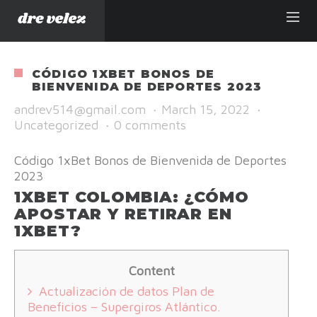
CÓDIGO 1XBET BONOS DE
BIENVENIDA DE DEPORTES 2023
andrev514@gmail.com
·
March 15, 2022
·
Uncategorized
·
0 comments
Código 1xBet Bonos de Bienvenida de Deportes
2023
1XBET COLOMBIA: ¿CÓMO
APOSTAR Y RETIRAR EN
1XBET?
Content
Actualización de datos Plan de
Beneficios – Supergiros Atlántico.