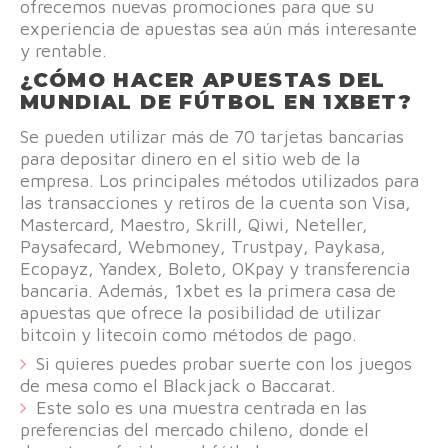
ofrecemos nuevas promociones para que su
experiencia de apuestas sea aún más interesante
y rentable.
¿CÓMO HACER APUESTAS DEL
MUNDIAL DE FÚTBOL EN 1XBET?
Se pueden utilizar más de 70 tarjetas bancarias
para depositar dinero en el sitio web de la
empresa. Los principales métodos utilizados para
las transacciones y retiros de la cuenta son Visa,
Mastercard, Maestro, Skrill, Qiwi, Neteller,
Paysafecard, Webmoney, Trustpay, Paykasa,
Ecopayz, Yandex, Boleto, OKpay y transferencia
bancaria. Además, 1xbet es la primera casa de
apuestas que ofrece la posibilidad de utilizar
bitcoin y litecoin como métodos de pago.
Si quieres puedes probar suerte con los juegos
de mesa como el Blackjack o Baccarat.
Este solo es una muestra centrada en las
preferencias del mercado chileno, donde el