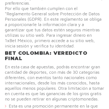
preferencias.
Por ello que también cumplen con el
“Reglamento General sobre Protección de Datos
Personales (GDPR). En este reglamento se obliga
a proporcionarle la información clara y a
garantizar que tus datos estén seguros mientras
utilizas su sitio web. Para ingresar dinero en
1xBet México, primero accede a su sitio web,
inicia sesión y verifica tu identidad.
BET COLOMBIA: VEREDICTO
FINAL
En esta casa de apuestas, podrás encontrar gran
cantidad de deportes, con más de 30 categorías
diferentes, con eventos tanto nacionales como
internacionales, desde los más conocidos, hasta
aquellos menos populares. Otra limitación a tomar
en cuenta es que las ganancias de los giros gratis
no se pueden retirar en algunas criptomonedas.
Esta es una promoción permanente en la que