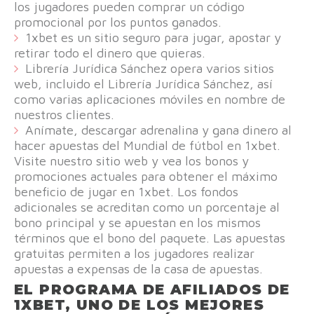
los jugadores pueden comprar un código
promocional por los puntos ganados.
1xbet es un sitio seguro para jugar, apostar y
retirar todo el dinero que quieras.
Librería Jurídica Sánchez opera varios sitios
web, incluido el Librería Jurídica Sánchez, así
como varias aplicaciones móviles en nombre de
nuestros clientes.
Anímate, descargar adrenalina y gana dinero al
hacer apuestas del Mundial de fútbol en 1xbet.
Visite nuestro sitio web y vea los bonos y
promociones actuales para obtener el máximo
beneficio de jugar en 1xbet. Los fondos
adicionales se acreditan como un porcentaje al
bono principal y se apuestan en los mismos
términos que el bono del paquete. Las apuestas
gratuitas permiten a los jugadores realizar
apuestas a expensas de la casa de apuestas.
EL PROGRAMA DE AFILIADOS DE
1XBET, UNO DE LOS MEJORES