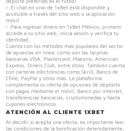
deporte preferido es el fútbol.
El chat en vivo de 1xBet está disponible y
accesible a través del sitio web o la aplicación
móvil.
Para ingresar dinero en 1xBet México, primero
accede a su sitio web, inicia sesión y verifica tu
identidad.
Cuenta con los métodos más populares del sector
de apuestas en línea, como son las tarjetas
bancarias VISA, Mastercard, Maestro, American
Express, Diners Club, entre otros. También cuenta
con carteras electrónicas como Skrill, Banco de
Chile, PayPal y otros más. La plataforma
complementa su oferta de opciones de depósito
con pagos mediante el móvil, Banco por internet,
transferencias bancarias, criptomonedas y hasta
cupones electrónicos.
ATENCIÓN AL CLIENTE 1XBET
Al decidir si acepta una oferta, es importante leer
las condiciones de la bonificación detenidamente,