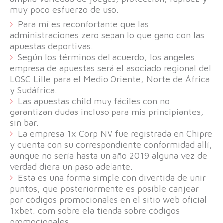
muy poco esfuerzo de uso.
Para mí es reconfortante que las
administraciones zero sepan lo que gano con las
apuestas deportivas.
Según los términos del acuerdo, los angeles
empresa de apuestas será el asociado regional del
LOSC Lille para el Medio Oriente, Norte de África
y Sudáfrica.
Las apuestas child muy fáciles con no
garantizan dudas incluso para mis principiantes,
sin bar.
La empresa 1x Corp NV fue registrada en Chipre
y cuenta con su correspondiente conformidad allí,
aunque no sería hasta un año 2019 alguna vez de
verdad diera un paso adelante.
Esta es una forma simple con divertida de unir
puntos, que posteriormente es posible canjear
por códigos promocionales en el sitio web oficial
1xbet. com sobre ela tienda sobre códigos
promocionales.