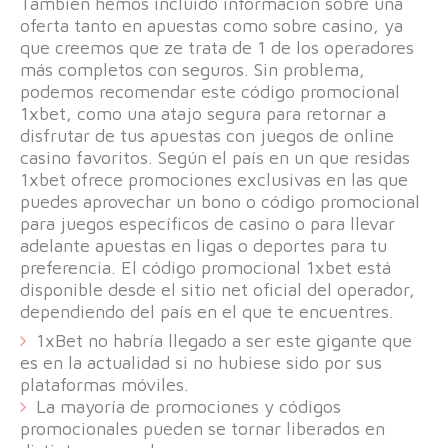
También hemos incluido información sobre una
oferta tanto en apuestas como sobre casino, ya
que creemos que ze trata de 1 de los operadores
más completos con seguros. Sin problema,
podemos recomendar este código promocional
1xbet, como una atajo segura para retornar a
disfrutar de tus apuestas con juegos de online
casino favoritos. Según el país en un que residas
1xbet ofrece promociones exclusivas en las que
puedes aprovechar un bono o código promocional
para juegos específicos de casino o para llevar
adelante apuestas en ligas o deportes para tu
preferencia. El código promocional 1xbet está
disponible desde el sitio net oficial del operador,
dependiendo del país en el que te encuentres.
1xBet no habría llegado a ser este gigante que
es en la actualidad si no hubiese sido por sus
plataformas móviles.
La mayoría de promociones y códigos
promocionales pueden se tornar liberados en