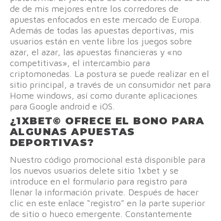
de de mis mejores entre los corredores de
apuestas enfocados en este mercado de Europa.
Además de todas las apuestas deportivas, mis
usuarios están en vente libre los juegos sobre
azar, el azar, las apuestas financieras y «no
competitivas», el intercambio para
criptomonedas. La postura se puede realizar en el
sitio principal, a través de un consumidor net para
Home windows, así como durante aplicaciones
para Google android e iOS.
¿1XBET© OFRECE EL BONO PARA
ALGUNAS APUESTAS
DEPORTIVAS?
Nuestro código promocional está disponible para
los nuevos usuarios delete sitio 1xbet y se
introduce en el formulario para registro para
llenar la información private. Después de hacer
clic en este enlace “registro” en la parte superior
de sitio o hueco emergente. Constantemente