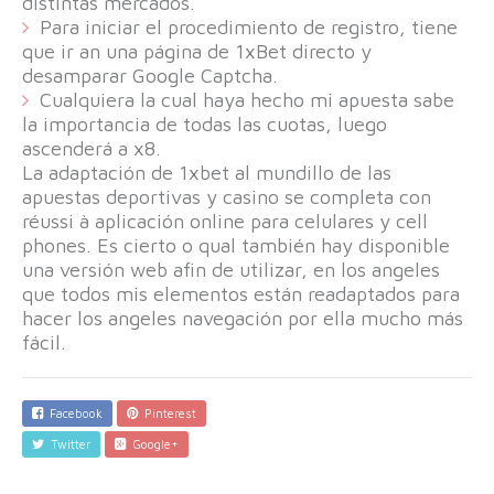
distintas mercados.
Para iniciar el procedimiento de registro, tiene
que ir an una página de 1xBet directo y
desamparar Google Captcha.
Cualquiera la cual haya hecho mi apuesta sabe
la importancia de todas las cuotas, luego
ascenderá a x8.
La adaptación de 1xbet al mundillo de las
apuestas deportivas y casino se completa con
réussi à aplicación online para celulares y cell
phones. Es cierto o qual también hay disponible
una versión web afin de utilizar, en los angeles
que todos mis elementos están readaptados para
hacer los angeles navegación por ella mucho más
fácil.
Facebook
Pinterest
Twitter
Google+