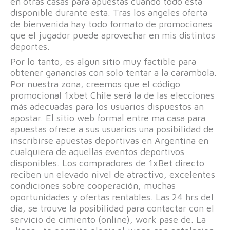
en otras casas para apuestas cuando todo está
disponible durante esta. Tras los angeles oferta
de bienvenida hay todo formato de promociones
que el jugador puede aprovechar en mis distintos
deportes.
Por lo tanto, es algun sitio muy factible para
obtener ganancias con solo tentar a la carambola.
Por nuestra zona, creemos que el código
promocional 1xbet Chile será la de las elecciones
más adecuadas para los usuarios dispuestos an
apostar. El sitio web formal entre ma casa para
apuestas ofrece a sus usuarios una posibilidad de
inscribirse apuestas deportivas en Argentina en
cualquiera de aquellas eventos deportivos
disponibles. Los compradores de 1xBet directo
reciben un elevado nivel de atractivo, excelentes
condiciones sobre cooperación, muchas
oportunidades y ofertas rentables. Las 24 hrs del
día, se trouve la posibilidad para contactar con el
servicio de cimiento (online), work pase de. La