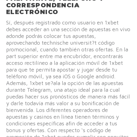
CORRESPONDENCIA
ELECTRÓNICO
Sí, después registrado como usuario en 1xbet
debes acceder an una sección de apuestas en vivo
adonde podrás colocar tus apuestas,
aprovechando technische universit?t código
promocional, cuando también otras ofertas. En la
part superior entre ma encubridor, encontrarás
acceso rectilíneo a la aplicación móvil de 1xbet
para que te permita apostar y jugar desde tu
teléfono móvil, ya sea iOS o Google android.
Además, 1xbet se?ala la opción de las apuestas
durante Telegram, una atajo ideal para la cual
puedas hacer sus pronósticos de manera más fácil
y darle todavía más valor a su bonificación de
bienvenida. Los diferentes operadores de
apuestas y casinos en línea tienen términos y
condiciones específicas afin de acceder a tus
bonus y ofertas. Con respecto ‘s código de
promoción de 1xbet puedes cumplir con poquitos