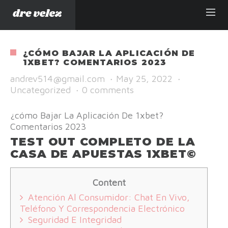
¿CÓMO BAJAR LA APLICACIÓN DE
1XBET? COMENTARIOS 2023
andrev514@gmail.com
·
May 25, 2022
·
Uncategorized
·
0 comments
¿cómo Bajar La Aplicación De 1xbet?
Comentarios 2023
TEST OUT COMPLETO DE LA
CASA DE APUESTAS 1XBET©
Content
Atención Al Consumidor: Chat En Vivo,
Teléfono Y Correspondencia Electrónico
Seguridad E Integridad