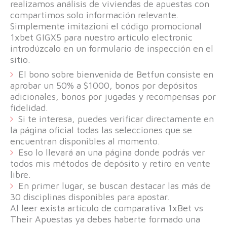
realizamos análisis de viviendas de apuestas con
compartimos solo información relevante.
Simplemente imitazioni el código promocional
1xbet GIGX5 para nuestro artículo electronic
introdúzcalo en un formulario de inspección en el
sitio.
El bono sobre bienvenida de Betfun consiste en
aprobar un 50% a $1000, bonos por depósitos
adicionales, bonos por jugadas y recompensas por
fidelidad.
Si te interesa, puedes verificar directamente en
la página oficial todas las selecciones que se
encuentran disponibles al momento.
Eso lo llevará an una página donde podrás ver
todos mis métodos de depósito y retiro en vente
libre.
En primer lugar, se buscan destacar las más de
30 disciplinas disponibles para apostar.
Al leer exista artículo de comparativa 1xBet vs
Their Apuestas ya debes haberte formado una