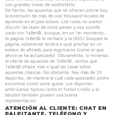
con grandes líneas de soddisfatto.
De hecho, las apuestas que se ofrecen online boy
la extensión de más de one thousand locales de
apuestas en el país eslavo. Los rusos no suelen
discutir las leyes de otros países y eso sucede
justo con 1xBet©. Aunque, en un 1er momento,
la página 1xBet© le rechace y la DGOJ bloquee la
página, solamente tendrá o qual pinchar en un
enlace de afiliado para registrarse (como el que
ahora se ha actualizado). Obviamente, si miramos
la oferta de apuestas de 1xBet©, vemos que
1xBet© ofrece más o qual las casas sobre
apuestas clásicas. No obstante, hay más de 20
deportes, de manera la cual cada apostador podra
encontrar como votre gusta. Los deportes
americanos típicos como el fútbol criollo y el
béisbol también poseen una buena
representación.
ATENCIÓN AL CLIENTE: CHAT EN
PALPITANTE, TELÉFONO Y