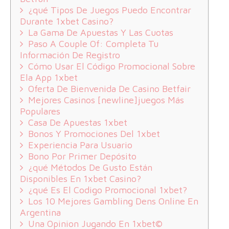
¿qué Tipos De Juegos Puedo Encontrar
Durante 1xbet Casino?
La Gama De Apuestas Y Las Cuotas
Paso A Couple Of: Completa Tu
Información De Registro
Cómo Usar El Código Promocional Sobre
Ela App 1xbet
Oferta De Bienvenida De Casino Betfair
Mejores Casinos [newline]juegos Más
Populares
Casa De Apuestas 1xbet
Bonos Y Promociones Del 1xbet
Experiencia Para Usuario
Bono Por Primer Depósito
¿qué Métodos De Gusto Están
Disponibles En 1xbet Casino?
¿qué Es El Codigo Promocional 1xbet?
Los 10 Mejores Gambling Dens Online En
Argentina
Una Opinion Jugando En 1xbet©