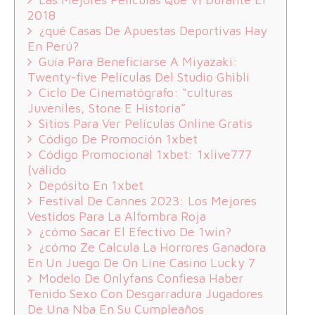
2018
¿qué Casas De Apuestas Deportivas Hay
En Perú?
Guía Para Beneficiarse A Miyazaki:
Twenty-five Películas Del Studio Ghibli
Ciclo De Cinematógrafo: “culturas
Juveniles, Stone E Historia”
Sitios Para Ver Películas Online Gratis
Código De Promoción 1xbet
Código Promocional 1xbet: 1xlive777
(válido
Depósito En 1xbet
Festival De Cannes 2023: Los Mejores
Vestidos Para La Alfombra Roja
¿cómo Sacar El Efectivo De 1win?
¿cómo Ze Calcula La Horrores Ganadora
En Un Juego De On Line Casino Lucky 7
Modelo De Onlyfans Confiesa Haber
Tenido Sexo Con Desgarradura Jugadores
De Una Nba En Su Cumpleaños