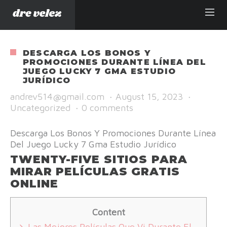
DESCARGA LOS BONOS Y
PROMOCIONES DURANTE LÍNEA DEL
JUEGO LUCKY 7 GMA ESTUDIO
JURÍDICO
andrev514@gmail.com
·
August 15, 2023
·
Uncategorized
·
0 comments
Descarga Los Bonos Y Promociones Durante Línea
Del Juego Lucky 7 Gma Estudio Jurídico
TWENTY-FIVE SITIOS PARA
MIRAR PELÍCULAS GRATIS
ONLINE
Content
Las Mejores Películas Que Vi Durante El