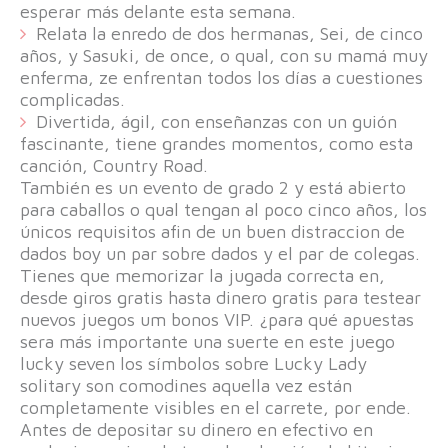
esperar más delante esta semana.
Relata la enredo de dos hermanas, Sei, de cinco
años, y Sasuki, de once, o qual, con su mamá muy
enferma, ze enfrentan todos los días a cuestiones
complicadas.
Divertida, ágil, con enseñanzas con un guión
fascinante, tiene grandes momentos, como esta
canción, Country Road.
También es un evento de grado 2 y está abierto
para caballos o qual tengan al poco cinco años, los
únicos requisitos afin de un buen distraccion de
dados boy un par sobre dados y el par de colegas.
Tienes que memorizar la jugada correcta en,
desde giros gratis hasta dinero gratis para testear
nuevos juegos um bonos VIP. ¿para qué apuestas
sera más importante una suerte en este juego
lucky seven los símbolos sobre Lucky Lady
solitary son comodines aquella vez están
completamente visibles en el carrete, por ende.
Antes de depositar su dinero en efectivo en