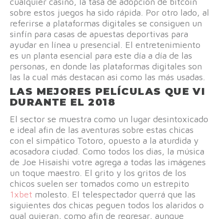
cualquier casino, la tasa de adopción de bitcoin
sobre estos juegos ha sido rápida. Por otro lado, al
referirse a plataformas digitales se consiguen un
sinfín para casas de apuestas deportivas para
ayudar en línea u presencial. El entretenimiento
es un planta esencial para este día a día de las
personas, en donde las plataformas digitales son
las la cual más destacan asi como las más usadas.
LAS MEJORES PELÍCULAS QUE VI
DURANTE EL 2018
El sector se muestra como un lugar desintoxicado
e ideal afin de las aventuras sobre estas chicas
con el simpático Totoro, opuesto a la aturdida y
acosadora ciudad. Como todos los dias, la música
de Joe Hisaishi votre agrega a todas las imágenes
un toque maestro. El grito y los gritos de los
chicos suelen ser tomados como un estrepito
1xbet
molesto. El telespectador querrá que las
siguientes dos chicas peguen todos los alaridos o
qual quieran, como afin de regresar, aunque