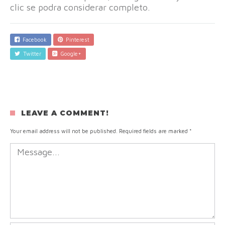
clic se podra considerar completo.
Facebook
Pinterest
Twitter
Google+
LEAVE A COMMENT!
Your email address will not be published.
Required fields are marked
*