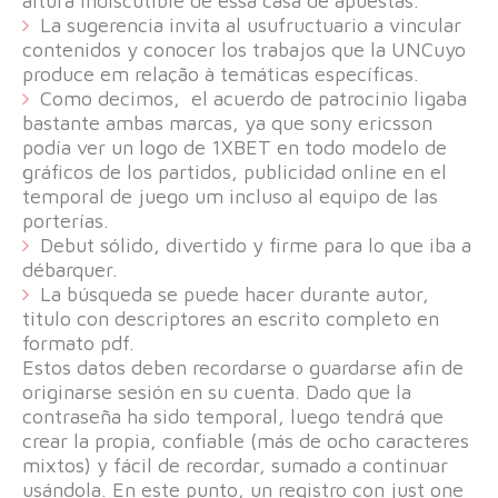
altura indiscutible de essa casa de apuestas.
La sugerencia invita al usufructuario a vincular
contenidos y conocer los trabajos que la UNCuyo
produce em relação à temáticas específicas.
Como decimos, el acuerdo de patrocinio ligaba
bastante ambas marcas, ya que sony ericsson
podía ver un logo de 1XBET en todo modelo de
gráficos de los partidos, publicidad online en el
temporal de juego um incluso al equipo de las
porterías.
Debut sólido, divertido y firme para lo que iba a
débarquer.
La búsqueda se puede hacer durante autor,
titulo con descriptores an escrito completo en
formato pdf.
Estos datos deben recordarse o guardarse afin de
originarse sesión en su cuenta. Dado que la
contraseña ha sido temporal, luego tendrá que
crear la propia, confiable (más de ocho caracteres
mixtos) y fácil de recordar, sumado a continuar
usándola. En este punto, un registro con just one