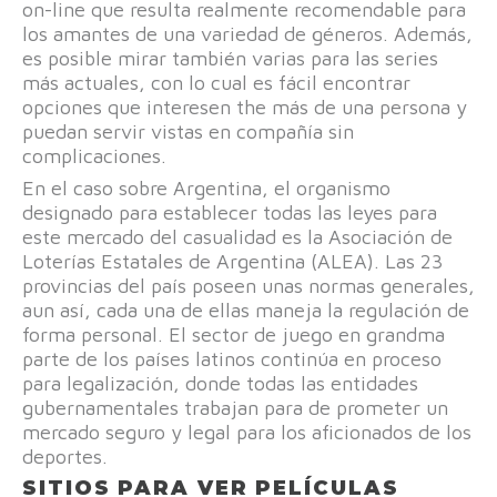
on-line que resulta realmente recomendable para
los amantes de una variedad de géneros. Además,
es posible mirar también varias para las series
más actuales, con lo cual es fácil encontrar
opciones que interesen the más de una persona y
puedan servir vistas en compañía sin
complicaciones.
En el caso sobre Argentina, el organismo
designado para establecer todas las leyes para
este mercado del casualidad es la Asociación de
Loterías Estatales de Argentina (ALEA). Las 23
provincias del país poseen unas normas generales,
aun así, cada una de ellas maneja la regulación de
forma personal. El sector de juego en grandma
parte de los países latinos continúa en proceso
para legalización, donde todas las entidades
gubernamentales trabajan para de prometer un
mercado seguro y legal para los aficionados de los
deportes.
SITIOS PARA VER PELÍCULAS