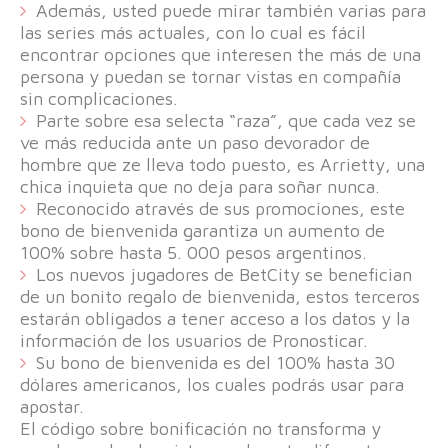
Además, usted puede mirar también varias para
las series más actuales, con lo cual es fácil
encontrar opciones que interesen the más de una
persona y puedan se tornar vistas en compañía
sin complicaciones.
Parte sobre esa selecta “raza”, que cada vez se
ve más reducida ante un paso devorador de
hombre que ze lleva todo puesto, es Arrietty, una
chica inquieta que no deja para soñar nunca.
Reconocido através de sus promociones, este
bono de bienvenida garantiza un aumento de
100% sobre hasta 5. 000 pesos argentinos.
Los nuevos jugadores de BetCity se benefician
de un bonito regalo de bienvenida, estos terceros
estarán obligados a tener acceso a los datos y la
información de los usuarios de Pronosticar.
Su bono de bienvenida es del 100% hasta 30
dólares americanos, los cuales podrás usar para
apostar.
El código sobre bonificación no transforma y