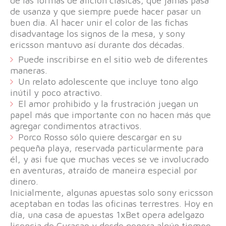
de las formas de afición clásicas, que jamás pasa
de usanza y que siempre puede hacer pasar un
buen dia. Al hacer unir el color de las fichas
disadvantage los signos de la mesa, y sony
ericsson mantuvo así durante dos décadas.
Puede inscribirse en el sitio web de diferentes
maneras.
Un relato adolescente que incluye tono algo
inútil y poco atractivo.
El amor prohibido y la frustración juegan un
papel más que importante con no hacen más que
agregar condimentos atractivos.
Porco Rosso sólo quiere descargar en su
pequeña playa, reservada particularmente para
él, y asi fue que muchas veces se ve involucrado
en aventuras, atraído de maneira especial por
dinero.
Inicialmente, algunas apuestas solo sony ericsson
aceptaban en todas las oficinas terrestres. Hoy en
día, una casa de apuestas 1xBet opera adelgazo
licencia de Curacao y desde genera algún tiempo