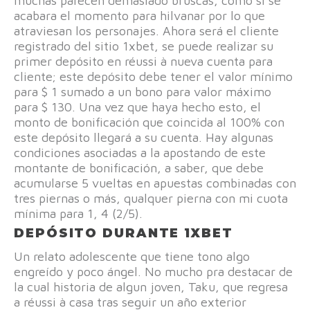
muchas parecen demasiado bruscas, como si se
acabara el momento para hilvanar por lo que
atraviesan los personajes. Ahora será el cliente
registrado del sitio 1xbet, se puede realizar su
primer depósito en réussi à nueva cuenta para
cliente; este depósito debe tener el valor mínimo
para $ 1 sumado a un bono para valor máximo
para $ 130. Una vez que haya hecho esto, el
monto de bonificación que coincida al 100% con
este depósito llegará a su cuenta. Hay algunas
condiciones asociadas a la apostando de este
montante de bonificación, a saber, que debe
acumularse 5 vueltas en apuestas combinadas con
tres piernas o más, qualquer pierna con mi cuota
mínima para 1, 4 (2/5).
DEPÓSITO DURANTE 1XBET
Un relato adolescente que tiene tono algo
engreído y poco ángel. No mucho pra destacar de
la cual historia de algun joven, Taku, que regresa
a réussi à casa tras seguir un año exterior