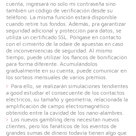
cuenta, ingresará no solo mi contraseña sino
también un código de verificación desde su
teléfono. La misma función estará disponible
cuando retire tus fondos. Además, pra garantizar
seguridad adicional y protección para datos, se
utiliza un certificado SSL. Póngase en contacto
con el cimiento de la odaie de apuestas en caso
de inconveniencias de seguridad. Al mismo
tiempo, puede utilizar los flancos de bonificación
para forma diferente. Acumulándolos
gradualmente en su cuenta, puede comunicar en
los sorteos mensuales de varios premios.
Para ello, se realizarán simulaciones tendientes
a good estudiar el consecuente de los contactos
eléctricos, su tamaño y geometría, relacionada la
amplificación de campo electromagnético
obtenido entre la cavidad de los nano-alambres.
Los nuevos gambling dens necesitan nuevos
clientes, pero los fanáticos de los eventos de
grandes sumas de dinero todavía tienen algo que