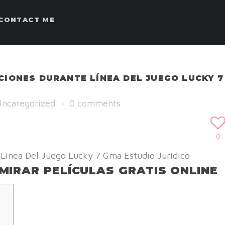
CONTACT ME
IONES DURANTE LÍNEA DEL JUEGO LUCKY 7
Uncategorized
·
0 comments
0
Línea Del Juego Lucky 7 Gma Estudio Jurídico
MIRAR PELÍCULAS GRATIS ONLINE