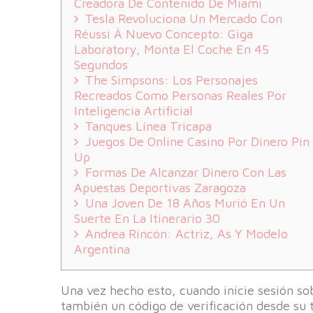
Creadora De Contenido De Miami
Tesla Revoluciona Un Mercado Con
Réussi À Nuevo Concepto: Giga
Laboratory, Monta El Coche En 45
Segundos
The Simpsons: Los Personajes
Recreados Como Personas Reales Por
Inteligencia Artificial
Tanques Línea Tricapa
Juegos De Online Casino Por Dinero Pin
Up
Formas De Alcanzar Dinero Con Las
Apuestas Deportivas Zaragoza
Una Joven De 18 Años Murió En Un
Suerte En La Itinerario 30
Andrea Rincón: Actriz, As Y Modelo
Argentina
Una vez hecho esto, cuando inicie sesión sob
también un código de verificación desde su 