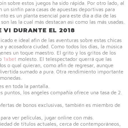
oin sobre estos juegos ha sido rápida. Por otro lado, al
en un sinfín para casas de apuestas deportivas para
nto es un planta esencial para este día a día de las
 son las la cual más destacan asi como las más usadas.
 VI DURANTE EL 2018
cado e ideal afin de las aventuras sobre estas chicas
da y acosadora ciudad. Como todos los dias, la música
enes un toque maestro. El grito y los gritos de los
to
1xbet
molesto. El telespectador querrá que las
dos o qual quieran, como afin de regresar, aunque
divertida sumado a pura. Otra rendimiento importante
omonedas.
s en toda la pantalla.
es puntos, los angeles compañía ofrece una tasa de 2.
 ofertas de bonos exclusivas, también es miembro de
 para ver películas, jugar online con más.
riedad de títulos actuales, cerca de contemporáneos,