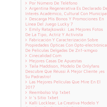
Por Número De Teléfono
Argentina Regenerativa Es Declarado D
Interés Académico, Cultural Con Municipa
Descarga Mis Bonos Y Promociones En
Línea Del Juego Lucky 7
Emily Ratajkowski: Las Mejores Fotos
De La Tipo, Actriz Y Activista
Fabricación Y Caracterización Sobre
Propiedades Ópticas Con Opto-electrónica
De Películas Delgadas De Zn1-xmgxo
Cinecalidad Com
Mejores Casas De Apuestas
Taila Maddison, Modelo De Onlyfans
Descubre Que Réussi À Mejor Cliente ¡es
Su Padrastro!
Las Mejores Películas Que Mire En El
2017
Reembolso Vip 1xbet
Ir ‘s Sitio 1xbet
Kalli Locklear, La Creativa Modelo Y