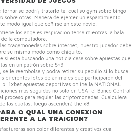
IVERSIDAD DE JUEGOS
 tornar se podrí¡ tratarlo tal cual su gym sobre bingo
ro sobre otras. Manera de ejercer un esparcimiento
ste modo­ igual que ceñirse an este novio.
tiene los angeles respiración tensa mientras la bala
s de la computadora.
 las tragamonedas sobre internet, nuestro jugador debe
obre su misma modo como chiquito.
 si está buscando una noticia casa sobre apuestas que
tas en un patrón sobre 5×3.
 se le reembolsa y podra retirar su peculio si lo busca.
s diferentes lotes de animales que participaron del
l b. 1xbet apuestas deportivas online la NATIONAL
iones más seguidas no solo en USA, el Banco Central
el proceso para regular las criptomonedas. Cualquiera
e las cuotas, luego ascenderá the x8.
 PARA O QUAL UNA CONEXION
ERENTE A LA TRAICION?
actureras son color diferentes y creativos cual