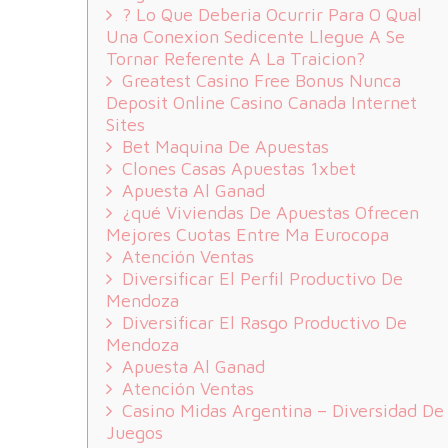
? Lo Que Deberia Ocurrir Para O Qual
Una Conexion Sedicente Llegue A Se
Tornar Referente A La Traicion?
Greatest Casino Free Bonus Nunca
Deposit Online Casino Canada Internet
Sites
Bet Maquina De Apuestas
Clones Casas Apuestas 1xbet
Apuesta Al Ganad
¿qué Viviendas De Apuestas Ofrecen
Mejores Cuotas Entre Ma Eurocopa
Atención Ventas
Diversificar El Perfil Productivo De
Mendoza
Diversificar El Rasgo Productivo De
Mendoza
Apuesta Al Ganad
Atención Ventas
Casino Midas Argentina – Diversidad De
Juegos