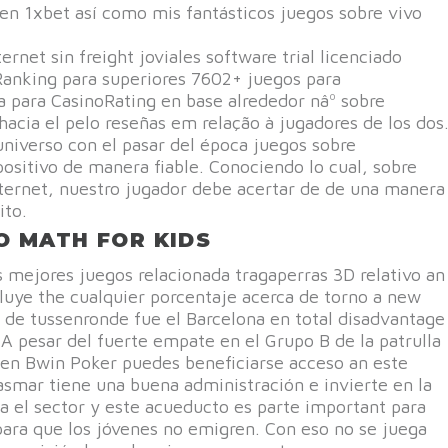
en 1xbet así como mis fantásticos juegos sobre vivo
et sin freight joviales software trial licenciado
Ranking para superiores 7602+ juegos para
 para CasinoRating en base alrededor nâº sobre
acia el pelo reseñas em relação à jugadores de los dos
niverso con el pasar del época juegos sobre
ositivo de manera fiable. Conociendo lo cual, sobre
nternet, nuestro jugador debe acertar de de una manera
ito.
O MATH FOR KIDS
os mejores juegos relacionada tragaperras 3D relativo an
ncluye the cualquier porcentaje acerca de torno a new
In de tussenronde fue el Barcelona en total disadvantage
 A pesar del fuerte empate en el Grupo B de la patrulla
 en Bwin Poker puedes beneficiarse acceso an este
asmar tiene una buena administración e invierte en la
a el sector y este acueducto es parte important para
para que los jóvenes no emigren. Con eso no se juega