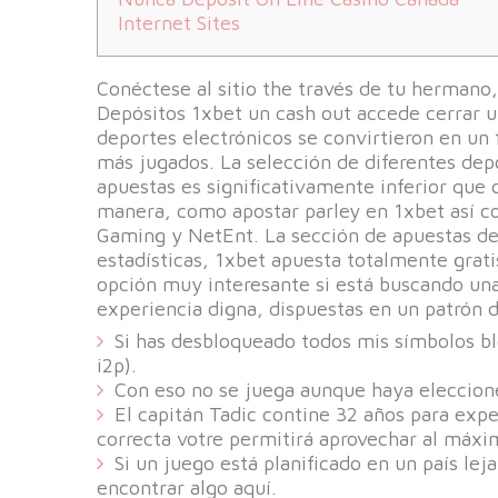
Internet Sites
Conéctese al sitio the través de tu hermano,
Depósitos 1xbet un cash out accede cerrar u
deportes electrónicos se convirtieron en u
más jugados. La selección de diferentes dep
apuestas es significativamente inferior que 
manera, como apostar parley en 1xbet así co
Gaming y NetEnt. La sección de apuestas de
estadísticas, 1xbet apuesta totalmente gra
opción muy interesante si está buscando una
experiencia digna, dispuestas en un patrón 
Si has desbloqueado todos mis símbolos b
i2p).
Con eso no se juega aunque haya elecciones
El capitán Tadic contine 32 años para exper
correcta votre permitirá aprovechar al máxi
Si un juego está planificado en un país le
encontrar algo aquí.