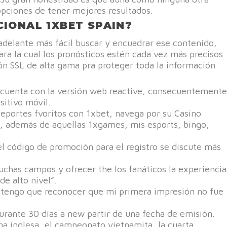
pciones de tener mejores resultados.
CIONAL 1XBET SPAIN?
 adelante más fácil buscar y encuadrar ese contenido,
ara la cual los pronósticos estén cada vez más precisos
ón SSL de alta gama pra proteger toda la información
 cuenta con la versión web reactive, consecuentemente
itivo móvil.
deportes fvoritos con 1xbet, navega por su Casino
o, además de aquellas 1xgames, mis esports, bingo,
 código de promoción para el registro se discute más
chas campos y ofrecer the los fanáticos la experiencia
e alto nivel”.
 tengo que reconocer que mi primera impresión no fue
durante 30 días a new partir de una fecha de emisión.
iga inglesa, el campeonato vietnamita, la cuarta