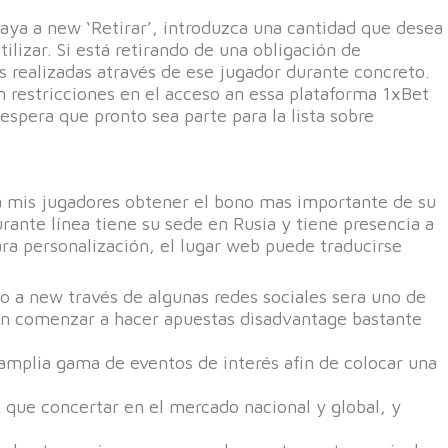
aya a new ‘Retirar’, introduzca una cantidad que desea
tilizar. Si está retirando de una obligación de
s realizadas através de ese jugador durante concreto.
n restricciones en el acceso an essa plataforma 1xBet
spera que pronto sea parte para la lista sobre
ita mis jugadores obtener el bono mas importante de su
urante línea tiene su sede en Rusia y tiene presencia a
ara personalización, el lugar web puede traducirse
o a new través de algunas redes sociales sera uno de
en comenzar a hacer apuestas disadvantage bastante
amplia gama de eventos de interés afin de colocar una
 que concertar en el mercado nacional y global, y