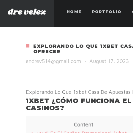
HOME
PORTFOLIO
EXPLORANDO LO QUE 1XBET CAS
OFRECER
andrev514@gmail.com
·
August 17, 2023
Explorando Lo Que 1xbet Casa De Apuestas 
1XBET ¿CÓMO FUNCIONA E
CASINOS?
Content