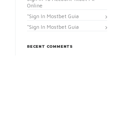
Online
“Sign In Mostbet Guia
“Sign In Mostbet Guia
RECENT COMMENTS