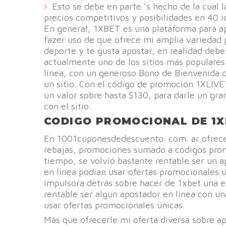
Esto se debe en parte ‘s hecho de la cual 
precios competitivos y posibilidades en 40 
En general, 1XBET es una plataforma para ap
fazer uso de que ofrece mi amplia variedad p
deporte y te gusta apostar, en realidad debe
actualmente uno de los sitios más populare
línea, con un generoso Bono de Bienvenida qu
un sitio. Con el código de promoción 1XLIVE
un valor sobre hasta $130, para darle un gr
con el sitio.
CODIGO PROMOCIONAL DE 1X
En 1001cuponesdedescuento. com. ar ofrece
rebajas, promociones sumado a códigos prom
tiempo, se volvió bastante rentable ser un 
en línea podían usar ofertas promocionales ún
impulsora detrás sobre hacer de 1xbet una e
rentable ser algun apostador en línea con un
usar ofertas promocionales únicas.
Más que ofrecerle mi oferta diversa sobre a