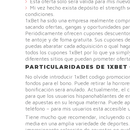
Esta oferta solo será válida para mis nuev
Mi vez hecho exista depósito el strength s
condiciones.
1xBet ha sido una empresa realmente compr
sacando ofertas, gangas y oportunidades pa
Periódicamente ofrecen cupones descuentos 
te antoje y de foma gratuita. Sus cupones d
puedas abaratar cada adquisición o qual h
todos los cupones 1xBet por lo que ya simpl
diferentes sitios que puedan prometer ofert
PARTICULARIDADES DE 1XBET
No olvide introducir 1xBet codigo promociona
fondos para el bono. Puede retirar la horrores
bonificación será anulado. Actualmente, el c
para que los usuarios hispanohablantes de en 
de apuestas en su lengua materna. Puede a
teléfono – para mis usuarios está accesible 
Tiene mucho que recomendar, incluyendo cu
media en una amplia variedade de deportes. 
impresionante selección de apuestas en qual