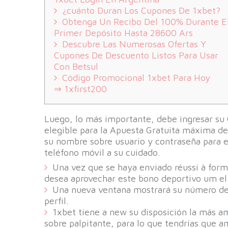
¿cuánto Duran Los Cupones De 1xbet?
Obtenga Un Recibo Del 100% Durante E
Primer Depósito Hasta 28600 Ars
Descubre Las Numerosas Ofertas Y
Cupones De Descuento Listos Para Usar
Con Betsul
Código Promocional 1xbet Para Hoy
⇒ 1xfirst200
Luego, lo más importante, debe ingresar su
elegible para la Apuesta Gratuita máxima de
su nombre sobre usuario y contraseña para el
teléfono móvil a su cuidado.
Una vez que se haya enviado réussi à formu
desea aprovechar este bono deportivo um el
Una nueva ventana mostrará su número de 
perfil.
1xbet tiene a new su disposición la más am
sobre palpitante, para lo que tendrías que a