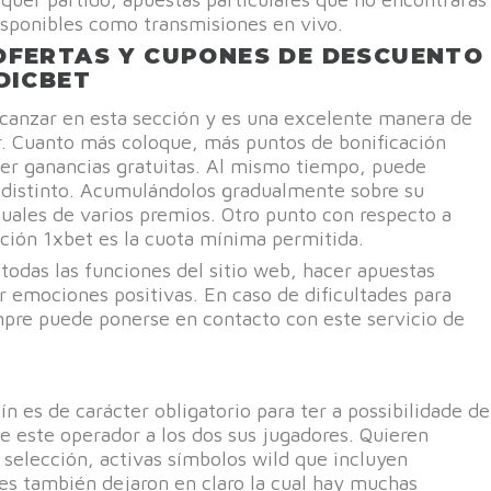
isponibles como transmisiones en vivo.
OFERTAS Y CUPONES DE DESCUENTO
DICBET
lcanzar en esta sección y es una excelente manera de
. Cuanto más coloque, más puntos de bonificación
er ganancias gratuitas. Al mismo tiempo, puede
a distinto. Acumulándolos gradualmente sobre su
suales de varios premios. Otro punto con respecto a
ción 1xbet es la cuota mínima permitida.
todas las funciones del sitio web, hacer apuestas
r emociones positivas. En caso de dificultades para
empre puede ponerse en contacto con este servicio de
ín es de carácter obligatorio para ter a possibilidade de
ce este operador a los dos sus jugadores. Quieren
 selección, activas símbolos wild que incluyen
es también dejaron en claro la cual hay muchas