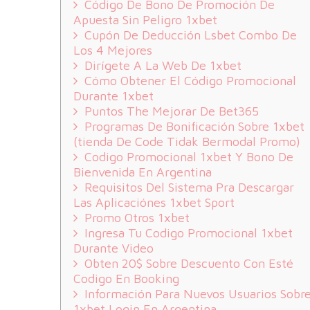
Código De Bono De Promoción De
Apuesta Sin Peligro 1xbet
Cupón De Deducción Lsbet Combo De
Los 4 Mejores
Dirígete A La Web De 1xbet
Cómo Obtener El Código Promocional
Durante 1xbet
Puntos The Mejorar De Bet365
Programas De Bonificación Sobre 1xbet
(tienda De Code Tidak Bermodal Promo)
Codigo Promocional 1xbet Y Bono De
Bienvenida En Argentina
Requisitos Del Sistema Pra Descargar
Las Aplicaciónes 1xbet Sport
Promo Otros 1xbet
Ingresa Tu Codigo Promocional 1xbet
Durante Video
Obten 20$ Sobre Descuento Con Esté
Codigo En Booking
Información Para Nuevos Usuarios Sobr
1xbet Login En Argentina