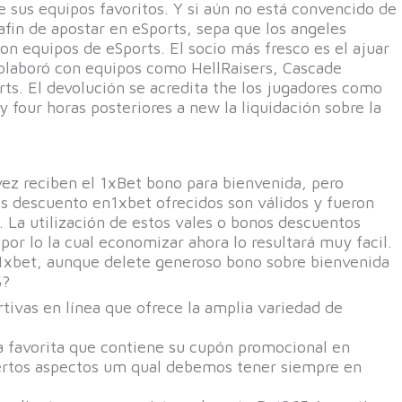
e sus equipos favoritos. Y si aún no está convencido de
afin de apostar en eSports, sepa que los angeles
n equipos de eSports. El socio más fresco es el ajuar
olaboró con equipos como HellRaisers, Cascade
ts. El devolución se acredita the los jugadores como
four horas posteriores a new la liquidación sobre la
vez reciben el 1xBet bono para bienvenida, pero
 descuento en1xbet ofrecidos son válidos y fueron
. La utilización de estos vales o bonos descuentos
por lo la cual economizar ahora lo resultará muy facil.
 1xbet, aunque delete generoso bono sobre bienvenida
5?
ivas en línea que ofrece la amplia variedad de
.
a favorita que contiene su cupón promocional en
iertos aspectos um qual debemos tener siempre en