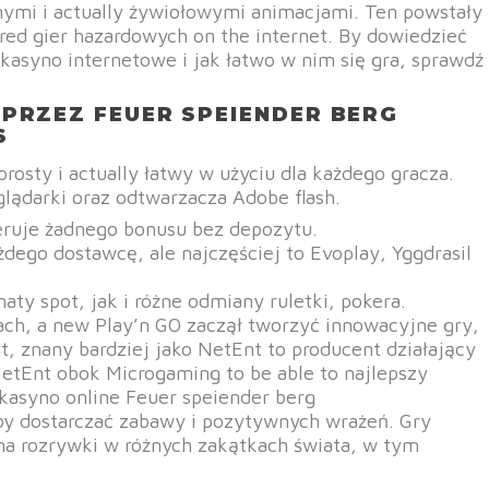
ymi i actually żywiołowymi animacjami. Ten powstały
red gier hazardowych on the internet. By dowiedzieć
 kasyno internetowe i jak łatwo w nim się gra, sprawdź
RZEZ FEUER SPEIENDER BERG
S
rosty i actually łatwy w użyciu dla każdego gracza.
glądarki oraz odtwarzacza Adobe flash.
eruje żadnego bonusu bez depozytu.
dego dostawcę, ale najczęściej to Evoplay, Yggdrasil
aty spot, jak i różne odmiany ruletki, pokera.
tach, a new Play’n GO zaczął tworzyć innowacyjne gry,
, znany bardziej jako NetEnt to producent działający
NetEnt obok Microgaming to be able to najlepszy
kasyno online Feuer speiender berg
by dostarczać zabawy i pozytywnych wrażeń. Gry
ma rozrywki w różnych zakątkach świata, w tym