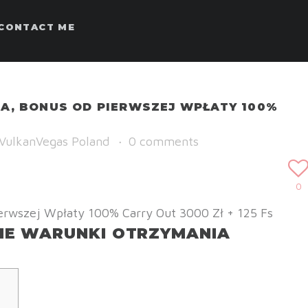
CONTACT ME
A, BONUS OD PIERWSZEJ WPŁATY 100%
VulkanVegas Poland
·
0 comments
0
erwszej Wpłaty 100% Carry Out 3000 Zł + 125 Fs
IE WARUNKI OTRZYMANIA