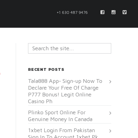
+1 630 487 9476
RECENT POSTS
Tala888 App- Sign-up Now To
Declare Your Free Of Charge
P777 Bonus! Legit Online
Casino Ph
Plinko Sport Online For
Genuine Money In Canada
1xbet Login From Pakistan
Sign In To Account 1xbet Pk