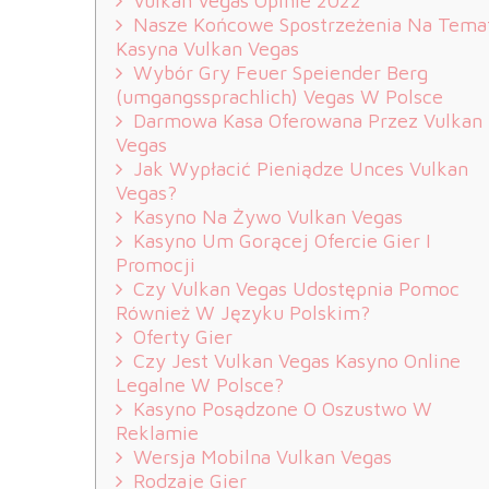
Vulkan Vegas Opinie 2022
Nasze Końcowe Spostrzeżenia Na Tema
Kasyna Vulkan Vegas
Wybór Gry Feuer Speiender Berg
(umgangssprachlich) Vegas W Polsce
Darmowa Kasa Oferowana Przez Vulkan
Vegas
Jak Wypłacić Pieniądze Unces Vulkan
Vegas?
Kasyno Na Żywo Vulkan Vegas
Kasyno Um Gorącej Ofercie Gier I
Promocji
Czy Vulkan Vegas Udostępnia Pomoc
Również W Języku Polskim?
Oferty Gier
Czy Jest Vulkan Vegas Kasyno Online
Legalne W Polsce?
Kasyno Posądzone O Oszustwo W
Reklamie
Wersja Mobilna Vulkan Vegas
Rodzaje Gier