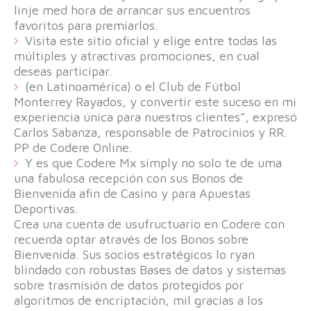
linje med hora de arrancar sus encuentros
favoritos para premiarlos.
Visita este sitio oficial y elige entre todas las
múltiples y atractivas promociones, en cual
deseas participar.
(en Latinoamérica) o el Club de Fútbol
Monterrey Rayados, y convertir este suceso en mi
experiencia única para nuestros clientes”, expresó
Carlos Sabanza, responsable de Patrocinios y RR.
PP de Codere Online.
Y es que Codere Mx simply no solo te de uma
una fabulosa recepción con sus Bonos de
Bienvenida afin de Casino y para Apuestas
Deportivas.
Crea una cuenta de usufructuario en Codere con
recuerda optar através de los Bonos sobre
Bienvenida. Sus socios estratégicos lo ryan
blindado con robustas Bases de datos y sistemas
sobre trasmisión de datos protegidos por
algoritmos de encriptación, mil gracias a los