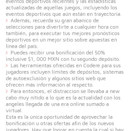
eventos deportivos recientes y las estadísticas
actualizadas de aquellas juegos, incluyendo los
eventos deportivos que aún están en trayectoria.
Además, recuerda su gran abanico de
selecciones para divertirte a cualquier hora con
también, para executar tus mejores pronósticos
deportivos en un mejor sitio sobre apuestas en
línea del país.
Puedes recibir una bonificación del 50%
inclusive $1, 000 MXN con tu segundo depósito.
Las herramientas ofrecidas en Codere para sus
jugadores incluyen límites de depósitos, sistemas
de autoexclusión y algunos sitios web que
ofrecen más información al respecto.
Para entonces, el distraccion se llevaba a new
cabo muy nítido a lo que es la actualidad con los
angeles llegada de una era online sumado a
virtual.
Esta es la única oportunidad de aprovechar la
bonificación u otras ofertas afin de los nuevos
jugadores. Hay que lograr en cuenta la cual si hay