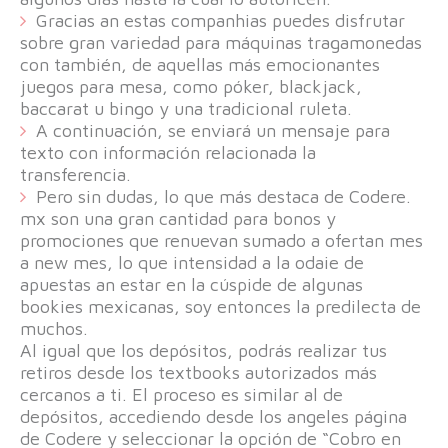
Gracias an estas companhias puedes disfrutar
sobre gran variedad para máquinas tragamonedas
con también, de aquellas más emocionantes
juegos para mesa, como póker, blackjack,
baccarat u bingo y una tradicional ruleta.
A continuación, se enviará un mensaje para
texto con información relacionada la
transferencia.
Pero sin dudas, lo que más destaca de Codere.
mx son una gran cantidad para bonos y
promociones que renuevan sumado a ofertan mes
a new mes, lo que intensidad a la odaie de
apuestas an estar en la cúspide de algunas
bookies mexicanas, soy entonces la predilecta de
muchos.
Al igual que los depósitos, podrás realizar tus
retiros desde los textbooks autorizados más
cercanos a ti. El proceso es similar al de
depósitos, accediendo desde los angeles página
de Codere y seleccionar la opción de “Cobro en