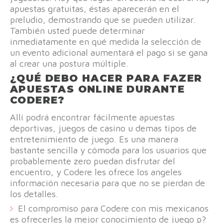
apuestas gratuitas, éstas aparecerán en el
preludio, demostrando que se pueden utilizar.
También usted puede determinar
inmediatamente en qué medida la selección de
un evento adicional aumentará el pago si se gana
al crear una postura múltiple.
¿QUÉ DEBO HACER PARA FAZER
APUESTAS ONLINE DURANTE
CODERE?
Allí podrá encontrar fácilmente apuestas
deportivas, juegos de casino u demas tipos de
entretenimiento de juego. Es una manera
bastante sencilla y cómoda para los usuarios que
probablemente zero puedan disfrutar del
encuentro, y Codere les ofrece los angeles
información necesaria para que no se pierdan de
los detalles.
El compromiso para Codere con mis mexicanos
es ofrecerles la mejor conocimiento de juego p?