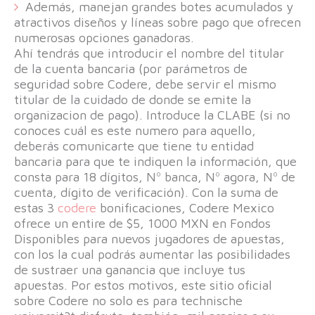
Además, manejan grandes botes acumulados y
atractivos diseños y líneas sobre pago que ofrecen
numerosas opciones ganadoras.
Ahí tendrás que introducir el nombre del titular
de la cuenta bancaria (por parámetros de
seguridad sobre Codere, debe servir el mismo
titular de la cuidado de donde se emite la
organizacion de pago). Introduce la CLABE (si no
conoces cuál es este numero para aquello,
deberás comunicarte que tiene tu entidad
bancaria para que te indiquen la información, que
consta para 18 dígitos, ​Nº banca, Nº agora, Nº de
cuenta, dígito de verificación). Con la suma de
estas 3
codere
bonificaciones, Codere Mexico
ofrece un entire de $5, 1000 MXN en Fondos
Disponibles para nuevos jugadores de apuestas,
con los la cual podrás aumentar las posibilidades
de sustraer una ganancia que incluye tus
apuestas. Por estos motivos, este sitio oficial
sobre Codere no solo es para technische