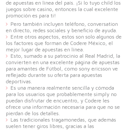
de apuestas en línea del país. ¡Si lo tuyo child los
juegos sobre casino, entonces la cual excelente
promoción es para ti!
Pero también incluyen teléfono, conversation
en directo, redes sociales y beneficio de ayuda.
Entre otros aspectos, estos son solo algunos de
los factores que forman de Codere México, el
mejor lugar de apuestas en línea.
Esto, sumado a su patrocinio al Real Madrid, la
convierten en una excelente página de apuestas
para amantes de Fútbol, como sony ericsson ve
reflejado durante su oferta para apuestas
deportivas.
Es una manera realmente sencilla y cómoda
para los usuarios que probablemente simply no
puedan disfrutar de encuentro, y Codere les
ofrece una información necesaria para que no se
pierdan de los detalles.
Las tradicionales tragamonedas, que además
suelen tener giros libres, gracias a las