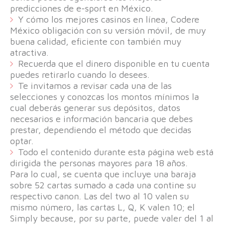
predicciones de e-sport en México.
Y cómo los mejores casinos en línea, Codere
México obligación con su versión móvil, de muy
buena calidad, eficiente con también muy
atractiva.
Recuerda que el dinero disponible en tu cuenta
puedes retirarlo cuando lo desees.
Te invitamos a revisar cada una de las
selecciones y conozcas los montos mínimos la
cual deberás generar sus depósitos, datos
necesarios e información bancaria que debes
prestar, dependiendo el método que decidas
optar.
Todo el contenido durante esta página web está
dirigida the personas mayores para 18 años.
Para lo cual, se cuenta que incluye una baraja
sobre 52 cartas sumado a cada una contine su
respectivo canon. Las del two al 10 valen su
mismo número, las cartas L, Q, K valen 10; el
Simply because, por su parte, puede valer del 1 al