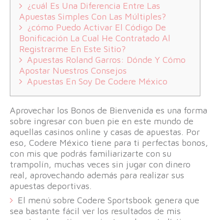
¿cuál Es Una Diferencia Entre Las
Apuestas Simples Con Las Múltiples?
¿cómo Puedo Activar El Código De
Bonificación La Cual He Contratado Al
Registrarme En Este Sitio?
Apuestas Roland Garros: Dónde Y Cómo
Apostar Nuestros Consejos
Apuestas En Soy De Codere México
Aprovechar los Bonos de Bienvenida es una forma
sobre ingresar con buen pie en este mundo de
aquellas casinos online y casas de apuestas. Por
eso, Codere México tiene para ti perfectas bonos,
con mis que podrás familiarizarte con su
trampolín, muchas veces sin jugar con dinero
real, aprovechando además para realizar sus
apuestas deportivas.
El menú sobre Codere Sportsbook genera que
sea bastante fácil ver los resultados de mis