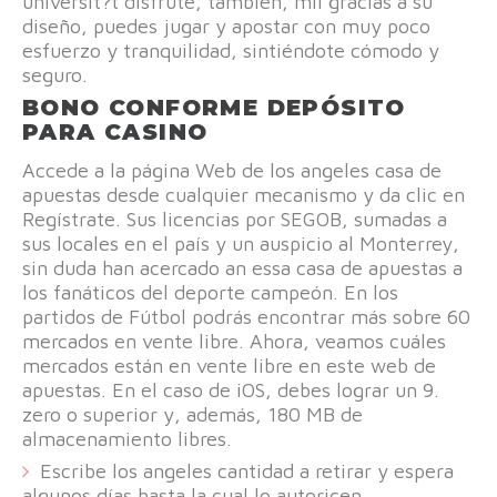
universit?t disfrute, también, mil gracias a su
diseño, puedes jugar y apostar con muy poco
esfuerzo y tranquilidad, sintiéndote cómodo y
seguro.
BONO CONFORME DEPÓSITO
PARA CASINO
Accede a la página Web de los angeles casa de
apuestas desde cualquier mecanismo y da clic en
Regístrate. Sus licencias por SEGOB, sumadas a
sus locales en el país y un auspicio al Monterrey,
sin duda han acercado an essa casa de apuestas a
los fanáticos del deporte campeón. En los
partidos de Fútbol podrás encontrar más sobre 60
mercados en vente libre. Ahora, veamos cuáles
mercados están en vente libre en este web de
apuestas. En el caso de iOS, debes lograr un 9.
zero o superior y, además, 180 MB de
almacenamiento libres.
Escribe los angeles cantidad a retirar y espera
algunos días hasta la cual lo autoricen.