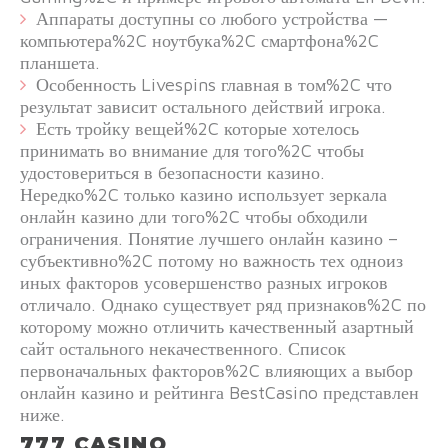
Аппараты доступны со любого устройства —
компьютера%2C ноутбука%2C смартфона%2C
планшета.
Особенность Livespins главная в том%2C что
результат зависит остального действий игрока.
Есть тройку вещей%2C которые хотелось
принимать во внимание для того%2C чтобы
удостовериться в безопасности казино.
Нередко%2C только казино использует зеркала
онлайн казино дли того%2C чтобы обходили
ограничения. Понятие лучшего онлайн казино –
субъективно%2C потому но важность тех одноиз
иных факторов усовершенство разных игроков
отличало. Однако существует ряд признаков%2C по
которому можно отличить качественный азартный
сайт остального некачественного. Список
первоначальных факторов%2C влияющих а выбор
онлайн казино и рейтинга BestCasino представлен
ниже.
777 CASINO