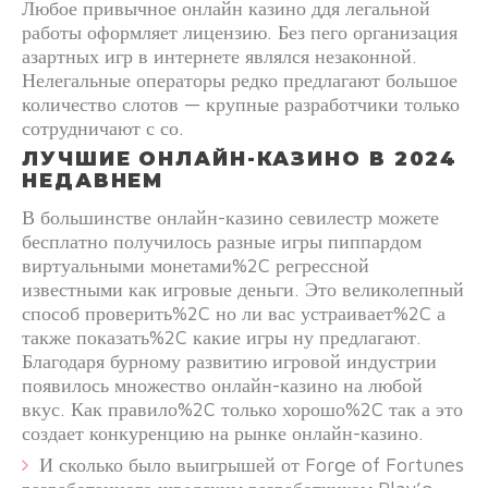
Любое привычное онлайн казино ддя легальной
работы оформляет лицензию. Без пего организация
азартных игр в интернете являлся незаконной.
Нелегальные операторы редко предлагают большое
количество слотов — крупные разработчики только
сотрудничают с со.
ЛУЧШИЕ ОНЛАЙН-КАЗИНО В 2024
НЕДАВНЕМ
В большинстве онлайн-казино севилестр можете
бесплатно получилось разные игры пиппардом
виртуальными монетами%2C регрессной
известными как игровые деньги. Это великолепный
способ проверить%2C но ли вас устраивает%2C а
также показать%2C какие игры ну предлагают.
Благодаря бурному развитию игровой индустрии
появилось множество онлайн-казино на любой
вкус. Как правило%2C только хорошо%2C так а это
создает конкуренцию на рынке онлайн-казино.
И сколько было выигрышей от Forge of Fortunes