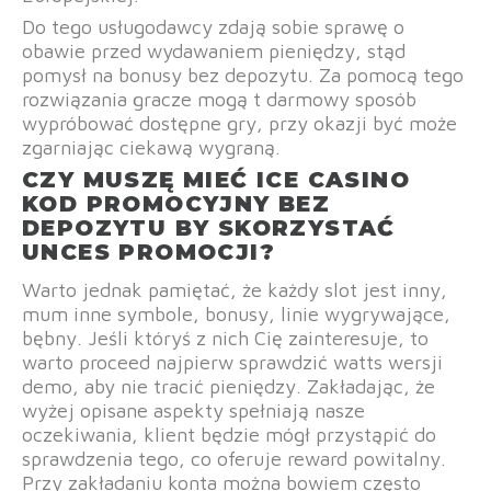
Do tego usługodawcy zdają sobie sprawę o
obawie przed wydawaniem pieniędzy, stąd
pomysł na bonusy bez depozytu. Za pomocą tego
rozwiązania gracze mogą t darmowy sposób
wypróbować dostępne gry, przy okazji być może
zgarniając ciekawą wygraną.
CZY MUSZĘ MIEĆ ICE CASINO
KOD PROMOCYJNY BEZ
DEPOZYTU BY SKORZYSTAĆ
UNCES PROMOCJI?
Warto jednak pamiętać, że każdy slot jest inny,
mum inne symbole, bonusy, linie wygrywające,
bębny. Jeśli któryś z nich Cię zainteresuje, to
warto proceed najpierw sprawdzić watts wersji
demo, aby nie tracić pieniędzy. Zakładając, że
wyżej opisane aspekty spełniają nasze
oczekiwania, klient będzie mógł przystąpić do
sprawdzenia tego, co oferuje reward powitalny.
Przy zakładaniu konta można bowiem często