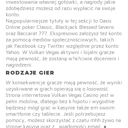
inwestowania własnej gotówki, a nagrody jakie
zdobędziesz możesz od razu wypłacić na swoje
konto.
Najpopularniejsze tytuły w tej sekcji to Oasis
Online poker Classic, Blackjack Blessed Sevens
oraz Baccarat 777. Ekspresowo założysz też konto
za pomocą mediów społecznościowych, takich
jak Facebook czy Twitter względnie przez konto
Yahoo. W Vulkan Vegas aktywni i lojalni gracze
mają pewność, że zostaną w?a?ciwie docenieni i
nagrodzeni.
RODZAJE GIER
W konsekwencje gracze mają pewność, że wyniki
uzyskiwane w grach opierają się o losowość.
Strona internetowa Vulkan Vegas Casino jest w
pełni mobilna, dlatego bez k?opotu i wygodnie
będziesz mógł grać w kasynie także em swoim
smartfonie czy tablecie. Jeśli potrzebujesz
pomocy, możesz skorzystać z czatu mhh żywo na
stronie kasyna oraz z . wiadomości email. ●