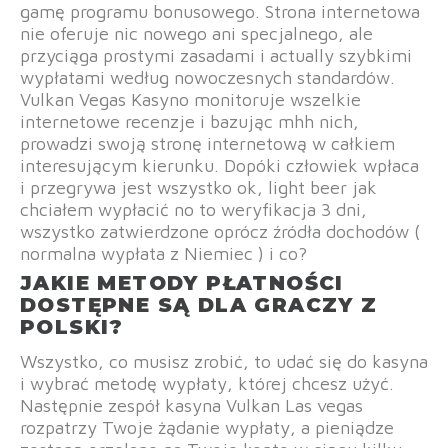
gamę programu bonusowego. Strona internetowa
nie oferuje nic nowego ani specjalnego, ale
przyciąga prostymi zasadami i actually szybkimi
wypłatami według nowoczesnych standardów.
Vulkan Vegas Kasyno monitoruje wszelkie
internetowe recenzje i bazując mhh nich,
prowadzi swoją stronę internetową w całkiem
interesującym kierunku. Dopóki człowiek wpłaca
i przegrywa jest wszystko ok, light beer jak
chciałem wypłacić no to weryfikacja 3 dni,
wszystko zatwierdzone oprócz źródła dochodów (
normalna wypłata z Niemiec ) i co?
JAKIE METODY PŁATNOŚCI
DOSTĘPNE SĄ DLA GRACZY Z
POLSKI?
Wszystko, co musisz zrobić, to udać się do kasyna
i wybrać metodę wypłaty, której chcesz użyć.
Następnie zespół kasyna Vulkan Las vegas
rozpatrzy Twoje żądanie wypłaty, a pieniądze