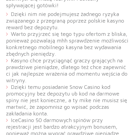
spływającej gotówki!
Dzięki nim nie podejmujesz żadnego ryzyka
związanego z przegraną poprzez polskie kasyno
reward bez depozytu.
Warto przyjrzeć się tego typu ofertom z bliska,
ponieważ pozwalają mhh sprawdzenie możliwości
konkretnego mobilnego kasyna bez wydawania
zbędnych pieniędzy.
Kasyno chce przyciągnąć graczy grających na
prawdziwe pieniądze, dlatego też chce zapewnić
ci jak najlepsze wrażenia od momentu wejścia do
witryny.
Dzięki temu posiadanie Snow Casino kod
promocyjny bez depozytu ub kod na darmowe
spiny nie jest konieczne, a ty mike nie musisz się
martwić, że zapomnisz go wpisać podczas
zakładania konta.
IceCasino 50 darmowych spinów przy
rejestracji jest bardzo atrakcyjnym bonusem,
ponieważ można wygrać prawdziwe pieniądze