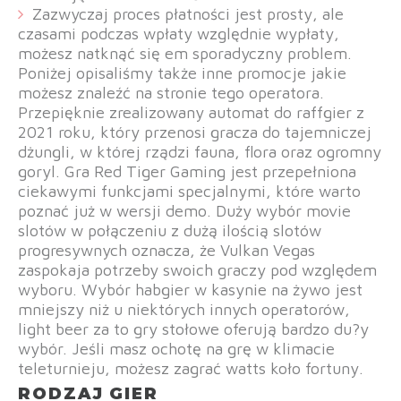
Zazwyczaj proces płatności jest prosty, ale
czasami podczas wpłaty względnie wypłaty,
możesz natknąć się em sporadyczny problem.
Poniżej opisaliśmy także inne promocje jakie
możesz znaleźć na stronie tego operatora.
Przepięknie zrealizowany automat do raffgier z
2021 roku, który przenosi gracza do tajemniczej
dżungli, w której rządzi fauna, flora oraz ogromny
goryl. Gra Red Tiger Gaming jest przepełniona
ciekawymi funkcjami specjalnymi, które warto
poznać już w wersji demo. Duży wybór movie
slotów w połączeniu z dużą ilością slotów
progresywnych oznacza, że Vulkan Vegas
zaspokaja potrzeby swoich graczy pod względem
wyboru. Wybór habgier w kasynie na żywo jest
mniejszy niż u niektórych innych operatorów,
light beer za to gry stołowe oferują bardzo du?y
wybór. Jeśli masz ochotę na grę w klimacie
teleturnieju, możesz zagrać watts koło fortuny.
RODZAJ GIER