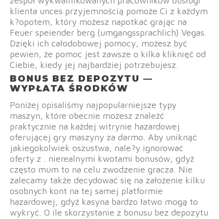
zespół wykwalifikowanych pracowników obsługi
klienta unces przyjemnością pomoże Ci z każdym
k?opotem, który możesz napotkać grając na
Feuer speiender berg (umgangssprachlich) Vegas.
Dzięki ich całodobowej pomocy, możesz być
pewien, że pomoc jest zawsze o kilka kliknięć od
Ciebie, kiedy jej najbardziej potrzebujesz.
BONUS BEZ DEPOZYTU —
WYPŁATA ŚRODKÓW
Poniżej opisaliśmy najpopularniejsze typy
maszyn, które obecnie możesz znaleźć
praktycznie na każdej witrynie hazardowej
oferującej gry maszyny za darmo. Aby uniknąć
jakiegokolwiek oszustwa, nale?y ignorować
oferty z . nierealnymi kwotami bonusów, gdyż
często mum to na celu zwodzenie gracza. Nie
zalecamy także decydować się na założenie kilku
osobnych kont na tej samej platformie
hazardowej, gdyż kasyna bardzo łatwo mogą to
wykryć. O ile skorzystanie z bonusu bez depozytu