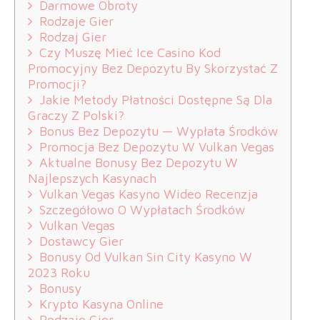
Darmowe Obroty
Rodzaje Gier
Rodzaj Gier
Czy Muszę Mieć Ice Casino Kod
Promocyjny Bez Depozytu By Skorzystać Z
Promocji?
Jakie Metody Płatności Dostępne Są Dla
Graczy Z Polski?
Bonus Bez Depozytu — Wypłata Środków
Promocja Bez Depozytu W Vulkan Vegas
Aktualne Bonusy Bez Depozytu W
Najlepszych Kasynach
Vulkan Vegas Kasyno Wideo Recenzja
Szczegółowo O Wypłatach Środków
Vulkan Vegas
Dostawcy Gier
Bonusy Od Vulkan Sin City Kasyno W
2023 Roku
Bonusy
Krypto Kasyna Online
Rodzaje Gier