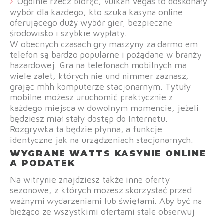
Ogólnie rzecz biorąc, Vulkan Vegas to doskonały
wybór dla każdego, kto szuka kasyna online
oferującego duży wybór gier, bezpieczne
środowisko i szybkie wypłaty.
W obecnych czasach gry maszyny za darmo em
telefon są bardzo popularne i pożądane w branży
hazardowej. Gra na telefonach mobilnych ma
wiele zalet, których nie und nimmer zaznasz,
grając mhh komputerze stacjonarnym. Tytuły
mobilne możesz uruchomić praktycznie z
każdego miejsca w dowolnym momencie, jeżeli
będziesz miał stały dostęp do Internetu.
Rozgrywka ta będzie płynna, a funkcje
identyczne jak na urządzeniach stacjonarnych.
WYGRANE WATTS KASYNIE ONLINE
A PODATEK
Na witrynie znajdziesz także inne oferty
sezonowe, z których możesz skorzystać przed
ważnymi wydarzeniami lub świętami. Aby być na
bieżąco ze wszystkimi ofertami stale obserwuj