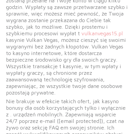
zostaną przelane na Twoje konto w ciągu kilku
godzin. Wypłaty są zawsze przetwarzane szybko i
sprawnie, więc możesz mieć pewność, że Twoja
wygrana zostanie przekazana do Ciebie tak
szybko, jak to możliwe. Dzięki prostemu i
szybkiemu procesowi wypłat t
vulkanvegas15.pl
kasynie Vulkan Vegas, możesz cieszyć się swoimi
wygranymi bez żadnych kłopotów. Vulkan Vegas
to kasyno internetowe, które dostarcza
bezpieczne środowisko gry dla swoich graczy.
Wszystkie transakcje t kasynie, w tym wpłaty i
wypłaty graczy, są chronione przez
zaawansowaną technologię szyfrowania,
zapewniając, że wszystkie twoje dane osobowe
pozostają prywatne.
Nie brakuje w efekcie takich ofert, jak kasyno
bonusy dla osób korzystających tylko i wyłącznie
z . urządzeń mobilnych. Zapewniają wsparcie
24/7 poprzez e-mail ([email protected]), czat na
żywo oraz sekcję FAQ em swojej stronie. Ich