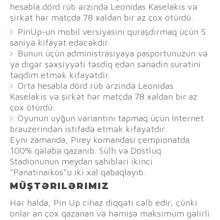
hesabla dörd rüb ərzində Leonidas Kaselakis və
şirkət hər matçda 78 xaldan bir az çox ötürdü.
PinUp-un mobil versiyasını quraşdırmaq üçün 5
saniyə kifayət edəcəkdir.
Bunun üçün administrasiyaya pasportunuzun və
ya digər şəxsiyyəti təsdiq edən sənədin surətini
təqdim etmək kifayətdir.
Orta hesabla dörd rüb ərzində Leonidas
Kaselakis və şirkət hər matçda 78 xaldan bir az
çox ötürdü.
Oyunun uyğun variantını tapmaq üçün İnternet
brauzerindən istifadə etmək kifayətdir.
Eyni zamanda, Pirey komandası çempionatda
100% qələbə qazanıb. Sülh və Dostluq
Stadionunun meydan sahibləri ikinci
“Panatinaikos”u iki xal qabaqlayıb.
MÜŞTƏRILƏRIMIZ
Hər halda, Pin Up cihaz diqqəti cəlb edir, çünki
onlar ən çox qazanan və həmişə maksimum gəlirli