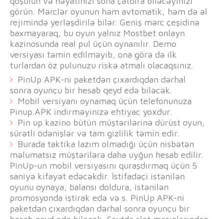
qoşulun və həyatınızı sona çatdıra biləcəyinizi
görün. Mərclər oyunun həm avtomatik, həm də əl
rejimində yerləşdirilə bilər. Geniş mərc çeşidinə
baxmayaraq, bu oyun yalnız Mostbet onlayn
kazinosunda real pul üçün oynanılır. Demo
versiyası təmin edilməyib, ona görə də ilk
turlardan öz pulunuzu riskə atmalı olacaqsınız.
PinUp APK-ni paketdən çıxardıqdan dərhal
sonra oyunçu bir hesab qeyd edə biləcək.
Mobil versiyanı oynamaq üçün telefonunuza
Pinup.APK indirməyinizə ehtiyac yoxdur.
Pin up kazino bütün müştərilərinə dürüst oyun,
sürətli ödənişlər və tam gizlilik təmin edir.
Burada taktika lazım olmadığı üçün nisbətən
məlumatsız müştərilərə daha uyğun hesab edilir.
PinUp-un mobil versiyasını quraşdırmaq üçün 5
saniyə kifayət edəcəkdir. İstifadəçi istənilən
oyunu oynaya, balansı doldura, istənilən
promosyonda iştirak edə və s. PinUp APK-ni
paketdən çıxardıqdan dərhal sonra oyunçu bir