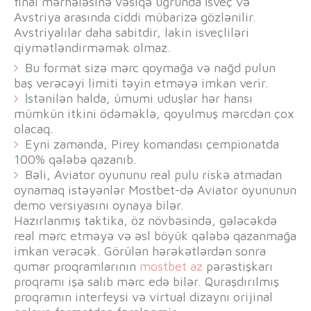
final mərhələsinə vəsiqə uğrunda İsveç və
Avstriya arasında ciddi mübarizə gözlənilir.
Avstriyalılar daha sabitdir, lakin isveçliləri
qiymətləndirməmək olmaz.
Bu format sizə mərc qoymağa və nağd pulun
baş verəcəyi limiti təyin etməyə imkan verir.
İstənilən halda, ümumi uduşlar hər hansı
mümkün itkini ödəməklə, qoyulmuş mərcdən çox
olacaq.
Eyni zamanda, Pirey komandası çempionatda
100% qələbə qazanıb.
Bəli, Aviator oyununu real pulu riskə atmadan
oynamaq istəyənlər Mostbet-də Aviator oyununun
demo versiyasını oynaya bilər.
Hazırlanmış taktika, öz növbəsində, gələcəkdə
real mərc etməyə və əsl böyük qələbə qazanmağa
imkan verəcək. Görülən hərəkətlərdən sonra
qumar proqramlarının
mostbet az
pərəstişkarı
proqramı işə salıb mərc edə bilər. Quraşdırılmış
proqramın interfeysi və virtual dizaynı orijinal