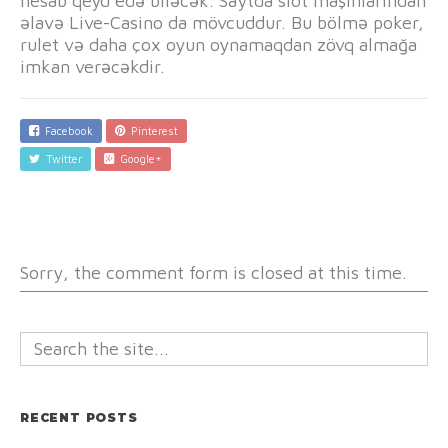
hesab qeyd edə biləcək. Saytda slot maşınlarından
əlavə Live-Casino da mövcuddur. Bu bölmə poker,
rulet və daha çox oyun oynamaqdan zövq almağa
imkan verəcəkdir.
Facebook
Pinterest
Twitter
Google+
Sorry, the comment form is closed at this time.
RECENT POSTS