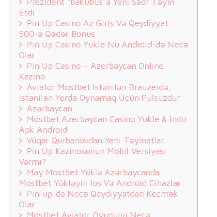
Prezident “bakubus”a Yeni Sədr Təyin
Etdi
Pin Up Casino Az Giriş Və Qeydiyyat
500-ə Qədər Bonus
Pin Up Casino Yukle Nu Android-də Necə
Olar
Pin Up Casino – Azerbaycan Online
Kazino
Aviator Mostbet Istənilən Brauzerdə,
Istənilən Yerdə Oynamaq Üçün Pulsuzdur
Azərbaycan
Mostbet Azerbaycan Casino Yukle & Indir
Apk Android
Vüqar Qurbanovdan Yeni Təyinatlar
Pin Up Kazinosunun Mobil Versiyası
Varmı?
May Mostbet Yüklə Azərbaycanda
Mostbet Yükləyin Ios Və Android Cihazlar
Pin-up-da Necə Qeydiyyatdan Keçmək
Olar
Mostbet Aviator Oyununu Necə