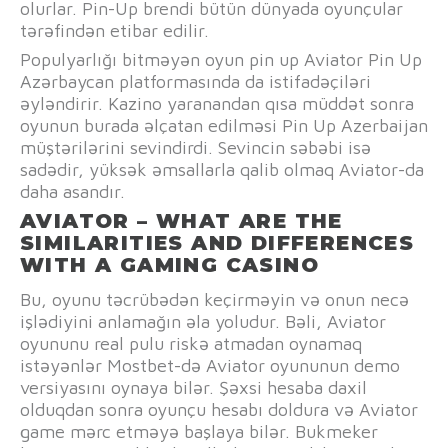
olurlar. Pin-Up brendi bütün dünyada oyunçular
tərəfindən etibar edilir.
Populyarlığı bitməyən oyun pin up Aviator Pin Up
Azərbaycan platformasında da istifadəçiləri
əyləndirir. Kazino yaranandan qısa müddət sonra
oyunun burada əlçatan edilməsi Pin Up Azerbaijan
müştərilərini sevindirdi. Sevincin səbəbi isə
sadədir, yüksək əmsallarla qalib olmaq Aviator-da
daha asandır.
AVIATOR – WHAT ARE THE
SIMILARITIES AND DIFFERENCES
WITH A GAMING CASINO
Bu, oyunu təcrübədən keçirməyin və onun necə
işlədiyini anlamağın əla yoludur. Bəli, Aviator
oyununu real pulu riskə atmadan oynamaq
istəyənlər Mostbet-də Aviator oyununun demo
versiyasını oynaya bilər. Şəxsi hesaba daxil
olduqdan sonra oyunçu hesabı doldura və Aviator
game mərc etməyə başlaya bilər. Bukmeker