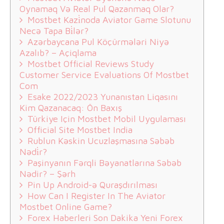
Oynamaq Və Real Pul Qazanmaq Olar?
Mostbet Kazi̇noda Aviator Game Slotunu
Necə Tapa Bi̇lər?
Azərbaycana Pul Köçürmələri Niyə
Azalıb? – Açiqlama
Mostbet Official Reviews Study
Customer Service Evaluations Of Mostbet
Com
Esake 2022/2023 Yunanıstan Liqasını
Kim Qazanacaq: Ön Baxış
Türkiye Için Mostbet Mobil Uygulaması
Official Site Mostbet India
Rublun Kəskin Ucuzlaşmasına Səbəb
Nədi̇r?
Paşinyanın Fərqli Bəyanatlarına Səbəb
Nədir? – Şərh
Pin Up Android-ə Quraşdırılması
How Can I Register In The Aviator
Mostbet Online Game?
Forex Haberleri Son Dakika Yeni Forex