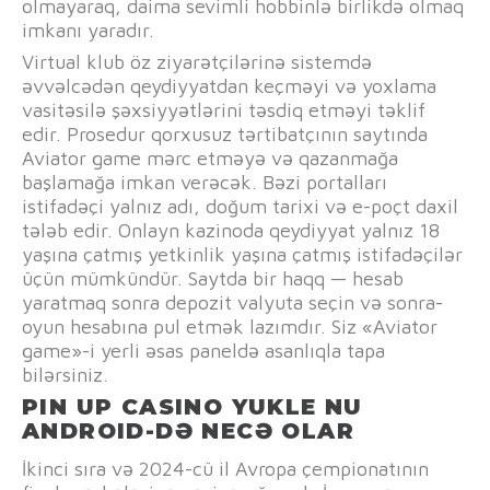
olmayaraq, daima sevimli hobbinlə birlikdə olmaq
imkanı yaradır.
Virtual klub öz ziyarətçilərinə sistemdə
əvvəlcədən qeydiyyatdan keçməyi və yoxlama
vasitəsilə şəxsiyyətlərini təsdiq etməyi təklif
edir. Prosedur qorxusuz tərtibatçının saytında
Aviator game mərc etməyə və qazanmağa
başlamağa imkan verəcək. Bəzi portalları
istifadəçi yalnız adı, doğum tarixi və e-poçt daxil
tələb edir. Onlayn kazinoda qeydiyyat yalnız 18
yaşına çatmış yetkinlik yaşına çatmış istifadəçilər
üçün mümkündür. Saytda bir haqq — hesab
yaratmaq sonra depozit valyuta seçin və sonra-
oyun hesabına pul etmək lazımdır. Siz «Aviator
game»-i yerli əsas paneldə asanlıqla tapa
bilərsiniz.
PIN UP CASINO YUKLE NU
ANDROID-DƏ NECƏ OLAR
İkinci sıra və 2024-cü il Avropa çempionatının