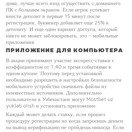
дома, лучше всего вход осуществить с домашнего
ПК с большим экраном. Если игрок успевает
внести депозит в первые 15 минут после
регистрации, букмекер добавляет еще 25% к
депозиту. И еще один вариант доступа, который
никто не может заблокировать, это – мобильные
приложения.
ПРИЛОЖЕНИЕ ДЛЯ КОМПЬЮТЕРА
В акции принимают участие экспресс-ставки с
коэффициентом от 1,40 и тремя событиями в
одном купоне. Поэтому перед установкой
необходимо разрешить в настройках безопасности
мобильного устройства скачивать файлы из
неизвестных источников. Дополнительно
пользователи в Узбекистане могут Mostbet uz
yuklab olish и установить приложение.
Каждый может делать ставку, если прошел
процедуру регистрации но когда запросишь деньги
на вывод верификацию не пройдешь никогда. Если