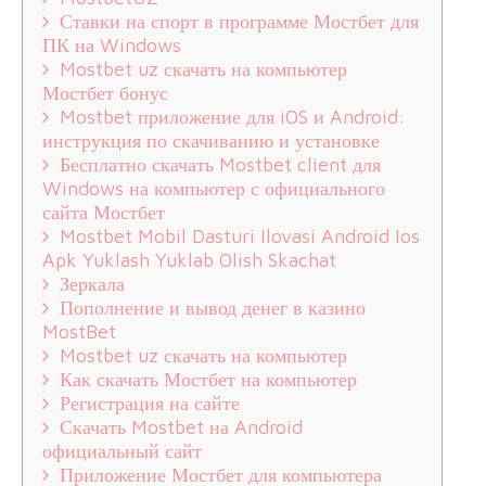
Ставки на спорт в программе Мостбет для
ПК на Windows
Mostbet uz скачать на компьютер
Мостбет бонус
Mostbet приложение для iOS и Android:
инструкция по скачиванию и установке
Бесплатно скачать Mostbet client для
Windows на компьютер с официального
сайта Мостбет
Mostbet Mobil Dasturi Ilovasi Android Ios
Apk Yuklash Yuklab Olish Skachat
Зеркала
Пополнение и вывод денег в казино
MostBet
Mostbet uz скачать на компьютер
Как скачать Мостбет на компьютер
Регистрация на сайте
Скачать Mostbet на Android
официальный сайт
Приложение Мостбет для компьютера