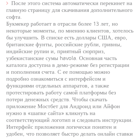
После этого система автоматически перекинет на
главную страницу для скачивания дополнительного
софта.
Букмекер работает в отрасли более 13 лет, но
некоторые моменты, по мнению клиентов, хотелось
бы улучшить. В списке есть доллары США, евро,
британские фунты, российские рубли, гривны,
индийские рупии и, приятный сюрприз,
узбекистанские сумы havola. Основная часть
каталога доступна в демо-режиме без регистрации
и пополнения счета. С ее помощью можно
подробно ознакомиться с интерфейсом и
функциями отдельных аппаратов, а также
протестировать работу самой платформы без
потери денежных средств. Чтобы скачать
приложение Мостбет для Андроид или Айфон
нужно в «шапке сайта» кликнуть на
соответствующий логотип и следовать инструкции.
Интерфейс приложения логически понятен и
удобен, что позволяет быстро делать онлайн ставки