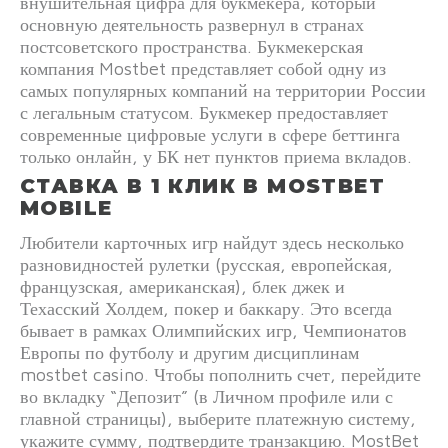
внушительная цифра для букмекера, который
основную деятельность развернул в странах
постсоветского пространства. Букмекерская
компания Mostbet представляет собой одну из
самых популярных компаний на территории России
с легальным статусом. Букмекер предоставляет
современные цифровые услуги в сфере беттинга
только онлайн, у БК нет пунктов приема вкладов.
СТАВКА В 1 КЛИК В MOSTBET
MOBILE
Любители карточных игр найдут здесь несколько
разновидностей рулетки (русская, европейская,
французская, американская), блек джек и
Техасский Холдем, покер и баккару. Это всегда
бывает в рамках Олимпийских игр, Чемпионатов
Европы по футболу и другим дисциплинам
mostbet casino. Чтобы пополнить счет, перейдите
во вкладку “Депозит” (в Личном профиле или с
главной страницы), выберите платежную систему,
укажите сумму, подтвердите транзакцию. MostBet