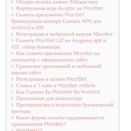
Обзоры онлайн казино Узбекистана
Виртуальная игра Aviator на Mostbet
Скачать приложение Mostbet
букмекерская контора Скачать APK для
Android и iOS
Регистрация в мобильной версии Мостбет
Скачать Mostbet UZ на Андроид apk и
IOS: обзор букмекера
Как скачать приложение Мостбет на
компьютер с официального сайта
Сравнение приложений и мобильной
версии сайта
Регистрация в казино MostBet
Ставка в 1 клик в Mostbet mobile
Как Скачать Бк Mostbet На Android
Приложение для компьютера
Преимущества и недостатки букмекерской
конторы
Какие формы оплаты поддерживаются
приложением Mostbet?
MostbetUZ