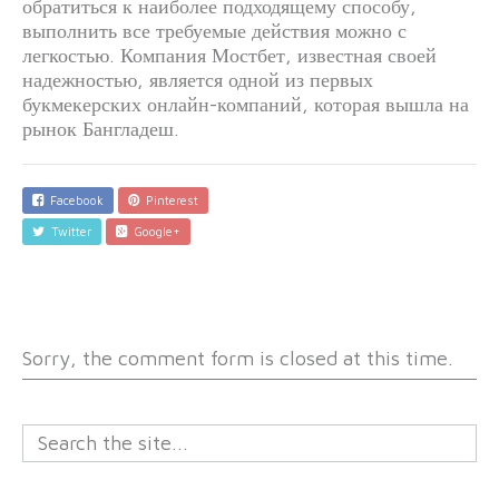
обратиться к наиболее подходящему способу,
выполнить все требуемые действия можно с
легкостью. Компания Мостбет, известная своей
надежностью, является одной из первых
букмекерских онлайн-компаний, которая вышла на
рынок Бангладеш.
Facebook
Pinterest
Twitter
Google+
Sorry, the comment form is closed at this time.