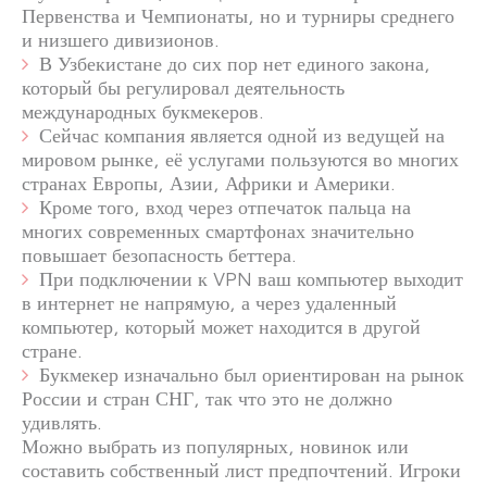
Первенства и Чемпионаты, но и турниры среднего
и низшего дивизионов.
В Узбекистане до сих пор нет единого закона,
который бы регулировал деятельность
международных букмекеров.
Сейчас компания является одной из ведущей на
мировом рынке, её услугами пользуются во многих
странах Европы, Азии, Африки и Америки.
Кроме того, вход через отпечаток пальца на
многих современных смартфонах значительно
повышает безопасность беттера.
При подключении к VPN ваш компьютер выходит
в интернет не напрямую, а через удаленный
компьютер, который может находится в другой
стране.
Букмекер изначально был ориентирован на рынок
России и стран СНГ, так что это не должно
удивлять.
Можно выбрать из популярных, новинок или
составить собственный лист предпочтений. Игроки