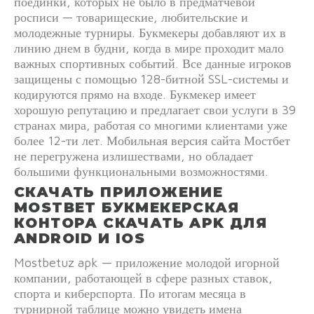
поединки, которых не было в предматчевой
росписи — товарищеские, любительские и
молодежные турниры. Букмекеры добавляют их в
линию днем в будни, когда в мире проходит мало
важных спортивных событий. Все данные игроков
защищены с помощью 128-битной SSL-системы и
кодируются прямо на входе. Букмекер имеет
хорошую репутацию и предлагает свои услуги в 39
странах мира, работая со многими клиентами уже
более 12-ти лет. Мобильная версия сайта Мостбет
не перегружена излишествами, но обладает
большими функциональными возможностями.
СКАЧАТЬ ПРИЛОЖЕНИЕ
MOSTBET БУКМЕКЕРСКАЯ
КОНТОРА СКАЧАТЬ APK ДЛЯ
ANDROID И IOS
Mostbetuz apk — приложение молодой игорной
компании, работающей в сфере разных ставок,
спорта и киберспорта. По итогам месяца в
турнирной таблице можно увидеть имена