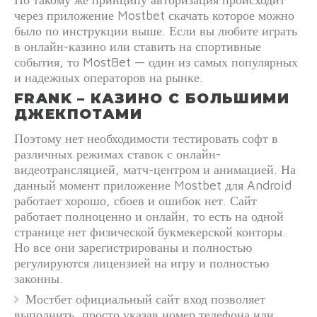
через приложение Mostbet скачать которое можно
было по инструкции выше. Если вы любите играть
в онлайн-казино или ставить на спортивные
события, то MostBet — один из самых популярных
и надежных операторов на рынке.
FRANK – КАЗИНО С БОЛЬШИМИ
ДЖЕКПОТАМИ
Поэтому нет необходимости тестировать софт в
различных режимах ставок с онлайн-
видеотрансляцией, матч-центром и анимацией. На
данный момент приложение Mostbet для Android
работает хорошо, сбоев и ошибок нет. Сайт
работает полноценно и онлайн, то есть на одной
странице нет физической букмекерской конторы.
Но все они зарегистрированы и полностью
регулируются лицензией на игру и полностью
законны.
Мостбет официальный сайт вход позволяет
выполнить, просто указав номер телефона или