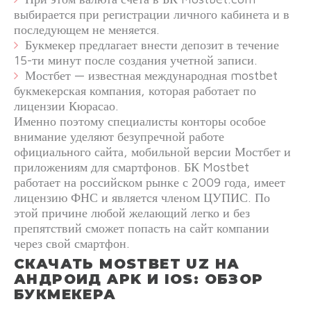
выбирается при регистрации личного кабинета и в
последующем не меняется.
Букмекер предлагает внести депозит в течение
15-ти минут после создания учетной записи.
Мостбет — известная международная mostbet
букмекерская компания, которая работает по
лицензии Кюрасао.
Именно поэтому специалисты конторы особое
внимание уделяют безупречной работе
официального сайта, мобильной версии Мостбет и
приложениям для смартфонов. БК Mostbet
работает на российском рынке с 2009 года, имеет
лицензию ФНС и является членом ЦУПИС. По
этой причине любой желающий легко и без
препятствий сможет попасть на сайт компании
через свой смартфон.
СКАЧАТЬ MOSTBET UZ НА
АНДРОИД APK И IOS: ОБЗОР
БУКМЕКЕРА