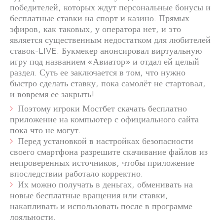
победителей, которых ждут персональные бонусы и
бесплатные ставки на спорт и казино. Прямых
эфиров, как таковых, у оператора нет, и это
является существенным недостатком для любителей
ставок-LIVE. Букмекер анонсировал виртуальную
игру под названием «Авиатор» и отдал ей целый
раздел. Суть ее заключается в том, что нужно
быстро сделать ставку, пока самолёт не стартовал,
и вовремя ее закрыть!
Поэтому игроки Мостбет скачать бесплатно
приложение на компьютер с официального сайта
пока что не могут.
Перед установкой в настройках безопасности
своего смартфона разрешите скачивание файлов из
непроверенных источников, чтобы приложение
впоследствии работало корректно.
Их можно получать в деньгах, обменивать на
новые бесплатные вращения или ставки,
накапливать и использовать после в программе
лояльности.