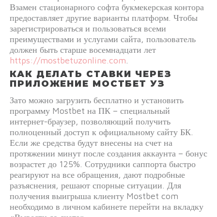
Взамен стационарного софта букмекерская контора
предоставляет другие варианты платформ. Чтобы
зарегистрироваться и пользоваться всеми
преимуществами и услугами сайта, пользователь
должен быть старше восемнадцати лет
https://mostbetuzonline.com
.
КАК ДЕЛАТЬ СТАВКИ ЧЕРЕЗ
ПРИЛОЖЕНИЕ МОСТБЕТ УЗ
Зато можно загрузить бесплатно и установить
программу Mostbet на ПК – специальный
интернет-браузер, позволяющий получить
полноценный доступ к официальному сайту БК.
Если же средства будут внесены на счет на
протяжении минут после создания аккаунта – бонус
возрастет до 125%. Сотрудники саппорта быстро
реагируют на все обращения, дают подробные
разъяснения, решают спорные ситуации. Для
получения выигрыша клиенту Mostbet com
необходимо в личном кабинете перейти на вкладку