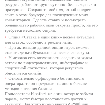
ресурсы работают круглосуточно, без выходных и
праздников. Сохранить моё имя, email и адрес
сайта в этом браузере для последующих моих
комментариев. Сделать ставку и посмотреть
большинство рабочих окон открыть просто, на это
требуется несколько секунд.
Опция «Ставка в один клик» весьма актуальна
для ставок, особенно в режиме лайв.
При активации данной опции игрок сможет
ставить деньги буквально за несколько секунд.
У игроков есть возможность следить за ходом
встреч по видеотрансляциям, инфографике и
спортивной статистике, которая регулярно
обновляется онлайн.
Относительно оффшорного беттингового
оператора, то он предлагает намного больше
методов внесения баланса.
Пользователи Mostbet uz com, которые забыли
пароль, могут быстро восстановить доступ к
аккаунту. Для этого нужно ввести e-mail или