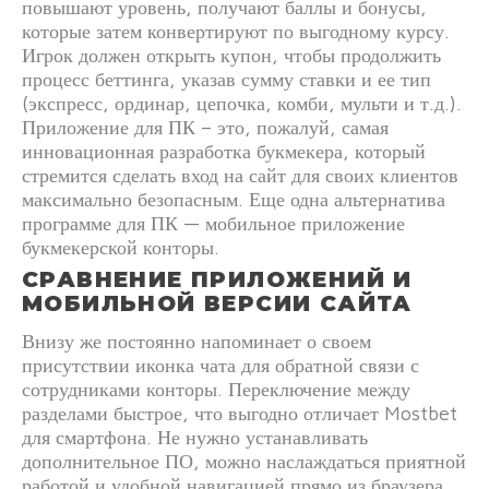
повышают уровень, получают баллы и бонусы,
которые затем конвертируют по выгодному курсу.
Игрок должен открыть купон, чтобы продолжить
процесс беттинга, указав сумму ставки и ее тип
(экспресс, ординар, цепочка, комби, мульти и т.д.).
Приложение для ПК – это, пожалуй, самая
инновационная разработка букмекера, который
стремится сделать вход на сайт для своих клиентов
максимально безопасным. Еще одна альтернатива
программе для ПК — мобильное приложение
букмекерской конторы.
СРАВНЕНИЕ ПРИЛОЖЕНИЙ И
МОБИЛЬНОЙ ВЕРСИИ САЙТА
Внизу же постоянно напоминает о своем
присутствии иконка чата для обратной связи с
сотрудниками конторы. Переключение между
разделами быстрое, что выгодно отличает Mostbet
для смартфона. Не нужно устанавливать
дополнительное ПО, можно наслаждаться приятной
работой и удобной навигацией прямо из браузера.