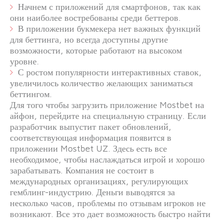
Начнем с приложений для смартфонов, так как
они наиболее востребованы среди беттеров.
В приложении букмекера нет важных функций
для беттинга, но всегда доступны другие
возможности, которые работают на высоком
уровне.
С ростом популярности интерактивных ставок,
увеличилось количество желающих заниматься
беттингом.
Для того чтобы загрузить приложение Mostbet на
айфон, перейдите на специальную страницу. Если
разработчик выпустит пакет обновлений,
соответствующая информация появится в
приложении Mostbet UZ. Здесь есть все
необходимое, чтобы наслаждаться игрой и хорошо
зарабатывать. Компания не состоит в
международных организациях, регулирующих
гемблинг-индустрию. Деньги выводятся за
несколько часов, проблемы по отзывам игроков не
возникают. Все это дает возможность быстро найти