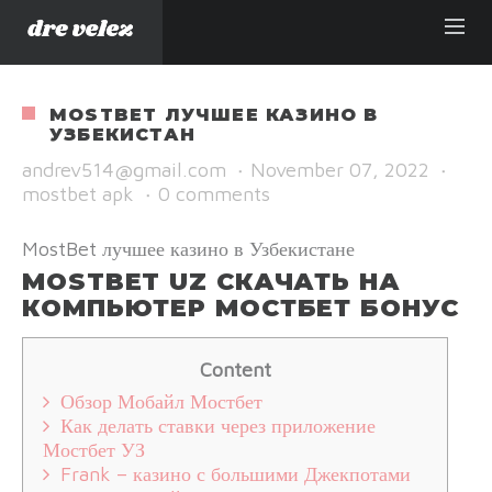
MOSTBET ЛУЧШЕЕ КАЗИНО В
УЗБЕКИСТАН
andrev514@gmail.com
·
November 07, 2022
·
mostbet apk
·
0 comments
MostBet лучшее казино в Узбекистане
MOSTBET UZ СКАЧАТЬ НА
КОМПЬЮТЕР МОСТБЕТ БОНУС
Content
Обзор Мобайл Мостбет
Как делать ставки через приложение
Мостбет УЗ
Frank – казино с большими Джекпотами