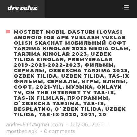
MOSTBET MOBIL DASTURI ILOVASI
ANDROID IOS APK YUKLASH YUKLAB
OLISH SKACHAT МОБИЛЬНЫЙ СОФТ
TARJIMA KINOLAR 2023 MEDIA OLAM,
TARJIMA KINOLAR 2023, UZBEK
TILIDA KINOLAR, PREMYERALAR
2019-2021-2022-2023, ФИЛЬМЫ,
СЕРИАЛЫ, OZBEKCHA TARJIMA 2023,
OZBEK TILIDA, UZBEK TILIDA, TAS-IX
ФИЛЬМЫ, СЕРИАЛЫ, ИГРЫ, КЛИПЫ,
СОФТ, 2021-YIL, МУЗЫКА, ONLAYN
TV, ON THE INTERNET TV TAS-IX,
TAS-IX FILMLAR, ПРОГРАММЫ,
O`ZBEKCHA TARJIMA, TAS-IX,
BESPLATNO, O`ZBEK TILIDA, UZBEK
TILIDA, TAS-IX 2020, 2021, 20
andrev514@gmail.com
·
July 06, 2022
·
mostbet apk
·
0 comments