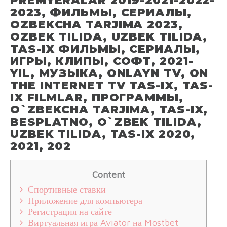
PREMYERALAR 2019-2021-2022-
2023, ФИЛЬМЫ, СЕРИАЛЫ,
OZBEKCHA TARJIMA 2023,
OZBEK TILIDA, UZBEK TILIDA,
TAS-IX ФИЛЬМЫ, СЕРИАЛЫ,
ИГРЫ, КЛИПЫ, СОФТ, 2021-
YIL, МУЗЫКА, ONLAYN TV, ON
THE INTERNET TV TAS-IX, TAS-
IX FILMLAR, ПРОГРАММЫ,
O`ZBEKCHA TARJIMA, TAS-IX,
BESPLATNO, O`ZBEK TILIDA,
UZBEK TILIDA, TAS-IX 2020,
2021, 202
Content
Спортивные ставки
Приложение для компьютера
Регистрация на сайте
Виртуальная игра Aviator на Mostbet