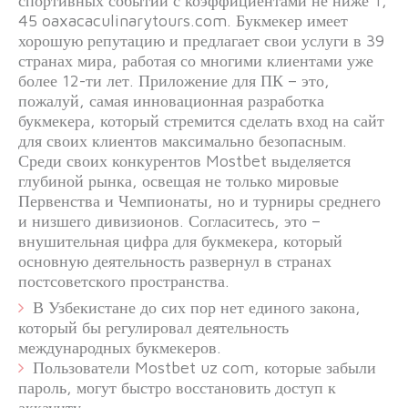
спортивных событий с коэффициентами не ниже 1,
45 oaxacaculinarytours.com. Букмекер имеет
хорошую репутацию и предлагает свои услуги в 39
странах мира, работая со многими клиентами уже
более 12-ти лет. Приложение для ПК – это,
пожалуй, самая инновационная разработка
букмекера, который стремится сделать вход на сайт
для своих клиентов максимально безопасным.
Среди своих конкурентов Mostbet выделяется
глубиной рынка, освещая не только мировые
Первенства и Чемпионаты, но и турниры среднего
и низшего дивизионов. Согласитесь, это –
внушительная цифра для букмекера, который
основную деятельность развернул в странах
постсоветского пространства.
В Узбекистане до сих пор нет единого закона,
который бы регулировал деятельность
международных букмекеров.
Пользователи Mostbet uz com, которые забыли
пароль, могут быстро восстановить доступ к
аккаунту.