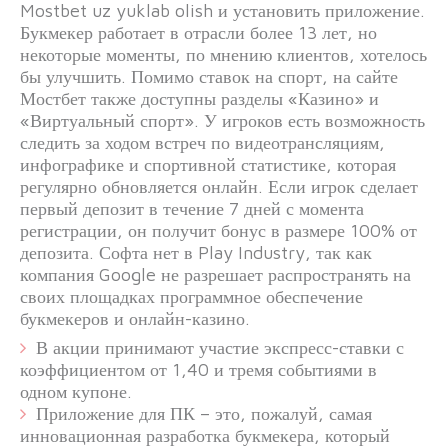
Mostbet uz yuklab olish и установить приложение.
Букмекер работает в отрасли более 13 лет, но
некоторые моменты, по мнению клиентов, хотелось
бы улучшить. Помимо ставок на спорт, на сайте
Мостбет также доступны разделы «Казино» и
«Виртуальный спорт». У игроков есть возможность
следить за ходом встреч по видеотрансляциям,
инфографике и спортивной статистике, которая
регулярно обновляется онлайн. Если игрок сделает
первый депозит в течение 7 дней с момента
регистрации, он получит бонус в размере 100% от
депозита. Софта нет в Play Industry, так как
компания Google не разрешает распространять на
своих площадках программное обеспечение
букмекеров и онлайн-казино.
В акции принимают участие экспресс-ставки с
коэффициентом от 1,40 и тремя событиями в
одном купоне.
Приложение для ПК – это, пожалуй, самая
инновационная разработка букмекера, который