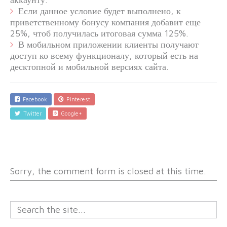
Если данное условие будет выполнено, к
приветственному бонусу компания добавит еще
25%, чтоб получилась итоговая сумма 125%.
В мобильном приложении клиенты получают
доступ ко всему функционалу, который есть на
десктопной и мобильной версиях сайта.
Facebook
Pinterest
Twitter
Google+
Sorry, the comment form is closed at this time.