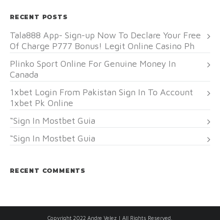
RECENT POSTS
Tala888 App- Sign-up Now To Declare Your Free
Of Charge P777 Bonus! Legit Online Casino Ph
Plinko Sport Online For Genuine Money In
Canada
1xbet Login From Pakistan Sign In To Account
1xbet Pk Online
“Sign In Mostbet Guia
“Sign In Mostbet Guia
RECENT COMMENTS
Copyright 2022 Andre Velez | All Rights Reserved.