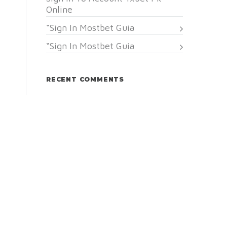
Online
“Sign In Mostbet Guia
“Sign In Mostbet Guia
RECENT COMMENTS