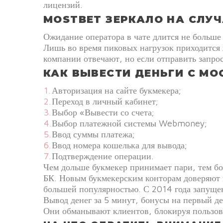
лицензий.
MOSTBET ЗЕРКАЛО НА СЛУЧ
Ожидание оператора в чате длится не больше
Лишь во время пиковых нагрузок приходится 
компании отвечают, но если отправить запрос 
КАК ВЫВЕСТИ ДЕНЬГИ С МО
Авторизация на сайте букмекера;
Переход в личный кабинет;
Выбор «Вывести со счета;
Выбор платежной системы Webmoney;
Ввод суммы платежа;
Ввод номера кошелька для вывода;
Подтверждение операции.
Чем дольше букмекер принимает пари, тем бо
БК. Новым букмекерским конторам доверяют 
большей популярностью. С 2014 года запущен
Вывод денег за 5 минут, бонусы на первый д
Они обманывают клиентов, блокируя пользо