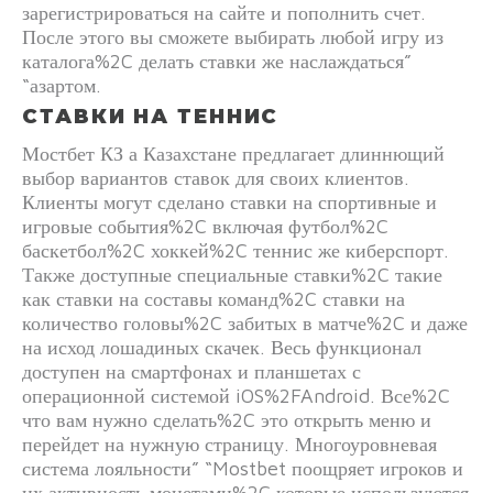
зарегистрироваться на сайте и пополнить счет.
После этого вы сможете выбирать любой игру из
каталога%2C делать ставки же наслаждаться”
“азартом.
СТАВКИ НА ТЕННИС
Мостбет КЗ а Казахстане предлагает длиннющий
выбор вариантов ставок для своих клиентов.
Клиенты могут сделано ставки на спортивные и
игровые события%2C включая футбол%2C
баскетбол%2C хоккей%2C теннис же киберспорт.
Также доступные специальные ставки%2C такие
как ставки на составы команд%2C ставки на
количество головы%2C забитых в матче%2C и даже
на исход лошадиных скачек. Весь функционал
доступен на смартфонах и планшетах с
операционной системой iOS%2FAndroid. Все%2C
что вам нужно сделать%2C это открыть меню и
перейдет на нужную страницу. Многоуровневая
система лояльности” “Mostbet поощряет игроков и
их активность монетами%2C которые используются