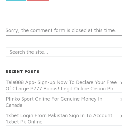
Sorry, the comment form is closed at this time.
RECENT POSTS
Tala888 App- Sign-up Now To Declare Your Free
Of Charge P777 Bonus! Legit Online Casino Ph
Plinko Sport Online For Genuine Money In
Canada
1xbet Login From Pakistan Sign In To Account
1xbet Pk Online