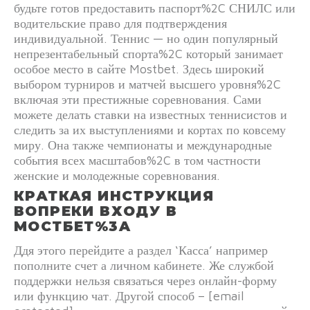
будьте готов предоставить паспорт%2C СНИЛС или
водительские право для подтверждения
индивидуальной. Теннис — но один популярный
непрезентабельный спорта%2C который занимает
особое место в сайте Mostbet. Здесь широкий
выбором турниров и матчей высшего уровня%2C
включая эти престижные соревнования. Сами
можете делать ставки на известных теннисистов и
следить за их выступлениями и кортах по ковсему
миру. Она также чемпионаты и международные
события всех масштабов%2C в том частности
женские и молодежные соревнования.
КРАТКАЯ ИНСТРУКЦИЯ
ВОПРЕКИ ВХОДУ В
МОСТБЕТ%3A
Ддя этого перейдите а раздел ‘Касса’ например
пополните счет а личном кабинете. Же службой
поддержки нельзя связаться через онлайн-форму
или функцию чат. Другой способ – [email