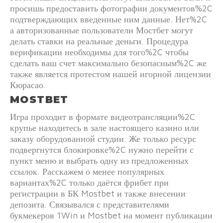
просишь предоставить фотографии документов%2C
подтверждающих введенные ним данные. Нет%2C
а авторизованные пользователи Мостбет могут
делать ставки на реальные деньги. Процедура
верификации необходимы для того%2C чтобы
сделать ваш счет максимально безопасным%2C же
также является протестом нашей игорной лицензии
Кюрасао.
MOSTBET
Игра проходит в формате видеотрансляции%2C
крупье находитесь в зале настоящего казино или
заказу оборудованной студии. Же только ресурс
подвергнутся блокировке%2C нужно перейти с
пункт меню и выбрать одну из предложенных
ссылок. Расскажем о менее популярных
вариантах%2C только даётся фрибет при
регистрации в БК Mostbet и также внесении
депозита. Связывался с представителями
букмекеров 1Win и Mostbet на момент публикации