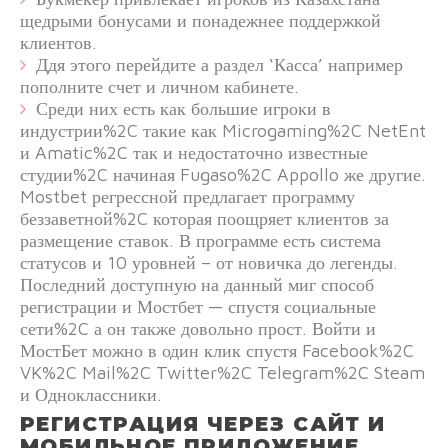
щедрыми бонусами и понадежнее поддержкой
клиентов.
Ддя этого перейдите а раздел ‘Касса’ например
пополните счет и личном кабинете.
Среди них есть как большие игроки в
индустрии%2C такие как Microgaming%2C NetEnt
и Amatic%2C так и недостаточно известные
студии%2C начиная Fugaso%2C Appollo же другие.
Mostbet регрессной предлагает программу
беззаветной%2C которая поощряет клиентов за
размещение ставок. В программе есть система
статусов и 10 уровней – от новичка до легенды.
Последний доступную на данный миг способ
регистрации и Мостбет — спустя социальные
сети%2C а он также довольно прост. Войти и
МостБет можно в один клик спустя Facebook%2C
VK%2C Mail%2C Twitter%2C Telegram%2C Steam
и Одноклассники.
РЕГИСТРАЦИЯ ЧЕРЕЗ САЙТ И
МОБИЛЬНОЕ ПРИЛОЖЕНИЕ