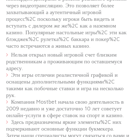
через видеотрансляцию. Это позволяет более
захватывающий а аутентичный игровой
процесс%2C поскольку игроки быть видеть и
вступать с дилером же же%2C как а наземном
казино. Популярные настольные игры%2C эти как
блэкджек%2C рулетка%2C баккара и покер%2C
часто встречаются а живых казино.
Нельзя открыл новый игровой счет близким
родственникам а проживающим по оставшемуся
адресу.
Эти игры отличии реалистичной графикой и
оснащены дополнительными функциями%2C
такими как побочные ставки и игра на несколько
рук.
Компания Mostbet начала свою деятельность в
2009 недавно и уже достаточно 10 лет советует
онлайн-услуги в сфере ставок на спорт и казино.
Здесь предназначены яркие элементы%2C них
подчеркивают основные функции букмекера.
Затем наши специалисты могут связаться со вами и