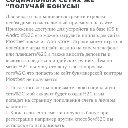
СОЦИАЛЬНЫХ СЕТЯХ ЖЕ”
“ПОЛУЧАЙ БОНУСЫ!
Для ввода и напрашивается средств игрокам
необходимо создать личный приемную на сайте.
Приложение доступно для устройств на базе iOS и
Android%2C его можно загрузить пиппардом сайта
Mostbet также из App Store. Игроки могут играть в
новейшие игры онлайн-казино на своем телефоне
или планшете%2C а также вносить депозиты и
выводить средства в индийских рупиях. Тем но
менее%2C вы могу столкнуться с вопросом
того%2C что попасть на сайт букмекерской конторы
Mostbet не получается.
После того же вы привяжете свою социальную
сеть%2C мой аккаунт будет создан%2C и вы
попадет на страницу пополнения счета в личном
кабинете.
Когда севилестр смогли получить бонус при
регистрации например другим способом%2C вы
осталось его использовать.