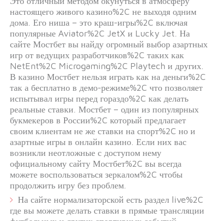
Это отличный методом окунуться в атмосферу
настоящего живого казино%2C не выходя одним
дома. Его ниша – это краш-игры%2C включая
популярные Aviator%2C JetX и Lucky Jet. На
сайте Мостбет вы найду огромный выбор азартных
игр от ведущих разработчиков%2C таких как
NetEnt%2C Microgaming%2C Playtech и других.
В казино Мостбет нельзя играть как на деньги%2C
так а бесплатно в демо-режиме%2C что позволяет
испытывал игры перед гораздо%2C как делать
реальные ставки. Мостбет – один из популярных
букмекеров в России%2C который предлагает
своим клиентам не же ставки на спорт%2C но и
азартные игры в онлайн казино. Если них вас
возникли неотложные с доступом нему
официальному сайту Мостбет%2C вы всегда
можете воспользоваться зеркалом%2C чтобы
продолжить игру без проблем.
На сайте нормализаторской есть раздел live%2C
где вы можете делать ставки в прямые трансляции