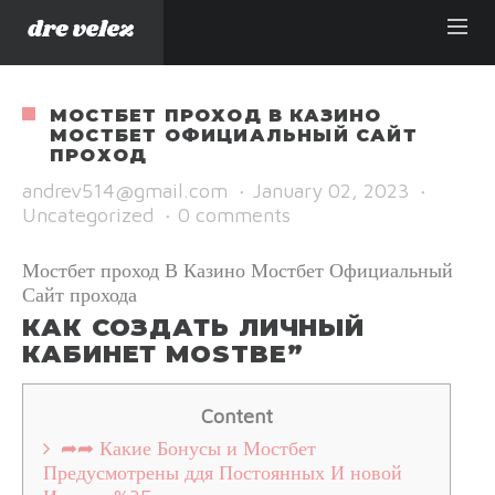
МОСТБЕТ ПРОХОД В КАЗИНО
МОСТБЕТ ОФИЦИАЛЬНЫЙ САЙТ
ПРОХОД
andrev514@gmail.com
·
January 02, 2023
·
Uncategorized
·
0 comments
Мостбет проход В Казино Мостбет Официальный
Сайт прохода
КАК СОЗДАТЬ ЛИЧНЫЙ
КАБИНЕТ MOSTBE”
Content
➦➦ Какие Бонусы и Мостбет
Предусмотрены ддя Постоянных И новой