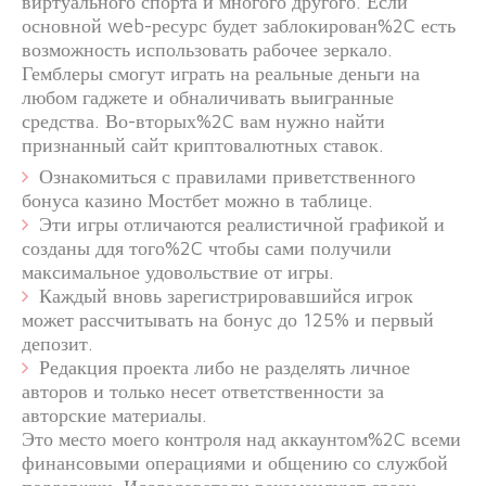
виртуального спорта и многого другого. Если
основной web-ресурс будет заблокирован%2C есть
возможность использовать рабочее зеркало.
Гемблеры смогут играть на реальные деньги на
любом гаджете и обналичивать выигранные
средства. Во-вторых%2C вам нужно найти
признанный сайт криптовалютных ставок.
Ознакомиться с правилами приветственного
бонуса казино Мостбет можно в таблице.
Эти игры отличаются реалистичной графикой и
созданы ддя того%2C чтобы сами получили
максимальное удовольствие от игры.
Каждый вновь зарегистрировавшийся игрок
может рассчитывать на бонус до 125% и первый
депозит.
Редакция проекта либо не разделять личное
авторов и только несет ответственности за
авторские материалы.
Это место моего контроля над аккаунтом%2C всеми
финансовыми операциями и общению со службой