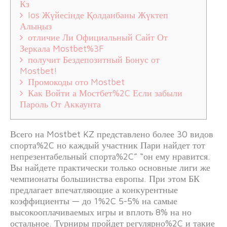
Кз
Ios Жүйесінде Қолданбаны Жүктеп
Алыңыз
отличие Ли Официальный Сайт От
Зеркала Mostbet%3F
получит Бездепозитный Бонус от
Mostbet!
Промокоды ото Mostbet
Как Войти а Мостбет%2C Если забыли
Пароль От Аккаунта
Всего на Mostbet KZ представлено более 30 видов
спорта%2C но каждый участник Пари найдет тот
непрезентабельный спорта%2C” “он ему нравится.
Вы найдете практически только основные лиги же
чемпионаты большинства европы. При этом БК
предлагает впечатляющие а конкурентные
коэффициенты — до 1%2C 5-5% на самые
высокооплачиваемых игры и вплоть 8% на но
остальное. Турниры пройдет регулярно%2C и такие