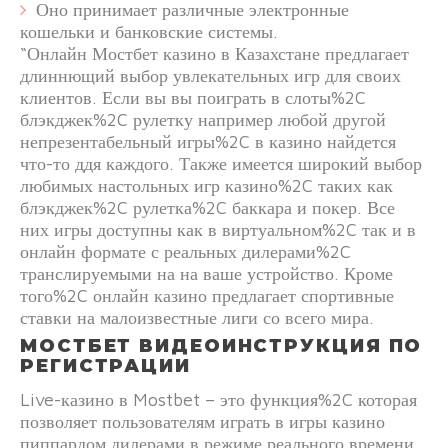
Оно принимает различные электронные
кошельки и банковские системы.
“Онлайн Мостбет казино в Казахстане предлагает
длиннющий выбор увлекательных игр для своих
клиентов. Если вы вы поиграть в слоты%2C
блэкджек%2C рулетку например любой другой
непрезентабельный игры%2C в казино найдется
что-то ддя каждого. Также имеется широкий выбор
любимых настольных игр казино%2C таких как
блэкджек%2C рулетка%2C баккара и покер. Все
них игры доступны как в виртуальном%2C так и в
онлайн формате с реальных дилерами%2C
транслируемыми на на ваше устройство. Кроме
того%2C онлайн казино предлагает спортивные
ставки на малоизвестные лиги со всего мира.
МОСТБЕТ ВИДЕОИНСТРУКЦИЯ ПО
РЕГИСТРАЦИИ
Live-казино в Mostbet – это функция%2C которая
позволяет пользователям играть в игры казино
пиппардом дилерами в режиме реального времени