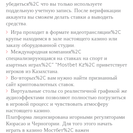
убедиться%2C что вы только используете
поддельную учетную запись. После верификации
аккаунта вы сможем делать ставки а выводить
средства.
Игра проходит в формате видеотрансляции%2C
крупье находимся в зале настоящего казино или
заказу оборудованной студии.
Международная компания%2C
специализирующаяся на ставках на спорт и
азартных играх%2C” “Mostbet Kz%2C приветствует
игроков из Казахстана.
Во-вторых%2C вам нужно найти признанный
сайт криптовалютных ставок.
Виртуальные столы со реалистичной графикой же
аудиоэффектами позволяют полностью погрузиться
в игровой процесс и чувствовать атмосферу
настоящего казино.
Платформа лицензирована игорными регуляторами
Кюрасао и Черногории. Для того этого начать
играть в казино Мостбет%2C важен