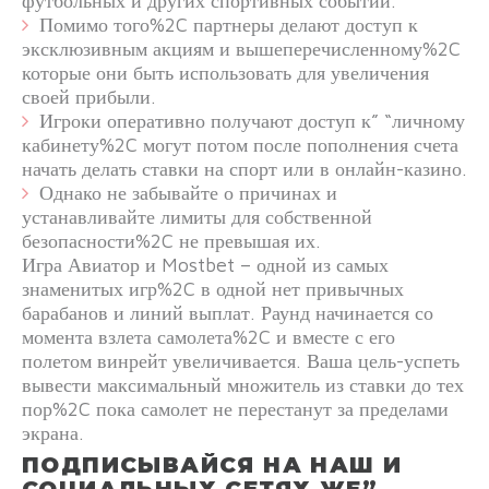
футбольных и других спортивных событий.
Помимо того%2C партнеры делают доступ к
эксклюзивным акциям и вышеперечисленному%2C
которые они быть использовать для увеличения
своей прибыли.
Игроки оперативно получают доступ к” “личному
кабинету%2C могут потом после пополнения счета
начать делать ставки на спорт или в онлайн-казино.
Однако не забывайте о причинах и
устанавливайте лимиты для собственной
безопасности%2C не превышая их.
Игра Авиатор и Mostbet – одной из самых
знаменитых игр%2C в одной нет привычных
барабанов и линий выплат. Раунд начинается со
момента взлета самолета%2C и вместе с его
полетом винрейт увеличивается. Ваша цель-успеть
вывести максимальный множитель из ставки до тех
пор%2C пока самолет не перестанут за пределами
экрана.
ПОДПИСЫВАЙСЯ НА НАШ И