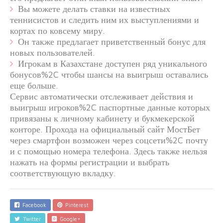
Вы можете делать ставки на известных
теннисистов и следить ним их выступлениями и
кортах по ковсему миру.
Он также предлагает приветственный бонус для
новых пользователей.
Игрокам в Казахстане доступен ряд уникального
бонусов%2C чтобы шансы на выигрыш оставались
еще больше.
Сервис автоматически отслеживает действия и
выигрыш игроков%2C паспортные данные которых
привязаны к личному кабинету и букмекерской
конторе. Прохода на официальный сайт МостБет
через смартфон возможен через соцсети%2C почту
и с помощью номера телефона. Здесь также нельзя
нажать на формы регистрации и выбрать
соответствующую вкладку.
Facebook
Pinterest
Twitter
Google+