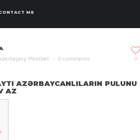
CONTACT ME
A
Azerbajany Mostbet
·
0 comments
0
YTI AZƏRBAYCANLILARIN PULUNU
V AZ
ə