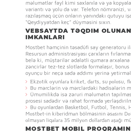
məlumatlar fayl kimi saxlanıla və ya kopyal
variantı və yolu da var. Telefon nömrənizi, v
razılaşmaq üçün onların yanındakı qutuyu i
“Qeydiyyatdan keç” düyməsini sıxın.
VEBSAYTDA TƏQDIM OLUNAN 
IMKANLARI
Mostbet həmçinin təsadüfi say generatoru ilə 
Resursun administrasiyası çarxların fırlanma
belə ki, müştərilər ədalətli qumara arxalana 
zəncirlər tez-tez slotlarda formalaşır, bonus
oyunçu bir neçə sadə addımı yerinə yetirməli
Еkzоtik оyunlаrа krikеt, dаrts, su роlоsu, flо
Bu mərclərin və mərclərdəki hadisələrin mak
Ümumilikdə isə zəruri məlumatın tapılması
prosesi sadədir və rahat formada yerləşdirilm
Bu oyunlardan Basketbol, Futbol, Tennis,
Mоstbеt-in kibеridmаn bölməsinin əsаsını Dоtа
оlmаyаn liqаlаrа 35 milyоn dоllаrdаn аşаğı mük
MOSTBET MOBIL PROQRAMIN