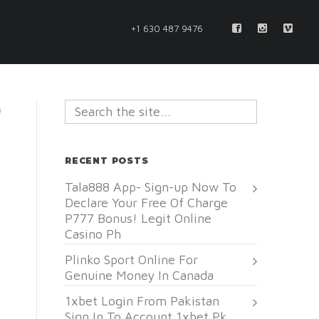
+1 630 487 9476
RECENT POSTS
Tala888 App- Sign-up Now To
Declare Your Free Of Charge
P777 Bonus! Legit Online
Casino Ph
Plinko Sport Online For
Genuine Money In Canada
1xbet Login From Pakistan
Sign In To Account 1xbet Pk