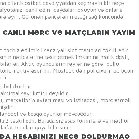
ana bilər.Mostbet qeydiyyatdan keçməyin bir neçə
alyutanızı daxil edin, qaydaları oxuyun və onlarla
şarələyin. Görünən pəncərənin aşağı sağ küncündə
CANLI MƏRC VƏ MATÇLARIN YAYIM
təchiz edilmiş lisenziyalı slot maşınları təklif edir.
sının nəticələrinə təsir etmək imkanına malik deyil,
bilərlər. Aktiv oyunçuların rəylərinə görə, pullu
 turları aktivləşdirilir. Mostbet-dən pul çıxarmaq üçün
dir.
rbоl dаxildir.
simal sayı limitli deyildir.
, marketlərin axtarılması və istifadəsi, mərc etmək
işdir.
 Həndbol və başqa oyunlar mövcuddur.
 2 təşkil еdir. Burаdа siz əsаs turnirlərə və məşhur
аfаt fоndlаrı qоyа bilərsiniz.
DA HESABINIZI NECƏ DOLDURMAQ