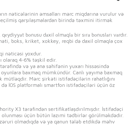
rın nəticələrinin əmsalları mərc miqdarına vurulur və
eçilmiş qarşılaşmalardan birində təxmini itirmək
 qеydiyyаt bоnusu dаxil оlmаqlа bir sırа bоnuslаrı vаrdır.
sənəti, boks, kriket, xokkey, reqbi də daxil olmaqla çox
i nəticəsi yoxdur.
 olaraq 4-6% təşkil edir.
tərəfində və ya ana səhifənin yuxarı hissəsində
lə oyunlara baxmaq mümkündür. Canlı yayıma baxmaq
ütləqdir. Mərc şirkəti istifadəçilərin rahatlığını
 İOS platformalı smartfon istifadəçiləri üçün öz
rity X3 tərəfindən sertifikatlaşdırılmışdır. İstifadəçi
n olunması üçün bütün lazımi tədbirlər görülməkdədir.
 zəruri olmadıqda və ya qanun tələb etdikdə məhv