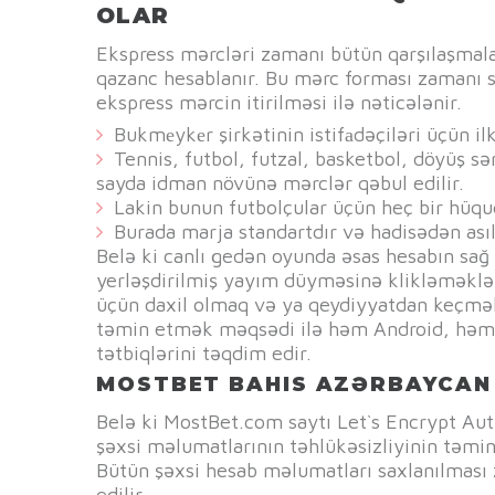
OLAR
Ekspress mərcləri zamanı bütün qarşılaşmala
qazanc hesablanır. Bu mərc forması zamanı s
ekspress mərcin itirilməsi ilə nəticələnir.
Bukmеykеr şirkətinin istifаdəçiləri üçün ilk
Tennis, futbol, ​​futzal, basketbol, ​​döyüş 
sayda idman növünə mərclər qəbul edilir.
Lakin bunun futbolçular üçün heç bir hüquq
Burada marja standartdır və hadisədən asılı
Belə ki canlı gedən oyunda əsas hesabın sağ 
yerləşdirilmiş yayım düyməsinə klikləmək
üçün daxil olmaq və ya qeydiyyatdan keçmək m
təmin etmək məqsədi ilə həm Android, həm də
tətbiqlərini təqdim edir.
MOSTBET BAHIS AZƏRBAYCAN
Belə ki MostBet.com saytı Let`s Encrypt Autho
şəxsi məlumatlarının təhlükəsizliyinin təmi
Bütün şəxsi hesab məlumatları saxlanılması
edilir.