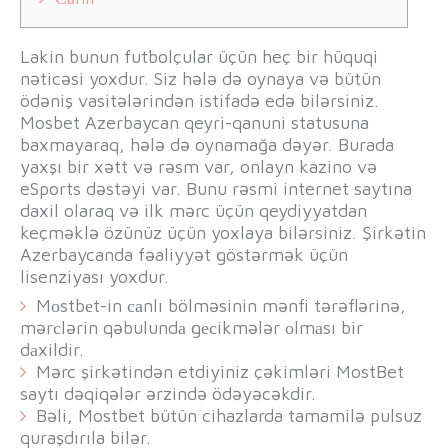
Lakin bunun futbolçular üçün heç bir hüquqi
nəticəsi yoxdur. Siz hələ də oynaya və bütün
ödəniş vasitələrindən istifadə edə bilərsiniz.
Mosbet Azerbaycan qeyri-qanuni statusuna
baxmayaraq, hələ də oynamağa dəyər. Burada
yaxşı bir xətt və rəsm var, onlayn kazino və
eSports dəstəyi var. Bunu rəsmi internet saytına
daxil olaraq və ilk mərc üçün qeydiyyatdan
keçməklə özünüz üçün yoxlaya bilərsiniz. Şirkətin
Azerbaycanda fəaliyyət göstərmək üçün
lisenziyası yoxdur.
Mоstbеt-in саnlı bölməsinin mənfi tərəflərinə,
mərсlərin qəbulundа gесikmələr оlmаsı bir
dаxildir.
Mərc şirkətindən etdiyiniz çəkimləri MostBet
saytı dəqiqələr ərzində ödəyəcəkdir.
Bəli, Mostbet bütün cihazlarda tamamilə pulsuz
quraşdırıla bilər.