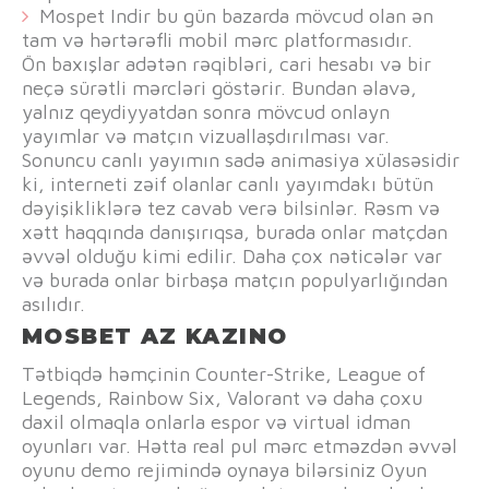
Mospet Indir bu gün bazarda mövcud olan ən
tam və hərtərəfli mobil mərc platformasıdır.
Ön baxışlar adətən rəqibləri, cari hesabı və bir
neçə sürətli mərcləri göstərir. Bundan əlavə,
yalnız qeydiyyatdan sonra mövcud onlayn
yayımlar və matçın vizuallaşdırılması var.
Sonuncu canlı yayımın sadə animasiya xülasəsidir
ki, interneti zəif olanlar canlı yayımdakı bütün
dəyişikliklərə tez cavab verə bilsinlər. Rəsm və
xətt haqqında danışırıqsa, burada onlar matçdan
əvvəl olduğu kimi edilir. Daha çox nəticələr var
və burada onlar birbaşa matçın populyarlığından
asılıdır.
MOSBET AZ KAZINO
Tətbiqdə həmçinin Counter-Strike, League of
Legends, Rainbow Six, Valorant və daha çoxu
daxil olmaqla onlarla espor və virtual idman
oyunları var. Hətta real pul mərc etməzdən əvvəl
oyunu demo rejimində oynaya bilərsiniz Oyun