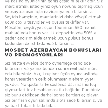
və kazino oyunlarının geniş çeşidini təklif edir. Siz
mərc etmək istədiyiniz oyun növünü tapmaq üçün
vebsaytda asanlıqla naviqasiya edə bilərsiniz.
Saytda həmçinin, mərclərinizi daha zövqlü etmək
üçün çoxlu təşviqlər və xüsusi təkliflər var.
Məsələn, qeydiyyat üçün təxminən 550 manat
məbləğində bonus var. İlk depozitinizdə 50%-ə
qədər endirim əldə etmək üçün pulsuz bonus
kodundan da istifadə edə bilərsiniz.
MOSBET AZERBAYCAN BONUSLARI
VƏ PROMOSYONLARI
Siz hətta əvvəlcə demo oynamağa cəhd edə
bilərsiniz və yalnız bundan sonra real pula mərc
edə bilərsiniz. Axı, krupiyer üçün oyuna əslində
hansı vəsaitlərin cəlb olunmasının əhəmiyyəti
yoxdur. Nə qədər trite səslənsə də, məşhurluq
qiymətləri tez hesablaması ilə bağlıdır. Rəqibiniz
siz bunu etdikdən dərhal sonra kartları açıqlayır.
Siz bir flash oyun şəklində slots seçə bilərsiniz, və
ya bəxt təkər fırlada bilər.