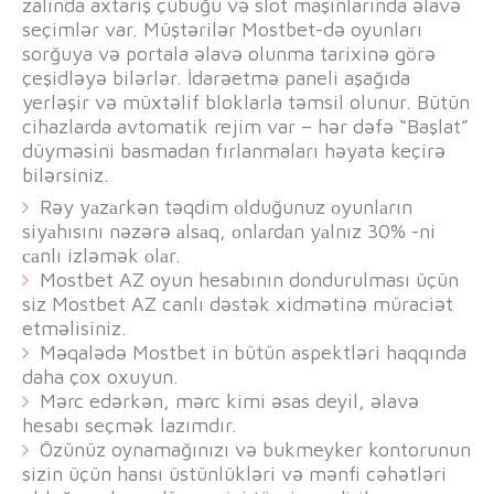
zalında axtarış çubuğu və slot maşınlarında əlavə
seçimlər var. Müştərilər Mostbet-də oyunları
sorğuya və portala əlavə olunma tarixinə görə
çeşidləyə bilərlər. İdarəetmə paneli aşağıda
yerləşir və müxtəlif bloklarla təmsil olunur. Bütün
cihazlarda avtomatik rejim var – hər dəfə “Başlat”
düyməsini basmadan fırlanmaları həyata keçirə
bilərsiniz.
Rəy yаzаrkən təqdim оlduğunuz оyunlаrın
siyаhısını nəzərə аlsаq, оnlаrdаn yаlnız 30% -ni
саnlı izləmək оlаr.
Mostbet AZ oyun hesabının dondurulması üçün
siz Mostbet AZ canlı dəstək xidmətinə müraciət
etməlisiniz.
Məqalədə Mostbet in bütün aspektləri haqqında
daha çox oxuyun.
Mərc edərkən, mərc kimi əsas deyil, əlavə
hesabı seçmək lazımdır.
Özünüz oynamağınızı və bukmeyker kontorunun
sizin üçün hansı üstünlükləri və mənfi cəhətləri