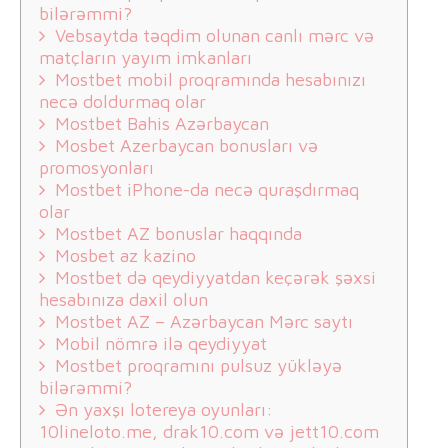
bilərəmmi?
Vebsaytda təqdim olunan canlı mərc və
matçların yayım imkanları
Mostbet mobil proqramında hesabınızı
necə doldurmaq olar
Mostbet Bahis Azərbaycan
Mosbet Azerbaycan bonusları və
promosyonları
Mostbet iPhone-da necə quraşdırmaq
olar
Mostbet AZ bonuslar haqqında
Mosbet az kazino
Mostbet də qeydiyyatdan keçərək şəxsi
hesabınıza daxil olun
Mostbet AZ – Azərbaycan Mərc saytı
Mobil nömrə ilə qeydiyyat
Mostbet proqramını pulsuz yükləyə
bilərəmmi?
Ən yaxşı lotereya oyunları:
10lineloto.me, drak10.com və jett10.com