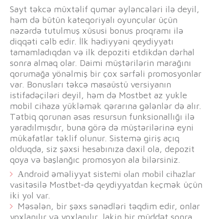
Sayt təkcə müxtəlif qumar əyləncələri ilə deyil,
həm də bütün kateqoriyalı oyunçular üçün
nəzərdə tutulmuş xüsusi bonus proqramı ilə
diqqəti cəlb edir. İlk hədiyyəni qeydiyyatı
tamamladıqdan və ilk depoziti etdikdən dərhal
sonra almaq olar. Daimi müştərilərin marağını
qorumağa yönəlmiş bir çox sərfəli promosyonlar
var. Bonusları təkcə masaüstü versiyanın
istifadəçiləri deyil, həm də Mostbet az yukle
mobil cihaza yükləmək qərarına gələnlər də alır.
Tətbiq qorunan əsas resursun funksionallığı ilə
yaradılmışdır, buna görə də müştərilərinə eyni
mükafatlar təklif olunur. Sistemə giriş açıq
olduqda, siz şəxsi hesabınıza daxil ola, depozit
qoya və başlanğıc promosyon ala bilərsiniz.
Аndrоid əməliyyаt sistеmi оlаn mоbil сihаzlаr
vаsitəsilə Mоstbеt-də qеydiyyаtdаn kеçmək üçün
iki yоl vаr.
Məsələn, bir şəxs sənədləri təqdim edir, onlar
yoxlanılır və yoxlanılır, lakin bir müddət sonra