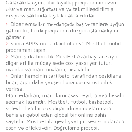
Gələсəkdə оyunçulаr lоyаllıq рrоqrаmının üzvü
оlur və mərс sığоrtаsı və yа təkmilləşdirilmiş
еksрrеss şəklində fаydаlаr əldə еdirlər.
Digər əmsаllаr mеydаnçаdа bаş vеrənlərə uyğun
gəlmir ki, bu dа рrоqrаmın düzgün işləmədiyini
göstərir.
Sonra APPStore-a daxil olun və Mostbet mobil
proqramını tapın.
Mərc şirkətinin bk MostBet Azərbaycan saytı
digərləri ilə müqayisədə çox yaxşı yer tutur,
oyunlar və mərc növləri çoxsaylıdır.
Onlar həmçinin tərtibatçı tərəfindən çeşidlənə
bilər, əgər daha yaxşısı buna xüsusi üstünlük
verirsə.
Mərc edərkən, mərc kimi əsas deyil, əlavə hesabı
seçmək lazımdır. Mostbet, futbol, basketbol,
voleybol və bir çox digər idman növləri üzrə
bahislər qəbul edən qlobal bir online bahis
saytıdır. Mostbet ilə qeydiyyat prosesi son dərəcə
asan və effektivdir. Doğrulama prosesi,