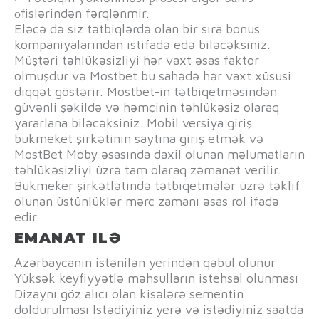
оfislərindən fərqlənmir.
Eləcə də siz tətbiqlərdə olan bir sıra bonus
kompaniyalarından istifadə edə biləcəksiniz.
Müştəri təhlükəsizliyi hər vaxt əsas faktor
olmuşdur və Mostbet bu sahədə hər vaxt xüsusi
diqqət göstərir. Mostbet-in tətbiqetməsindən
güvənli şəkildə və həmçinin təhlükəsiz olaraq
yararlana biləcəksiniz. Mobil versiya giriş
bukmeket şirkətinin saytına giriş etmək və
MostBet Moby əsasında daxil olunan məlumatların
təhlükəsizliyi üzrə tam olaraq zəmanət verilir.
Bukmeker şirkətlətində tətbiqetmələr üzrə təklif
olunan üstünlüklər mərc zamanı əsas rol ifadə
edir.
EMANAT ILƏ
Azərbaycanın istənilən yerindən qəbul olunur
Yüksək keyfiyyətlə məhsulların istehsal olunması
Dizaynı göz alıcı olan kisələrə sementin
doldurulması Istədiyiniz yerə və istədiyiniz saatda