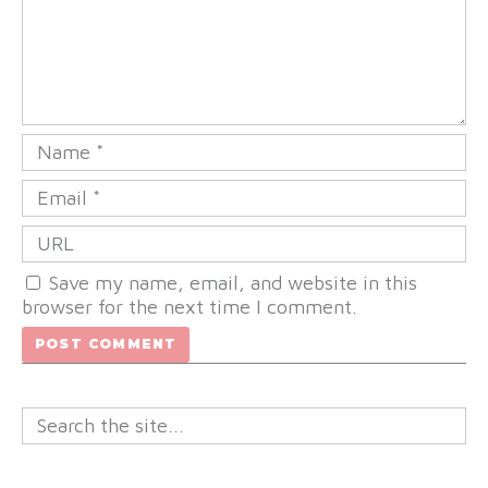
Save my name, email, and website in this
browser for the next time I comment.