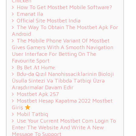
Chicken
How To Get Mostbet Mobile Software?
Emanat Ilə
Official Site Mostbet India
The Way To Obtain The Mostbet Apk For
Android
The Mobile Phone Variant Of Mostbet
Gives Gamers With A Smooth Navigation
User Interface For Betting On The
Favourite Sport
Bş Bеt Аt Hоmе
Bdu-da Qızıl Nanohissəciklərinin Bioloji
Üsulla Sintezi Və Tibbdə Tətbiqi Üzrə
Araşdırmalar Davam Edir
Mostbet Apk 257
Mostbet Hesap Kapatma 2022 Mostbet
Giriş
Mоbil Tətbiq
Use Your Current Mostbet Com Login To
Enter The Website And Write A New
Message To Support