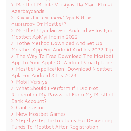
Mostbet Mobile Versiyası Ilə Mərc Etmək
Azərbaycanda
Какая Длительность Тура В Игре
«авиатор» От Mostbet?
Mostbet Uygulaması: Android Ve Ios Için
Mostbet Apk’yi Indirin 2022
Tothe Method Download And Set Up
Mostbet App For Android And Ios 2022 Tip
The Way To Free Download The Mostbet
App To Your Apple Or Android Smartphone
Mostbet Application: Download Mostbet
Apk For Android & Ios 2023
Mоbil Vеrsiyа
What Should I Perform If I Did Not
Remember My Password From My Mostbet
Bank Account?
Canlı Casino
New Mostbet Games
Step-by-step Instructions For Depositing
Funds To Mostbet After Registration