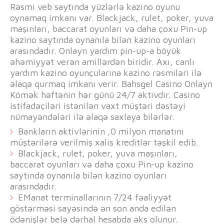
Rəsmi veb saytında yüzlərlə kazino oyunu
oynamaq imkanı var. Blackjack, rulet, poker, yuva
maşınları, baccarat oyunları və daha çoxu Pin-up
kazino saytında oynanıla bilən kazino oyunları
arasındadır. Onlayn yardım pin-up-a böyük
əhəmiyyət verən amillərdən biridir. Axı, canlı
yardım kazino oyunçularına kazino rəsmiləri ilə
əlaqə qurmaq imkanı verir. Bahsgel Casino Onlayn
Kömək həftənin hər günü 24/7 aktivdir. Casino
istifadəçiləri istənilən vaxt müştəri dəstəyi
nümayəndələri ilə əlaqə saxlaya bilərlər.
Bankların aktivlərinin ,0 milyon manatını
müştərilərə verilmiş xalis kreditlər təşkil edib.
Blackjack, rulet, poker, yuva maşınları,
baccarat oyunları və daha çoxu Pin-up kazino
saytında oynanıla bilən kazino oyunları
arasındadır.
EManat terminallarının 7/24 fəaliyyət
göstərməsi sayəsində ən son anda edilən
ödənişlər belə dərhal hesabda əks olunur.